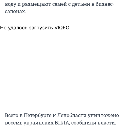
воду и размещают семей с детьми в бизнес-
салонах.
Не удалось загрузить VIQEO
Всего в Петербурге и Ленобласти уничтожено
восемь украинских БПЛА, сообщили власти.