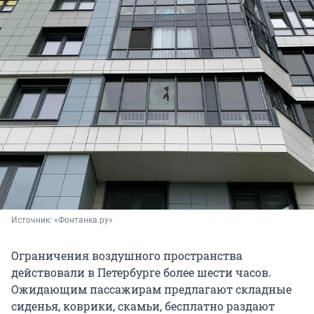
Источник: 
«Фонтанка.ру»
Ограничения воздушного пространства
действовали в Петербурге более шести часов.
Ожидающим пассажирам предлагают складные
сиденья, коврики, скамьи, бесплатно раздают