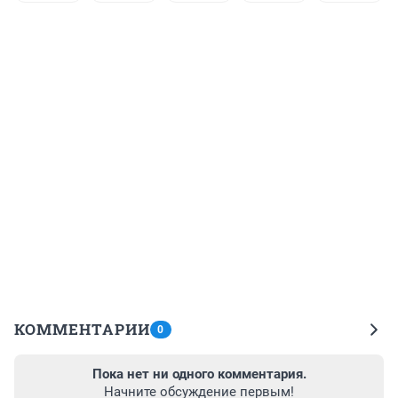
КОММЕНТАРИИ
0
Пока нет ни одного комментария.
Начните обсуждение первым!