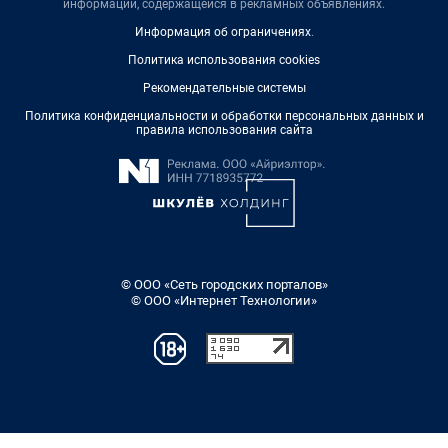
информации, содержащейся в рекламных объявлениях.
Информация об ограничениях
.
Политика использования cookies
Рекомендательные системы
Политика конфиденциальности и обработки персональных данных и
правила использования сайта
© ООО «Сеть городских порталов»
© ООО «Интернет Технологии»