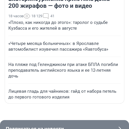
200 жирафов — фото и видео
18 часов
18 129
41
«Плохо, как никогда до этого»: таролог о судьбе
Кузбасса и его жителей в августе
«Четыре месяца больничных»: в Ярославле
автомобилист изувечил пассажира «Яавтобуса»
На пляже под Геленджиком при атаке БПЛА погибли
преподаватель английского языка и ее 12-летняя
дочь
Лицевая гладь для чайников: гайд от набора петель
до первого готового изделия
Подписаться на новости