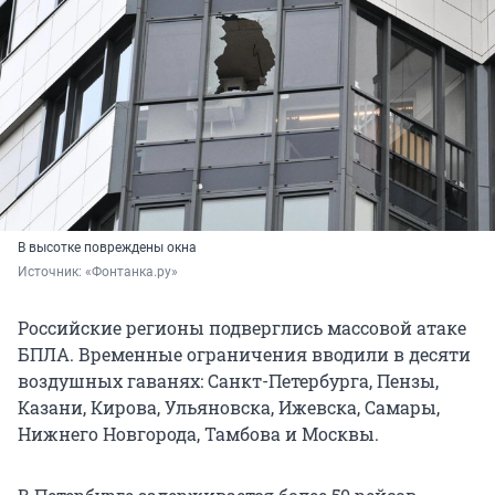
В высотке повреждены окна
Источник: 
«Фонтанка.ру»
Российские регионы подверглись массовой атаке
БПЛА. Временные ограничения вводили в десяти
воздушных гаванях: Санкт-Петербурга, Пензы,
Казани, Кирова, Ульяновска, Ижевска, Самары,
Нижнего Новгорода, Тамбова и Москвы.