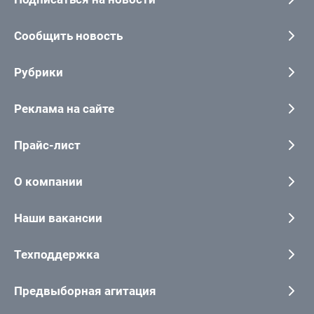
Сообщить новость
Рубрики
Реклама на сайте
Прайс-лист
О компании
Наши вакансии
Техподдержка
Предвыборная агитация