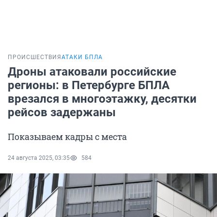
ПРОИСШЕСТВИЯ
АТАКИ БПЛА
Дроны атаковали российские
регионы: в Петербурге БПЛА
врезался в многоэтажку, десятки
рейсов задержаны
Показываем кадры с места
24 августа 2025, 03:35
584