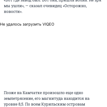
мы ушли», — сказал очевидец «Осторожно,
новости».
Не удалось загрузить VIQEO
Позже на Камчатке произошло еще одно
землетрясение, его магнитуда находится на
уровне 8,5. По всем Курильским островам