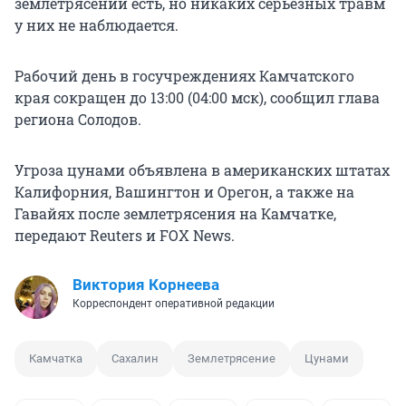
землетрясении есть, но никаких серьёзных травм
у них не наблюдается.
Рабочий день в госучреждениях Камчатского
края сокращен до 13:00 (04:00 мск), сообщил глава
региона Солодов.
Угроза цунами объявлена в американских штатах
Калифорния, Вашингтон и Орегон, а также на
Гавайях после землетрясения на Камчатке,
передают Reuters и FOX News.
Виктория Корнеева
Корреспондент оперативной редакции
Камчатка
Сахалин
Землетрясение
Цунами