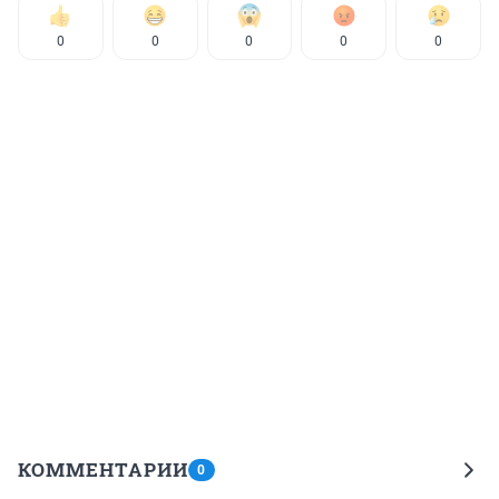
0
0
0
0
0
КОММЕНТАРИИ
0