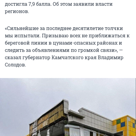
достигла 7,9 балла. Об этом заявили власти
регионов.
«Сильнейшие за последнее десятилетие толчки
мы испытали. Призываю всех не приближаться к
береговой линии в цунами-опасных районах и
следить за объявлениями по громкой связи», —
сказал губернатор Камчатского края Владимир
Солодов.