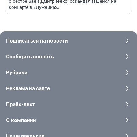
о сестре Вани Дмитриенко, оскандалившейся на
концерте в «Лужниках»
Подписаться на новости
Сообщить новость
Рубрики
Реклама на сайте
Прайс-лист
О компании
Наши вакансии