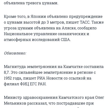
объявлена тревога цунами.
Кроме того, в Японии объявлено предупреждение
о цунами высотой до 3 метров, пишет ТАСС. Также
угроза цунами объявлена на Аляске, сообщило
Национальное управление океанических и
атмосферных исследований США.
Обновлено:
Магнитуда землетрясения на Камчатке составила
8,7. Это сильнейшее землетрясение в регионе с
1952 года
,
пишет РИА Новости со ссылкой на
филиал ФИЦ ЕГС РАН.
Министр здравоохранения Камчатского края Олег
Мельников рассказал, что пострадавшие при