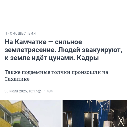
ПРОИСШЕСТВИЯ
На Камчатке — сильное
землетрясение. Людей эвакуируют,
к земле идёт цунами. Кадры
Также подземные толчки произошли на
Сахалине
30 июля 2025, 10:17
1 484