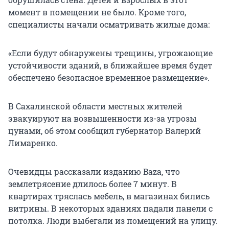
момент в помещении не было. Кроме того,
специалисты начали осматривать жилые дома:
«Если будут обнаружены трещины, угрожающие
устойчивости зданий, в ближайшее время будет
обеспечено безопасное временное размещение».
В Сахалинской области местных жителей
эвакуируют на возвышенности из-за угрозы
цунами, об этом сообщил губернатор Валерий
Лимаренко.
Очевидцы рассказали изданию Baza, что
землетрясение длилось более 7 минут. В
квартирах тряслась мебель, в магазинах бились
витрины. В некоторых зданиях падали панели с
потолка. Люди выбегали из помещений на улицу.