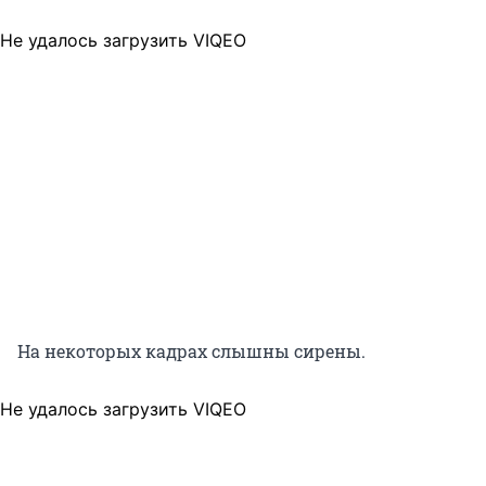
Не удалось загрузить VIQEO
На некоторых кадрах слышны сирены.
Не удалось загрузить VIQEO