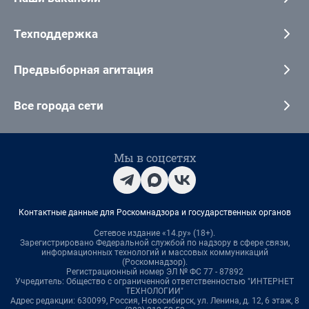
Техподдержка
Предвыборная агитация
Все города сети
Мы в соцсетях
Контактные данные для Роскомнадзора и государственных органов
Сетевое издание «14.ру» (18+).
Зарегистрировано Федеральной службой по надзору в сфере связи,
информационных технологий и массовых коммуникаций
(Роскомнадзор).
Регистрационный номер ЭЛ № ФС 77 - 87892
Учредитель: Общество с ограниченной ответственностью "ИНТЕРНЕТ
ТЕХНОЛОГИИ"
Адрес редакции: 630099, Россия, Новосибирск, ул. Ленина, д. 12, 6 этаж, 8