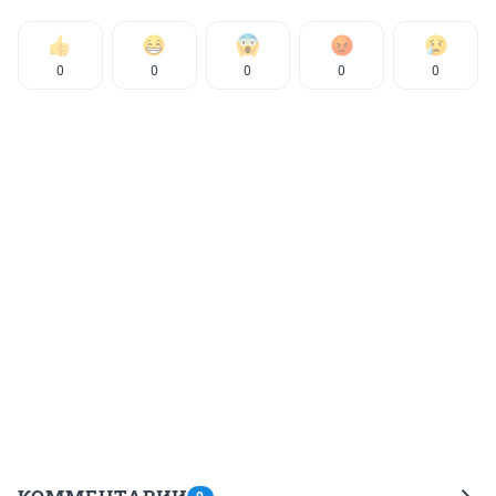
0
0
0
0
0