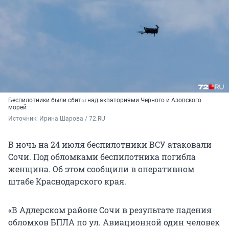
Беспилотники были сбиты над акваториями Черного и Азовского
морей
Источник: 
Ирина Шарова / 72.RU
В ночь на 24 июля беспилотники ВСУ атаковали
Сочи. Под обломками беспилотника погибла
женщина. Об этом сообщили в оперативном
штабе Краснодарского края.
«В Адлерском районе Сочи в результате падения
обломков БПЛА по ул. Авиационной один человек