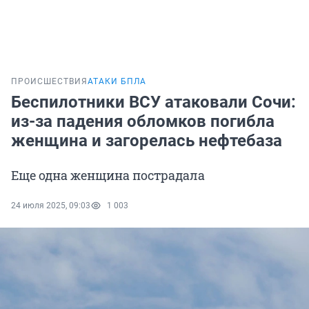
ПРОИСШЕСТВИЯ
АТАКИ БПЛА
Беспилотники ВСУ атаковали Сочи:
из-за падения обломков погибла
женщина и загорелась нефтебаза
Еще одна женщина пострадала
24 июля 2025, 09:03
1 003