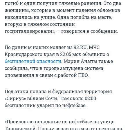
погиб и один получил тяжелые ранения. Это две
женщины, которые в момент падения обломков
находились на улице. Одна погибла на месте,
вторую в тяжелом состоянии
госпитализировали», — говорится в сообщении.
По данным наших коллег из 93.RU, МЧС
Краснодарского края в 22:05 мск объявило о
беспилотной опасности
. Мэрия Анапы также
сообщила, что в городе запущена система
оповещения в связи с работой ПВО.
Под атаки попала и федеральная территория
«Сириус» вблизи Сочи. Там около 02:00
беспилотник ударил по нефтебазе.
«Произошло попадание по нефтебазе на улице
Таврической. Прошу воздержаться от поездки на