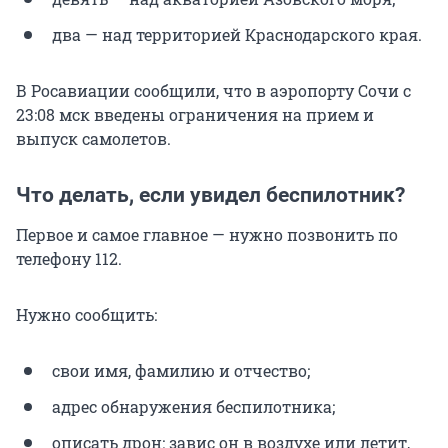
два — над территорией Краснодарского края.
В Росавиации сообщили, что в аэропорту Сочи с
23:08 мск введены ограничения на прием и
выпуск самолетов.
Что делать, если увидел беспилотник?
Первое и самое главное — нужно позвонить по
телефону 112.
Нужно сообщить:
свои имя, фамилию и отчество;
адрес обнаружения беспилотника;
описать дрон: завис он в воздухе или летит,