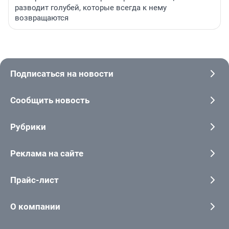
разводит голубей, которые всегда к нему
возвращаются
Подписаться на новости
Сообщить новость
Рубрики
Реклама на сайте
Прайс-лист
О компании