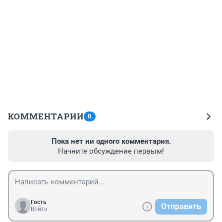
КОММЕНТАРИИ
0
Пока нет ни одного комментария.
Начните обсуждение первым!
Гость
Отправить
Войти