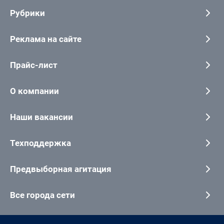
Рубрики
Реклама на сайте
Прайс-лист
О компании
Наши вакансии
Техподдержка
Предвыборная агитация
Все города сети