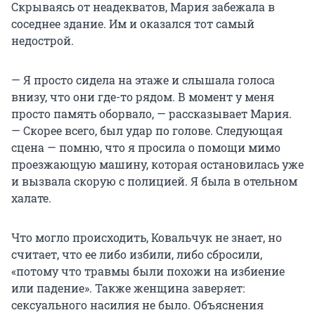
Скрываясь от неадекватов, Мария забежала в
соседнее здание. Им и оказался тот самый
недострой.
— Я просто сидела на этаже и слышала голоса
внизу, что они где-то рядом. В момент у меня
просто память оборвало, — рассказывает Мария.
— Скорее всего, был удар по голове. Следующая
сцена — помню, что я просила о помощи мимо
проезжающую машину, которая остановилась уже
и вызвала скорую с полицией. Я была в отельном
халате.
Что могло происходить, Ковальчук не знает, но
считает, что ее либо избили, либо сбросили,
«потому что травмы были похожи на избиение
или падение». Также женщина заверяет:
сексуального насилия не было. Объяснения