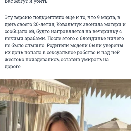
Вас могут и убить.
Эту версию подкрепляло еще и то, что 9 марта, в
день своего 20-летия, Ковальчук звонила матери и
сообщала ей, будто направляется на вечеринку с
некими арабами. После этого о блондинке ничего
не было слышно. Родители модели были уверены:
их дочь попала в сексуальное рабство и над ней
жестоко поиздевались, оставив умирать на
дороге.