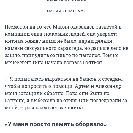
МАРИЯ КОВАЛЬЧУК
Несмотря на то что Мария оказалась раздетой в
компании едва знакомых людей, она уверяет:
интима между ними не было, парни делали
намеки сексуального характера, но дальше дело не
зашло, принудить ее никто не пытался. Тем не
менее женщина начала всерьез бояться.
— Я попыталась вырваться на балкон к соседям,
чтобы попросить о помощи. Артем и Александр
меня затащили обратно. Пока они были на
балконе, я выбежала из отеля. Они последовали за
мной, — рассказывает женщина.
«У меня просто память оборвало»