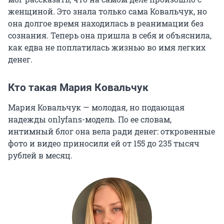
женщиной. Это знала только сама Ковальчук, но
она долгое время находилась в реанимации без
сознания. Теперь она пришла в себя и объяснила,
как едва не поплатилась жизнью во имя легких
денег.
Кто такая Мария Ковальчук
Мария Ковальчук — молодая, но подающая
надежды onlyfans-модель. По ее словам,
интимный блог она вела ради денег: откровенные
фото и видео приносили ей от 155 до 235 тысяч
рублей в месяц.