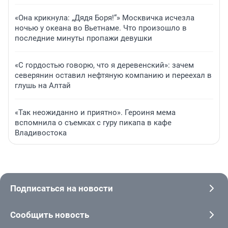
«Она крикнула: „Дядя Боря!“» Москвичка исчезла
ночью у океана во Вьетнаме. Что произошло в
последние минуты пропажи девушки
«С гордостью говорю, что я деревенский»: зачем
северянин оставил нефтяную компанию и переехал в
глушь на Алтай
«Так неожиданно и приятно». Героиня мема
вспомнила о съемках с гуру пикапа в кафе
Владивостока
Подписаться на новости
Сообщить новость