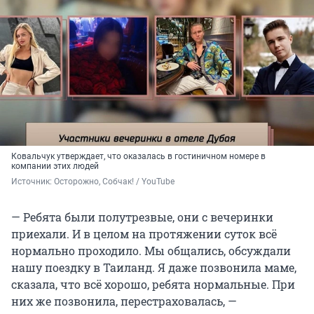
Ковальчук утверждает, что оказалась в гостиничном номере в
компании этих людей
Источник: 
Осторожно, Собчак! / YouTube
— Ребята были полутрезвые, они с вечеринки
приехали. И в целом на протяжении суток всё
нормально проходило. Мы общались, обсуждали
нашу поездку в Таиланд. Я даже позвонила маме,
сказала, что всё хорошо, ребята нормальные. При
них же позвонила, перестраховалась, —