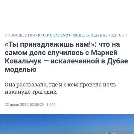
ПРОИСШЕСТВИЯ
КТО ИСКАЛЕЧИЛ МОДЕЛЬ В ДУБАЕ
ПОДРОБНОС
«Ты принадлежишь нам!»: что на
самом деле случилось с Марией
Ковальчук — искалеченной в Дубае
моделью
Она рассказала, где и с кем провела ночь
накануне трагедии
22 июля 2025, 02:05
1 606