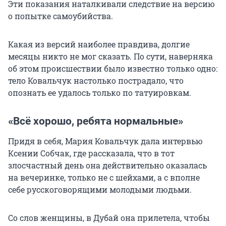
Эти показания наталкивали следствие на версию
о попытке самоубийства.
Какая из версий наиболее правдива, долгие
месяцы никто не мог сказать. По сути, наверняка
об этом происшествии было известно только одно:
тело Ковальчук настолько пострадало, что
опознать ее удалось только по татуировкам.
«Всё хорошо, ребята нормальные»
Придя в себя, Мария Ковальчук дала интервью
Ксении Собчак, где рассказала, что в тот
злосчастный день она действительно оказалась
на вечеринке, только не с шейхами, а с вполне
себе русскоговорящими молодыми людьми.
Со слов женщины, в Дубай она прилетела, чтобы