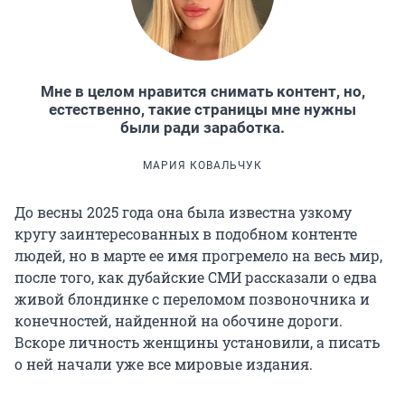
Мне в целом нравится снимать контент, но,
естественно, такие страницы мне нужны
были ради заработка.
МАРИЯ КОВАЛЬЧУК
До весны 2025 года она была известна узкому
кругу заинтересованных в подобном контенте
людей, но в марте ее имя прогремело на весь мир,
после того, как дубайские СМИ рассказали о едва
живой блондинке с переломом позвоночника и
конечностей, найденной на обочине дороги.
Вскоре личность женщины установили, а писать
о ней начали уже все мировые издания.