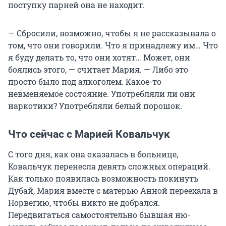
поступку парней она не находит.
— Сбросили, возможно, чтобы я не рассказывала о
том, что они говорили. Что я принадлежу им… Что
я буду делать то, что они хотят… Может, они
боялись этого, — считает Мария. — Либо это
просто было под алкоголем. Какое-то
невменяемое состояние. Употребляли ли они
наркотики? Употребляли белый порошок.
Что сейчас с Марией Ковальчук
С того дня, как она оказалась в больнице,
Ковальчук перенесла девять сложных операций.
Как только появилась возможность покинуть
Дубай, Мария вместе с матерью Анной переехала в
Норвегию, чтобы никто не добрался.
Передвигаться самостоятельно бывшая ню-