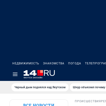
НЕДВИЖИМОСТЬ
ЗНАКОМСТВА
ПОГОДА
ТЕЛЕПРОГР
Черный дым поднялся над Якутском
Шнур объяснил почему 
ПРОИСШЕСТВИЯ
РЕ
ВСЕ НОВОСТИ