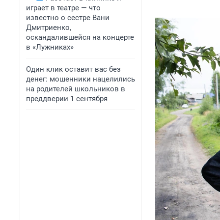
играет в театре — что
известно о сестре Вани
Дмитриенко,
оскандалившейся на концерте
в «Лужниках»
Один клик оставит вас без
денег: мошенники нацелились
на родителей школьников в
преддверии 1 сентября