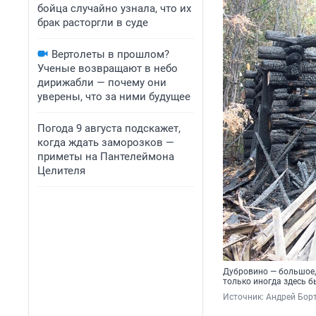
бойца случайно узнала, что их
брак расторгли в суде
Вертолеты в прошлом?
Ученые возвращают в небо
дирижабли — почему они
уверены, что за ними будущее
Погода 9 августа подскажет,
когда ждать заморозков —
приметы на Пантелеймона
Целителя
Дубровино — большое, 
только иногда здесь 
Источник: 
Андрей Борт