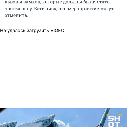
львов и замков, которые должны были стать
частью шоу. Есть риск, что мероприятие могут
отменить.
Не удалось загрузить VIQEO