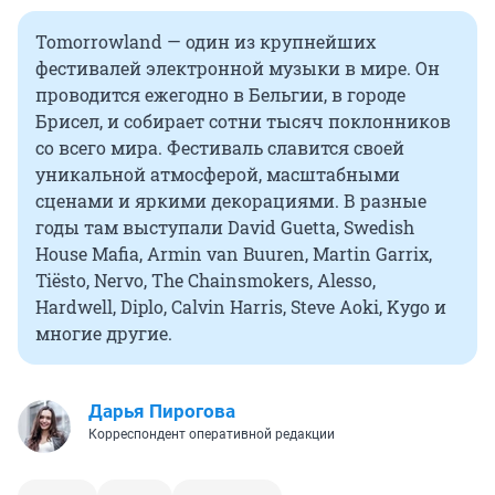
Tomorrowland — один из крупнейших
фестивалей электронной музыки в мире. Он
проводится ежегодно в Бельгии, в городе
Брисел, и собирает сотни тысяч поклонников
со всего мира. Фестиваль славится своей
уникальной атмосферой, масштабными
сценами и яркими декорациями. В разные
годы там выступали David Guetta, Swedish
House Mafia, Armin van Buuren, Martin Garrix,
Tiësto, Nervo, The Chainsmokers, Alesso,
Hardwell, Diplo, Calvin Harris, Steve Aoki, Kygo и
многие другие.
Дарья Пирогова
Корреспондент оперативной редакции