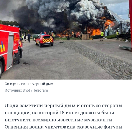
Со сцены валил черный дым
Источник: 
Shot / Telegram
Люди заметили черный дым и огонь со стороны
площадки, на которой 18 июля должны были
выступить всемирно известные музыканты.
Огненная волна уничтожила сказочные фигуры