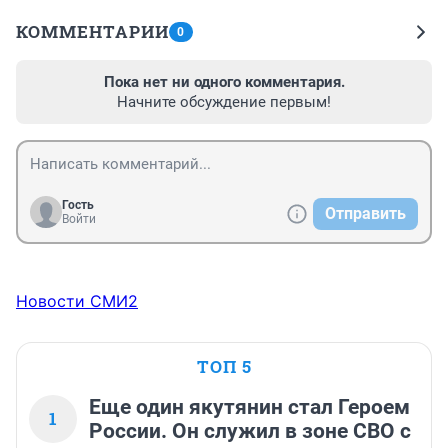
КОММЕНТАРИИ
0
Пока нет ни одного комментария.
Начните обсуждение первым!
Гость
Отправить
Войти
Новости СМИ2
ТОП 5
Еще один якутянин стал Героем
1
России. Он служил в зоне СВО с