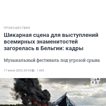
ПРОИСШЕСТВИЯ
Шикарная сцена для выступлений
всемирных знаменитостей
загорелась в Бельгии: кадры
Музыкальный фестиваль под угрозой срыва
17 июля 2025, 09:35
1 445