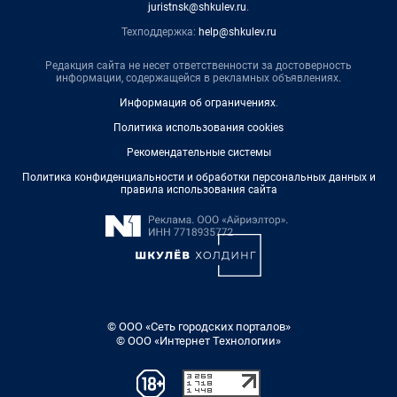
juristnsk@shkulev.ru
.
Техподдержка:
help@shkulev.ru
Редакция сайта не несет ответственности за достоверность
информации, содержащейся в рекламных объявлениях.
Информация об ограничениях
.
Политика использования cookies
Рекомендательные системы
Политика конфиденциальности и обработки персональных данных и
правила использования сайта
© ООО «Сеть городских порталов»
© ООО «Интернет Технологии»