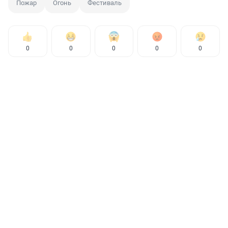
Пожар
Огонь
Фестиваль
0
0
0
0
0