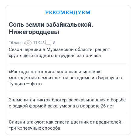
РЕКОМЕНДУЕМ
Соль земли забайкальской.
Нижегородцевы
16 часов
11 943
8
Сезон черники в Мурманской области: рецепт
хрустящего ягодного штруделя за полчаса
«Расходы на топливо колоссальные»: как
многодетная семья едет на автодоме из Барнаула в
Турцию — фото
Знаменитая тикток-блогер, рассказывавшая о борьбе
с редкой формой рака, умерла в возрасте 26 лет
Слизни атакуют: как спасти цветник от вредителей —
три копеечных способа