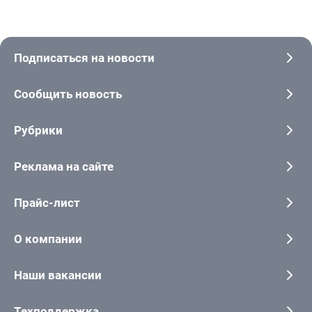
Подписаться на новости
Сообщить новость
Рубрики
Реклама на сайте
Прайс-лист
О компании
Наши вакансии
Техподдержка