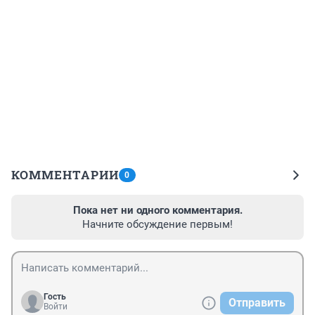
КОММЕНТАРИИ
0
Пока нет ни одного комментария.
Начните обсуждение первым!
Гость
Отправить
Войти