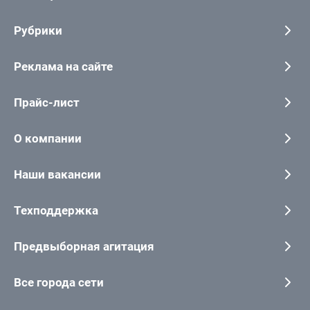
Рубрики
Реклама на сайте
Прайс-лист
О компании
Наши вакансии
Техподдержка
Предвыборная агитация
Все города сети