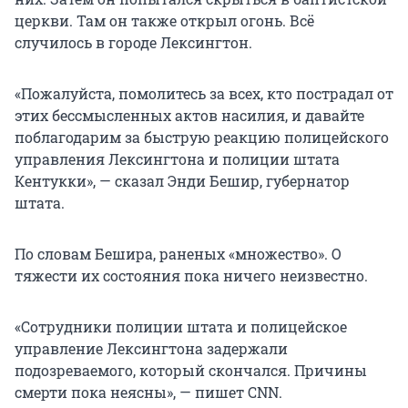
церкви. Там он также открыл огонь. Всё
случилось в городе Лексингтон.
«Пожалуйста, помолитесь за всех, кто пострадал от
этих бессмысленных актов насилия, и давайте
поблагодарим за быструю реакцию полицейского
управления Лексингтона и полиции штата
Кентукки», — сказал Энди Бешир, губернатор
штата.
По словам Бешира, раненых «множество». О
тяжести их состояния пока ничего неизвестно.
«Сотрудники полиции штата и полицейское
управление Лексингтона задержали
подозреваемого, который скончался. Причины
смерти пока неясны», — пишет CNN.