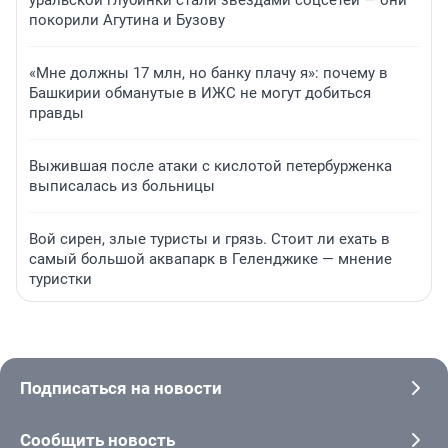
покорили Агутина и Бузову
«Мне должны 17 млн, но банку плачу я»: почему в
Башкирии обманутые в ИЖС не могут добиться
правды
Выжившая после атаки с кислотой петербурженка
выписалась из больницы
Вой сирен, злые туристы и грязь. Стоит ли ехать в
самый большой аквапарк в Геленджике — мнение
туристки
Подписаться на новости
Сообщить новость