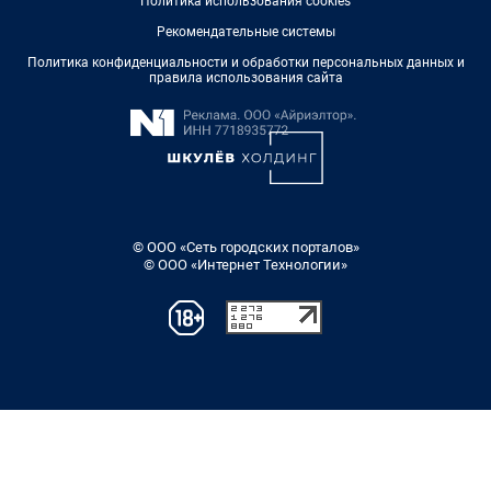
Политика использования cookies
Рекомендательные системы
Политика конфиденциальности и обработки персональных данных и
правила использования сайта
© ООО «Сеть городских порталов»
© ООО «Интернет Технологии»