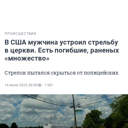
ПРОИСШЕСТВИЯ
В США мужчина устроил стрельбу
в церкви. Есть погибшие, раненых
«множество»
Стрелок пытался скрыться от полицейских
14 июля 2025, 06:09
1 581