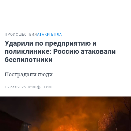
ПРОИСШЕСТВИЯ
АТАКИ БПЛА
Ударили по предприятию и
поликлинике: Россию атаковали
беспилотники
Пострадали люди
1 июля 2025, 16:30
1 630