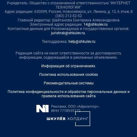
Учредитель: Общество с ограниченной ответственностью "ИНТЕРНЕТ
ТЕХНОЛОГИИ"
Адрес редакции: 630099, Россия, Новосибирск, ул. Ленина, д. 12, 6 этаж, 8
(383) 212-52-52
Главный редактор: Шайтанова Екатерина Александровна
Электронный адрес редакции:
14@shkulev.ru
Контактные данные для Роскомнадзора и государственных органов:
juristnsk@shkulev.ru
.
Техподдержка:
help@shkulev.ru
Редакция сайта не несет ответственности за достоверность
информации, содержащейся в рекламных объявлениях.
Информация об ограничениях
.
Политика использования cookies
Рекомендательные системы
Политика конфиденциальности и обработки персональных данных и
правила использования сайта