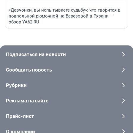
«Девчонки, вы испытываете судьбу»: что творится в
подпольной рюмочной на Березовой в Рязани —
обзор YA62.RU
Подписаться на новости
Сообщить новость
Рубрики
Реклама на сайте
Прайс-лист
О компании