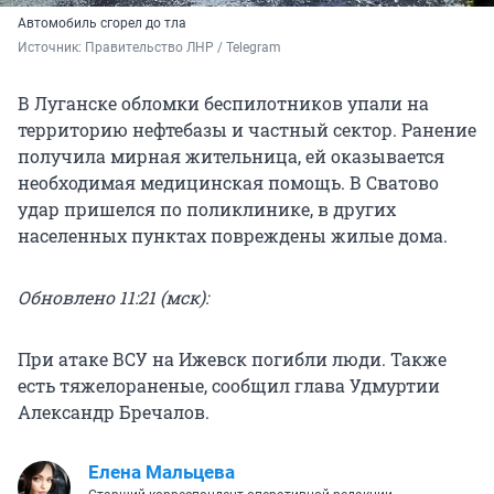
Автомобиль сгорел до тла
Источник: 
Правительство ЛНР / Telegram 
В Луганске обломки беспилотников упали на
территорию нефтебазы и частный сектор. Ранение
получила мирная жительница, ей оказывается
необходимая медицинская помощь. В Сватово
удар пришелся по поликлинике, в других
населенных пунктах повреждены жилые дома.
Обновлено 11:21 (мск):
При атаке ВСУ на Ижевск погибли люди. Также
есть тяжелораненые, сообщил глава Удмуртии
Александр Бречалов.
Елена Мальцева