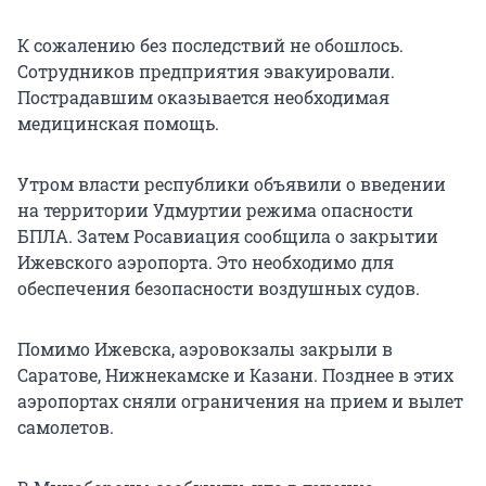
К сожалению без последствий не обошлось.
Сотрудников предприятия эвакуировали.
Пострадавшим оказывается необходимая
медицинская помощь.
Утром власти республики объявили о введении
на территории Удмуртии режима опасности
БПЛА. Затем Росавиация сообщила о закрытии
Ижевского аэропорта. Это необходимо для
обеспечения безопасности воздушных судов.
Помимо Ижевска, аэровокзалы закрыли в
Саратове, Нижнекамске и Казани. Позднее в этих
аэропортах сняли ограничения на прием и вылет
самолетов.