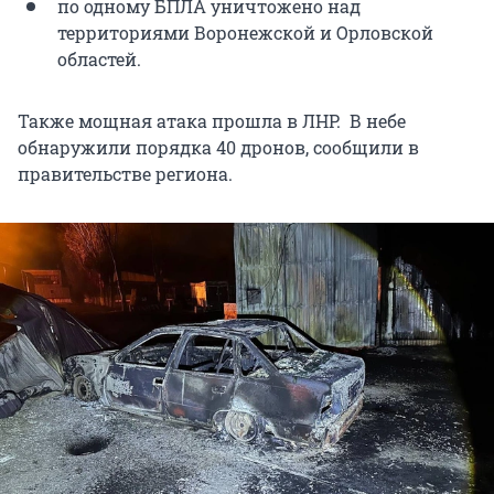
по одному БПЛА уничтожено над
территориями Воронежской и Орловской
областей.
Также мощная атака прошла в ЛНР. В небе
обнаружили порядка 40 дронов, сообщили в
правительстве региона.