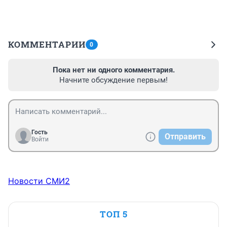
КОММЕНТАРИИ
0
Пока нет ни одного комментария.
Начните обсуждение первым!
Гость
Отправить
Войти
Новости СМИ2
ТОП 5