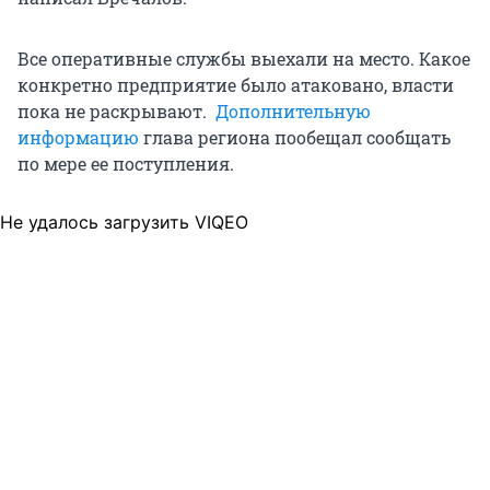
Все оперативные службы выехали на место. Какое
конкретно предприятие было атаковано, власти
пока не раскрывают.
Дополнительную
информацию
глава региона пообещал сообщать
по мере ее поступления.
Не удалось загрузить VIQEO