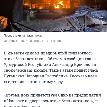
После атаки начался пожар
Источник: 
Правительство ЛНР / Telegram 
В Ижевске одно из предприятий подверглось
атаке беспилотников. Об этом в сообщил глава
Удмуртской Республики Александр Бречалов в
своем telegram-канале. Также атаке подверглась
Луганская Народная Республика. Рассказываем
все, что известно к этому часу.
«Друзья, всех приветствую! Одно из предприятий
в Ижевске подверглось атаке беспилотников», —
написал Бречалов.