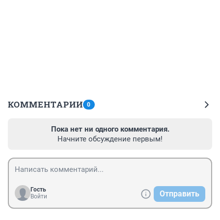
КОММЕНТАРИИ
0
Пока нет ни одного комментария.
Начните обсуждение первым!
Гость
Отправить
Войти