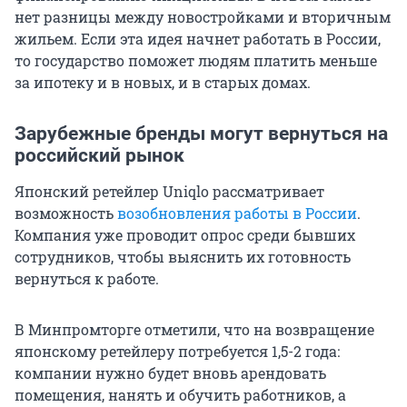
нет разницы между новостройками и вторичным
жильем. Если эта идея начнет работать в России,
то государство поможет людям платить меньше
за ипотеку и в новых, и в старых домах.
Зарубежные бренды могут вернуться на
российский рынок
Японский ретейлер Uniqlo рассматривает
возможность
возобновления работы в России
.
Компания уже проводит опрос среди бывших
сотрудников, чтобы выяснить их готовность
вернуться к работе.
В Минпромторге отметили, что на возвращение
японскому ретейлеру потребуется 1,5-2 года:
компании нужно будет вновь арендовать
помещения, нанять и обучить работников, а