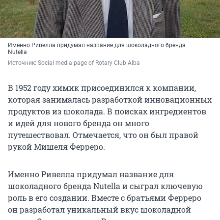
Именно Ривелла придумал название для шоколадного бренда
Nutella
Источник: 
Social media page of Rotary Club Alba
В 1952 году химик присоединился к компании,
которая занималась разработкой инновационных
продуктов из шоколада. В поисках ингредиентов
и идей для нового бренда он много
путешествовал. Отмечается, что он был правой
рукой Мишеля Ферреро.
Именно Ривелла придумал название для
шоколадного бренда Nutella и сыграл ключевую
роль в его создании. Вместе с братьями Ферреро
он разработал уникальный вкус шоколадной