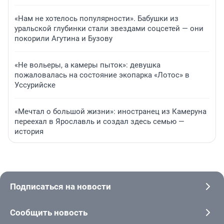
«Нам не хотелось популярности». Бабушки из
уральской глубинки стали звездами соцсетей — они
покорили Агутина и Бузову
«Не вольеры, а камеры пыток»: девушка
пожаловалась на состояние экопарка «Лотос» в
Уссурийске
«Мечтал о большой жизни»: иностранец из Камеруна
переехал в Ярославль и создал здесь семью —
история
Подписаться на новости
Сообщить новость