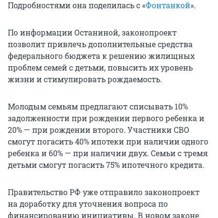
Подробностями она поделилась с «
Фонтанкой
».
По информации Останиной, законопроект
позволит привлечь дополнительные средства
федерального бюджета к решению жилищных
проблем семей с детьми, повысить их уровень
жизни и стимулировать рождаемость.
Молодым семьям предлагают списывать 10%
задолженности при рождении первого ребенка и
20% — при рождении второго. Участники СВО
смогут погасить 40% ипотеки при наличии одного
ребенка и 60% — при наличии двух. Семьи с тремя
детьми смогут погасить 75% ипотечного кредита.
Правительство РФ уже отправило законопроект
на доработку для уточнения вопроса по
финансированию инициативы. В новом законе