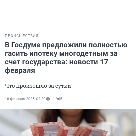
ПРОИСШЕСТВИЯ
В Госдуме предложили полностью
гасить ипотеку многодетным за
счет государства: новости 17
февраля
Что произошло за сутки
18 февраля 2025, 02:20
1 965