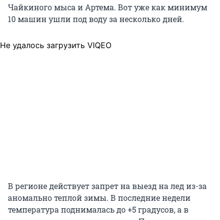
Чайкиного мыса и Артема. Вот уже как минимум
10 машин ушли под воду за несколько дней.
Не удалось загрузить VIQEO
В регионе действует запрет на выезд на лед из-за
аномально теплой зимы. В последние недели
температура поднималась до +5 градусов, а в