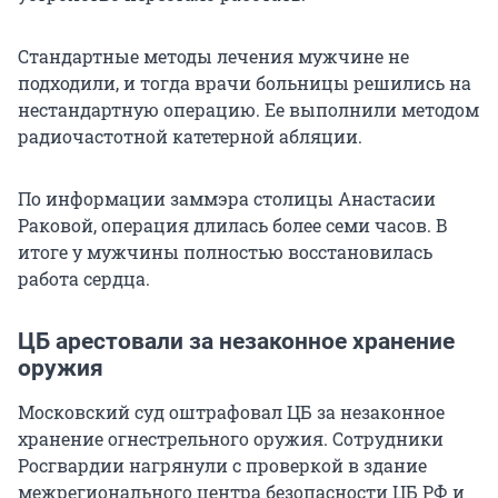
Стандартные методы лечения мужчине не
подходили, и тогда врачи больницы решились на
нестандартную операцию. Ее выполнили методом
радиочастотной катетерной абляции.
По информации заммэра столицы Анастасии
Раковой, операция длилась более семи часов. В
итоге у мужчины полностью восстановилась
работа сердца.
ЦБ арестовали за незаконное хранение
оружия
Московский суд оштрафовал ЦБ за незаконное
хранение огнестрельного оружия. Сотрудники
Росгвардии нагрянули с проверкой в здание
межрегионального центра безопасности ЦБ РФ и