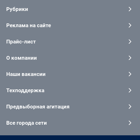
Рубрики
Реклама на сайте
Прайс-лист
О компании
Наши вакансии
Техподдержка
Предвыборная агитация
Все города сети