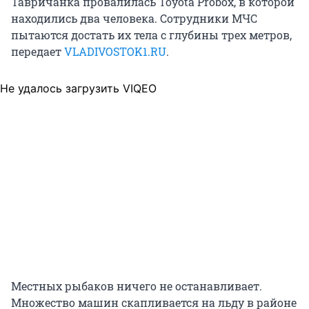
Тавричанка провалилась Toyota Probox, в которой
находились два человека. Сотрудники МЧС
пытаются достать их тела с глубины трех метров,
передает
VLADIVOSTOK1.RU
.
Не удалось загрузить VIQEO
Местных рыбаков ничего не останавливает.
Множество машин скапливается на льду в районе