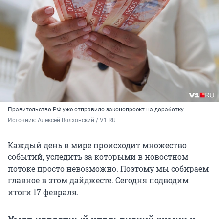
Правительство РФ уже отправило законопроект на доработку
Источник: 
Алексей Волхонский / V1.RU
Каждый день в мире происходит множество
событий, уследить за которыми в новостном
потоке просто невозможно. Поэтому мы собираем
главное в этом дайджесте. Сегодня подводим
итоги 17 февраля.