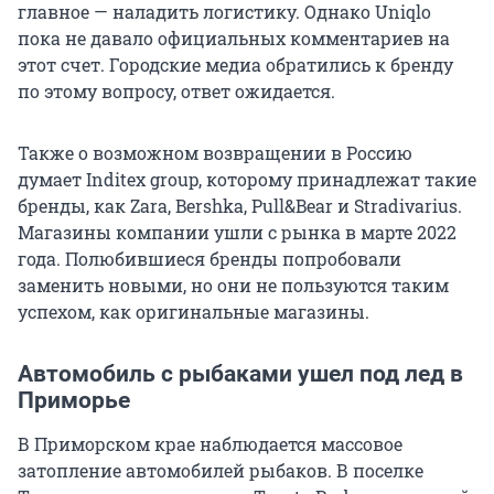
главное — наладить логистику. Однако Uniqlo
пока не давало официальных комментариев на
этот счет. Городские медиа обратились к бренду
по этому вопросу, ответ ожидается.
Также о возможном возвращении в Россию
думает Inditex group, которому принадлежат такие
бренды, как Zara, Bershka, Pull&Bear и Stradivarius.
Магазины компании ушли с рынка в марте 2022
года. Полюбившиеся бренды попробовали
заменить новыми, но они не пользуются таким
успехом, как оригинальные магазины.
Автомобиль с рыбаками ушел под лед в
Приморье
В Приморском крае наблюдается массовое
затопление автомобилей рыбаков. В поселке