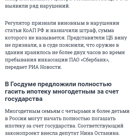
выявили ряд нарушений.
Регулятор признали виновным в нарушении
статьи КоАП РФ и назначили штраф, сумма
которого не называется. Представители ЦБ вину
не признали, а в суде пояснили, что оружие в
здании хранилось не более двух часов во время
пребывания инкассации ПАО «Сбербанк»,
передает РИА Новости.
В Госдуме предложили полностью
гасить ипотеку многодетным за счет
государства
Многодетным семьям с четырьмя и более детьми
в России могут начать полностью погашать
ипотеку за счет государства. Соответствующий
законопроект внесла депутат Нина Останина.