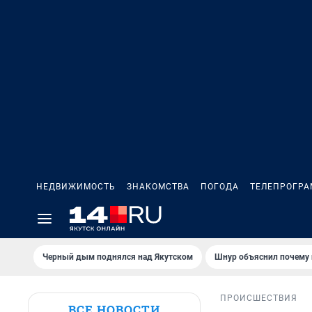
НЕДВИЖИМОСТЬ
ЗНАКОМСТВА
ПОГОДА
ТЕЛЕПРОГР
Черный дым поднялся над Якутском
Шнур объяснил почему 
ПРОИСШЕСТВИЯ
ВСЕ НОВОСТИ