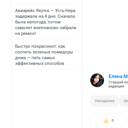
Авиарейс Якутск — Усть-Нера
задержали на 4 дня. Сначала
была непогода, потом
самолет внепланово забрали
на ремонт
Быстро покраснеют: как
соспеть зеленые помидоры
дома — пять самых
эффективных способов
Елена М
Старший ко
редакции
Нападение
Ш
0