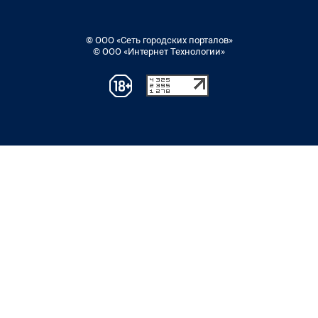
© ООО «Сеть городских порталов»
© ООО «Интернет Технологии»