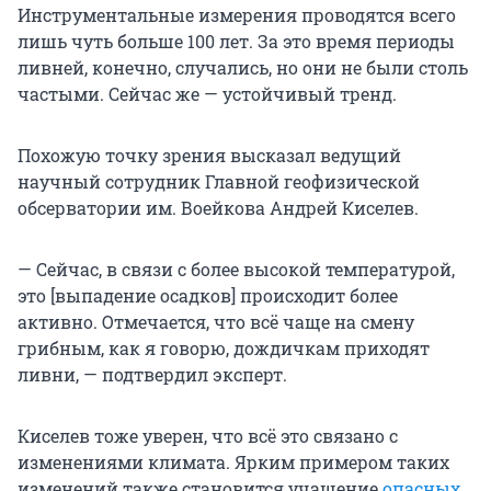
Инструментальные измерения проводятся всего
лишь чуть больше 100 лет. За это время периоды
ливней, конечно, случались, но они не были столь
частыми. Сейчас же — устойчивый тренд.
Похожую точку зрения высказал ведущий
научный сотрудник Главной геофизической
обсерватории им. Воейкова Андрей Киселев.
— Сейчас, в связи с более высокой температурой,
это [выпадение осадков] происходит более
активно. Отмечается, что всё чаще на смену
грибным, как я говорю, дождичкам приходят
ливни, — подтвердил эксперт.
Киселев тоже уверен, что всё это связано с
изменениями климата. Ярким примером таких
изменений также становится учащение
опасных