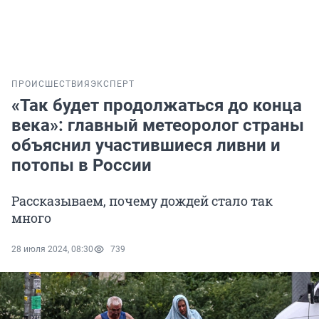
ПРОИСШЕСТВИЯ
ЭКСПЕРТ
«Так будет продолжаться до конца
века»: главный метеоролог страны
объяснил участившиеся ливни и
потопы в России
Рассказываем, почему дождей стало так
много
28 июля 2024, 08:30
739