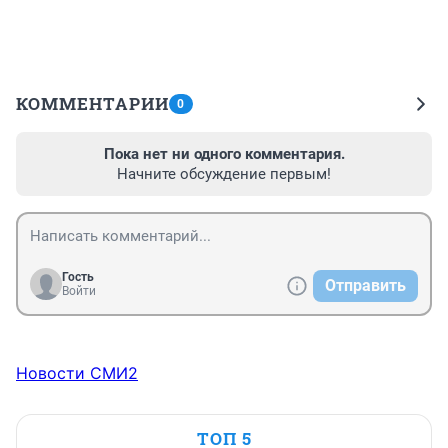
КОММЕНТАРИИ
0
Пока нет ни одного комментария.
Начните обсуждение первым!
Гость
Отправить
Войти
Новости СМИ2
ТОП 5