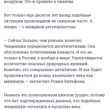
воздухом. Это и привело к ливням.
Вот только еще десяток лет назад подобные
ситуации происходили не слишком часто. А
теперь — с завидной регулярностью.
— Сейчас больше, чем раньше, конечно.
Тенденция определяется десятилетиями. Она
обусловлена потеплением климата. И это не
только в России, а вообще в мире. Увеличивается
количество опасных природных явлений.
Конечно, это совершенно нетипично. И так будет
продолжаться до конца нынешнего века как
минимум, — заключил Роман Вильфанд.
Назвать это полноценным циклом трудно, потому
что нет подтвержденных данных, что подобные
тенденции случались в прошлые века.