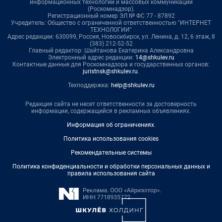
информационных технологий и массовых коммуникаций
(Роскомнадзор).
Регистрационный номер ЭЛ № ФС 77 - 87892
Учредитель: Общество с ограниченной ответственностью "ИНТЕРНЕТ
ТЕХНОЛОГИИ"
Адрес редакции: 630099, Россия, Новосибирск, ул. Ленина, д. 12, 6 этаж, 8
(383) 212-52-52
Главный редактор: Шайтанова Екатерина Александровна
Электронный адрес редакции:
14@shkulev.ru
Контактные данные для Роскомнадзора и государственных органов:
juristnsk@shkulev.ru
.
Техподдержка:
help@shkulev.ru
Редакция сайта не несет ответственности за достоверность
информации, содержащейся в рекламных объявлениях.
Информация об ограничениях
.
Политика использования cookies
Рекомендательные системы
Политика конфиденциальности и обработки персональных данных и
правила использования сайта