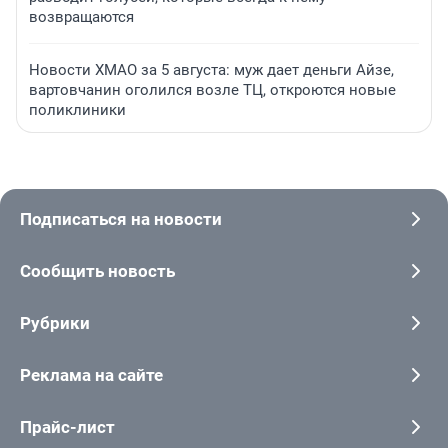
возвращаются
Новости ХМАО за 5 августа: муж дает деньги Айзе,
вартовчанин оголился возле ТЦ, откроются новые
поликлиники
Подписаться на новости
Сообщить новость
Рубрики
Реклама на сайте
Прайс-лист