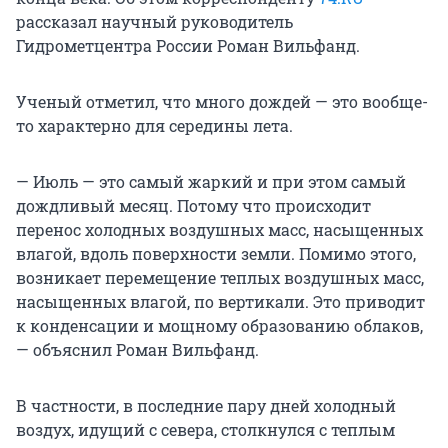
рассказал научный руководитель
Гидрометцентра России Роман Вильфанд.
Ученый отметил, что много дождей — это вообще-
то характерно для середины лета.
— Июль — это самый жаркий и при этом самый
дождливый месяц. Потому что происходит
перенос холодных воздушных масс, насыщенных
влагой, вдоль поверхности земли. Помимо этого,
возникает перемещение теплых воздушных масс,
насыщенных влагой, по вертикали. Это приводит
к конденсации и мощному образованию облаков,
— объяснил Роман Вильфанд.
В частности, в последние пару дней холодный
воздух, идущий с севера, столкнулся с теплым