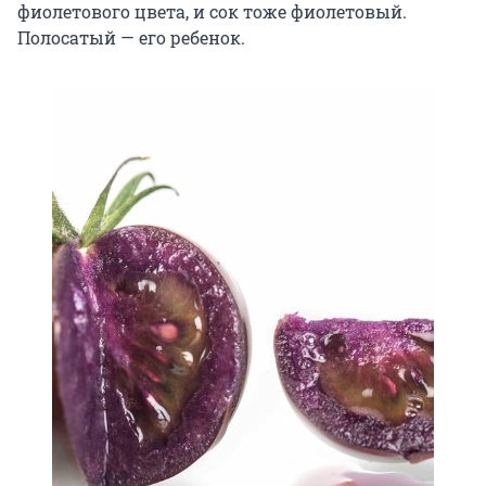
фиолетового цвета, и сок тоже фиолетовый.
Полосатый — его ребенок.