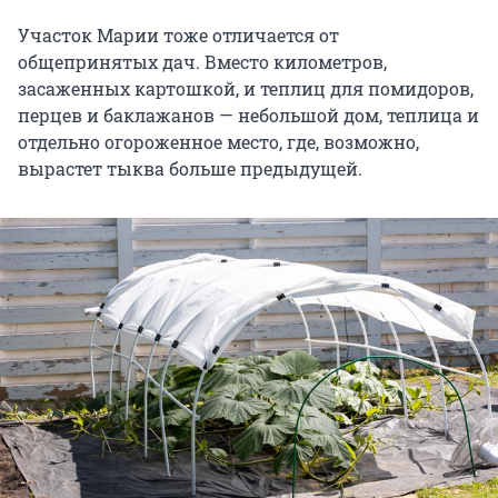
Участок Марии тоже отличается от
общепринятых дач. Вместо километров,
засаженных картошкой, и теплиц для помидоров,
перцев и баклажанов — небольшой дом, теплица и
отдельно огороженное место, где, возможно,
вырастет тыква больше предыдущей.