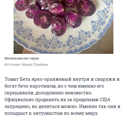
Маленькие как черри
Источник: 
Мария Приймак
Томат Бета ярко-оранжевый внутри и снаружи и
богат бета-каротином, но с чем именно его
скрещивали, доподлинно неизвестно.
Официально продавать их за пределами США
запрещено, но делиться можно. Именно так они и
попадают к энтузиастам по всему миру.