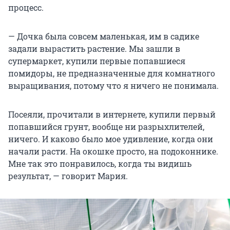
процесс.
— Дочка была совсем маленькая, им в садике
задали вырастить растение. Мы зашли в
супермаркет, купили первые попавшиеся
помидоры, не предназначенные для комнатного
выращивания, потому что я ничего не понимала.
Посеяли, прочитали в интернете, купили первый
попавшийся грунт, вообще ни разрыхлителей,
ничего. И каково было мое удивление, когда они
начали расти. На окошке просто, на подоконнике.
Мне так это понравилось, когда ты видишь
результат, — говорит Мария.