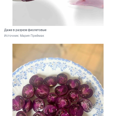
Даже в разрезе фиолетовые
Источник: 
Мария Приймак