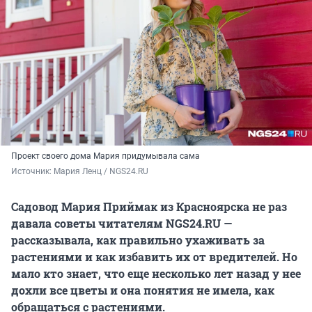
Проект своего дома Мария придумывала сама
Источник: 
Мария Ленц / NGS24.RU 
Садовод Мария Приймак из Красноярска не раз
давала советы читателям NGS24.RU —
рассказывала, как правильно ухаживать за
растениями и как избавить их от вредителей. Но
мало кто знает, что еще несколько лет назад у нее
дохли все цветы и она понятия не имела, как
обращаться с растениями.