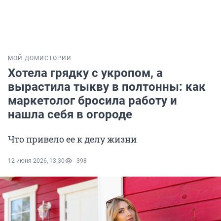
МОЙ ДОМ
ИСТОРИИ
Хотела грядку с укропом, а
вырастила тыкву в полтонны: как
маркетолог бросила работу и
нашла себя в огороде
Что привело ее к делу жизни
12 июня 2026, 13:30
398