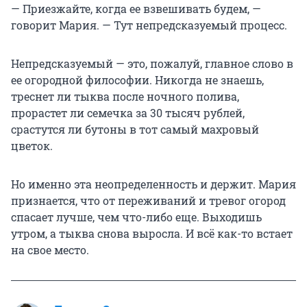
— Приезжайте, когда ее взвешивать будем, —
говорит Мария. — Тут непредсказуемый процесс.
Непредсказуемый — это, пожалуй, главное слово в
ее огородной философии. Никогда не знаешь,
треснет ли тыква после ночного полива,
прорастет ли семечка за 30 тысяч рублей,
срастутся ли бутоны в тот самый махровый
цветок.
Но именно эта неопределенность и держит. Мария
признается, что от переживаний и тревог огород
спасает лучше, чем что-либо еще. Выходишь
утром, а тыква снова выросла. И всё как-то встает
на свое место.