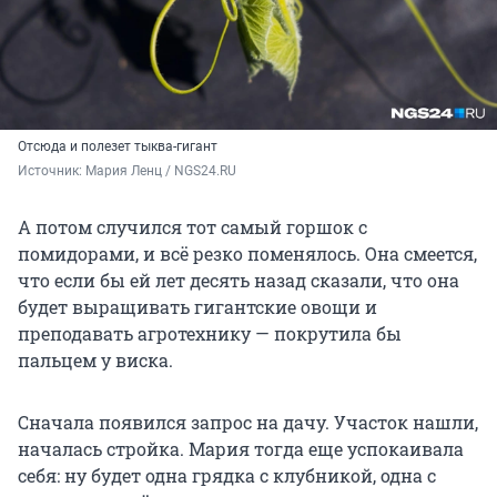
Отсюда и полезет тыква-гигант
Источник: 
Мария Ленц / NGS24.RU 
А потом случился тот самый горшок с
помидорами, и всё резко поменялось. Она смеется,
что если бы ей лет десять назад сказали, что она
будет выращивать гигантские овощи и
преподавать агротехнику — покрутила бы
пальцем у виска.
Сначала появился запрос на дачу. Участок нашли,
началась стройка. Мария тогда еще успокаивала
себя: ну будет одна грядка с клубникой, одна с