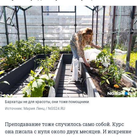
Бархатцы не для красоты, они тоже помощники
Источник: 
Мария Ленц / NGS24.RU 
Преподавание тоже случилось само собой. Курс
она писала с нуля около двух месяцев. И искренне