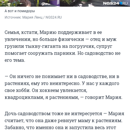
А вот и помидоры
Источник: 
Мария Ленц / NGS24.RU 
Семья, кстати, Марию поддерживает в ее
увлечении, но больше физически — отец и муж
грузили тыкву-гиганта на погрузчик, супруг
помогает сооружать парники. Но садоводство не
его тема.
— Он ничего не понимает ни в садоводстве, ни в
растениях, ему это неинтересно. У нас у каждого
свое хобби. Он хоккеем увлекается,
квадроциклами, я растениями, — говорит Мария.
Дочь садоводством тоже не интересуется — Мария
считает, что она даже ревнует маму к растениям.
Забавно, что именно она и запустила весь этот