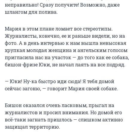
неправильно! Сразу получите! Возможно, даже
шлангом для полива.
Мария в этом плане ломает все стереотипы.
Журналисты, конечно, ее и раньше видели, но на
фото. А в день интервью к нам вышла невысокая
хрупкая молодая женщина и ангельским голосом
пригласила нас на участок — до того как ее собака,
бишон-фризе Юки, не начал лаять на все подряд.
— Юки! Ну-ка быстро иди сюда! Я тебя домой
сейчас загоню, — говорит Мария своей собаке
.
Бишон оказался очень ласковым, прыгал на
журналистов и просил внимания. Но домой его
всё-таки загнать пришлось — слишком активно
защищал территорию.