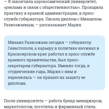
— Я закончила аэрокосмический университет,
«реклама и связи с общественностью». Проходила
практику в краевой администрации, в пресс-
службе губернатора. Писала диплом с Михаилом
Развозжаевым, — рассказывает Мария.
Михаил Развозжаев сегодня — губернатор
Севастополя, а карьеру в политике начинал в
Красноярском крае: работал в пресс-службе
краевого правительства, был пресс-
секретарем губернатора. Именно тогда, в
студенческие годы, Мария с ним и
пересеклась — он пришел на защиту ее
диплома.
После университета — работа бренд-менеджером,
маркетологом, логотипы и фирменный стиль.