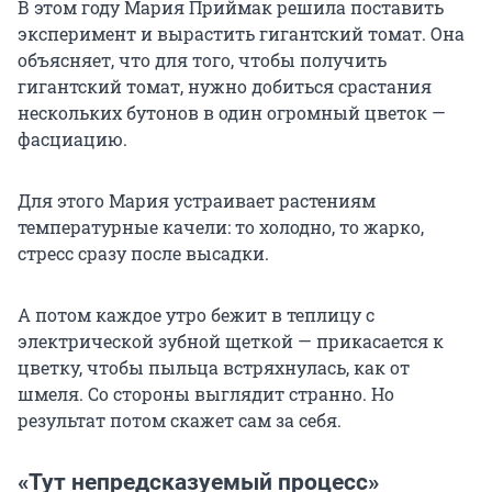
В этом году Мария Приймак решила поставить
эксперимент и вырастить гигантский томат. Она
объясняет, что для того, чтобы получить
гигантский томат, нужно добиться срастания
нескольких бутонов в один огромный цветок —
фасциацию.
Для этого Мария устраивает растениям
температурные качели: то холодно, то жарко,
стресс сразу после высадки.
А потом каждое утро бежит в теплицу с
электрической зубной щеткой — прикасается к
цветку, чтобы пыльца встряхнулась, как от
шмеля. Со стороны выглядит странно. Но
результат потом скажет сам за себя.
«Тут непредсказуемый процесс»