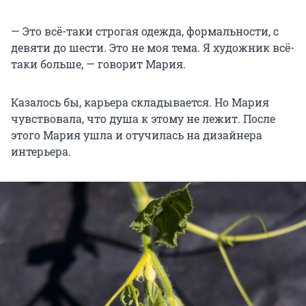
— Это всё-таки строгая одежда, формальности, с
девяти до шести. Это не моя тема. Я художник всё-
таки больше, — говорит Мария.
Казалось бы, карьера складывается. Но Мария
чувствовала, что душа к этому не лежит. После
этого Мария ушла и отучилась на дизайнера
интерьера.