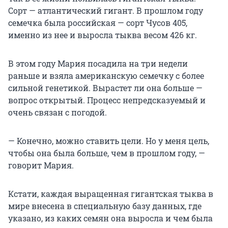
Сорт — атлантический гигант. В прошлом году
семечка была российская — сорт Чусов 405,
именно из нее и выросла тыква весом 426 кг.
В этом году Мария посадила на три недели
раньше и взяла американскую семечку с более
сильной генетикой. Вырастет ли она больше —
вопрос открытый. Процесс непредсказуемый и
очень связан с погодой.
— Конечно, можно ставить цели. Но у меня цель,
чтобы она была больше, чем в прошлом году, —
говорит Мария.
Кстати, каждая выращенная гигантская тыква в
мире внесена в специальную базу данных, где
указано, из каких семян она выросла и чем была