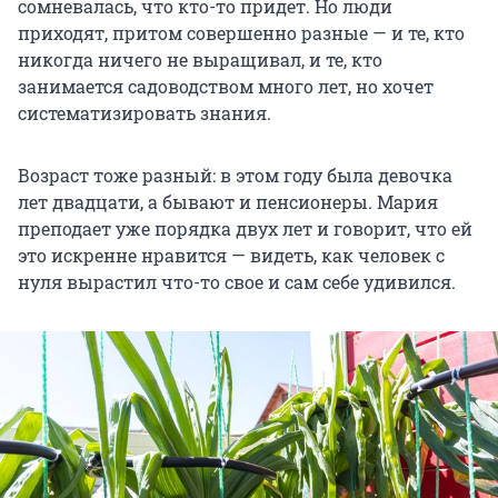
сомневалась, что кто-то придет. Но люди
приходят, притом совершенно разные — и те, кто
никогда ничего не выращивал, и те, кто
занимается садоводством много лет, но хочет
систематизировать знания.
Возраст тоже разный: в этом году была девочка
лет двадцати, а бывают и пенсионеры. Мария
преподает уже порядка двух лет и говорит, что ей
это искренне нравится — видеть, как человек с
нуля вырастил что-то свое и сам себе удивился.