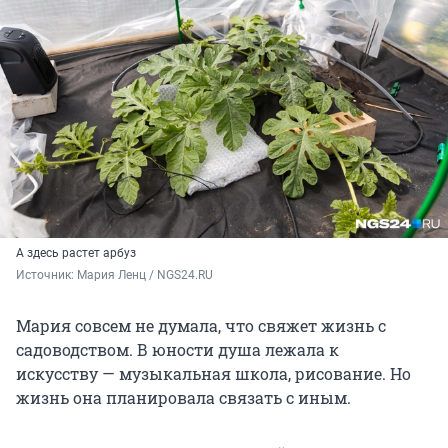
А здесь растет арбуз
Источник: 
Мария Ленц / NGS24.RU 
Мария совсем не думала, что свяжет жизнь с
садоводством. В юности душа лежала к
искусству — музыкальная школа, рисование. Но
жизнь она планировала связать с иным.