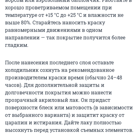
хорошо проветриваемом помещении при
температуре от +15 °C до +25 °C и влажности не
выше 80%. Старайтесь наносить краску
равномерными движениями в одном
направлении — так покрытие получится более
гладким.
После нанесения последнего слоя оставьте
холодильник сохнуть на рекомендованное
производителем краски время (обычно 24–48
часов). Для дополнительной защиты и
долговечности покрытия можно нанести
прозрачный акриловый лак. Он придаст
поверхности блеск или матовость (в зависимости
от выбранного варианта) и защитит краску от
царапин и истирания. Дайте лаку полностью
высохнуть перед установкой съемных элементов.