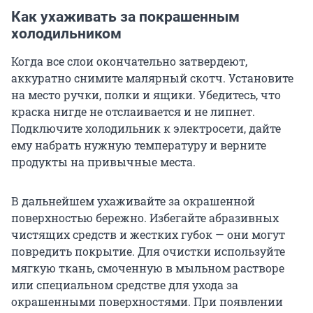
Как ухаживать за покрашенным
холодильником
Когда все слои окончательно затвердеют,
аккуратно снимите малярный скотч. Установите
на место ручки, полки и ящики. Убедитесь, что
краска нигде не отслаивается и не липнет.
Подключите холодильник к электросети, дайте
ему набрать нужную температуру и верните
продукты на привычные места.
В дальнейшем ухаживайте за окрашенной
поверхностью бережно. Избегайте абразивных
чистящих средств и жестких губок — они могут
повредить покрытие. Для очистки используйте
мягкую ткань, смоченную в мыльном растворе
или специальном средстве для ухода за
окрашенными поверхностями. При появлении