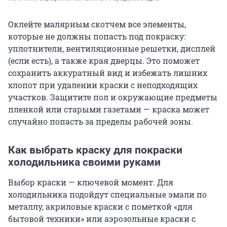
Оклейте малярным скотчем все элементы,
которые не должны попасть под покраску:
уплотнители, вентиляционные решетки, дисплей
(если есть), а также края дверцы. Это поможет
сохранить аккуратный вид и избежать лишних
хлопот при удалении краски с неподходящих
участков. Защитите пол и окружающие предметы
пленкой или старыми газетами — краска может
случайно попасть за пределы рабочей зоны.
Как выбрать краску для покраски
холодильника своими руками
Выбор краски — ключевой момент. Для
холодильника подойдут специальные эмали по
металлу, акриловые краски с пометкой «для
бытовой техники» или аэрозольные краски с