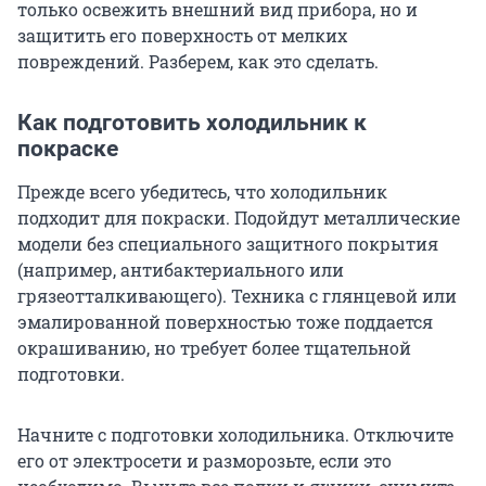
только освежить внешний вид прибора, но и
защитить его поверхность от мелких
повреждений. Разберем, как это сделать.
Как подготовить холодильник к
покраске
Прежде всего убедитесь, что холодильник
подходит для покраски. Подойдут металлические
модели без специального защитного покрытия
(например, антибактериального или
грязеотталкивающего). Техника с глянцевой или
эмалированной поверхностью тоже поддается
окрашиванию, но требует более тщательной
подготовки.
Начните с подготовки холодильника. Отключите
его от электросети и разморозьте, если это