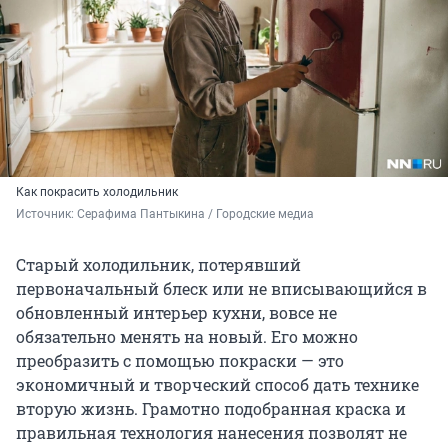
Как покрасить холодильник
Источник: 
Серафима Пантыкина / Городские медиа
Старый холодильник, потерявший
первоначальный блеск или не вписывающийся в
обновленный интерьер кухни, вовсе не
обязательно менять на новый. Его можно
преобразить с помощью покраски — это
экономичный и творческий способ дать технике
вторую жизнь. Грамотно подобранная краска и
правильная технология нанесения позволят не