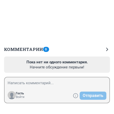
КОММЕНТАРИИ
0
Пока нет ни одного комментария.
Начните обсуждение первым!
Гость
Отправить
Войти