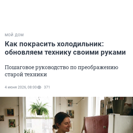
МОЙ ДОМ
Как покрасить холодильник:
обновляем технику своими руками
Пошаговое руководство по преображению
старой техники
4 июня 2026, 08:00
371