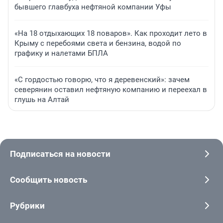
бывшего главбуха нефтяной компании Уфы
«На 18 отдыхающих 18 поваров». Как проходит лето в
Крыму с перебоями света и бензина, водой по
графику и налетами БПЛА
«С гордостью говорю, что я деревенский»: зачем
северянин оставил нефтяную компанию и переехал в
глушь на Алтай
Подписаться на новости
Сообщить новость
Рубрики