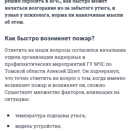
решил спросить в МЧС, как быстро может
начаться возгорание из-за забытого утюга, и
узнал у психолога, норма ли навязчивые мысли
об этом.
Как быстро возникнет пожар?
Ответить на наши вопросы согласился начальник
отдела организации надзорных и
профилактических мероприятий ГУ МЧС по
Томской области Алексей Шпет. Он подчеркнул,
что точно ответить на вопрос о том, когда именно
возникнет пожар и возникнет ли, сложно.
Существует множество факторов, влияющих на
ситуацию:
температура подошвы утюга;
модель устройства;