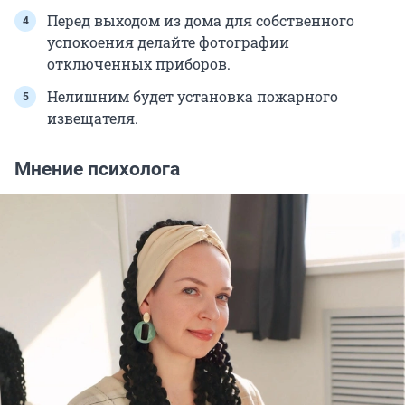
Перед выходом из дома для собственного
успокоения делайте фотографии
отключенных приборов.
Нелишним будет установка пожарного
извещателя.
Мнение психолога