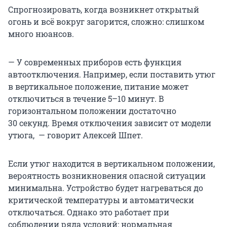
Спрогнозировать, когда возникнет открытый
огонь и всё вокруг загорится, сложно: слишком
много нюансов.
— У современных приборов есть функция
автоотключения. Например, если поставить утюг
в вертикальное положение, питание может
отключиться в течение 5–10 минут. В
горизонтальном положении достаточно
30 секунд
. Время отключения зависит от модели
утюга, — говорит Алексей Шпет.
Если утюг находится в вертикальном положении,
вероятность возникновения опасной ситуации
минимальна. Устройство будет нагреваться до
критической температуры и автоматически
отключаться. Однако это работает при
соблюдении ряда условий: нормальная