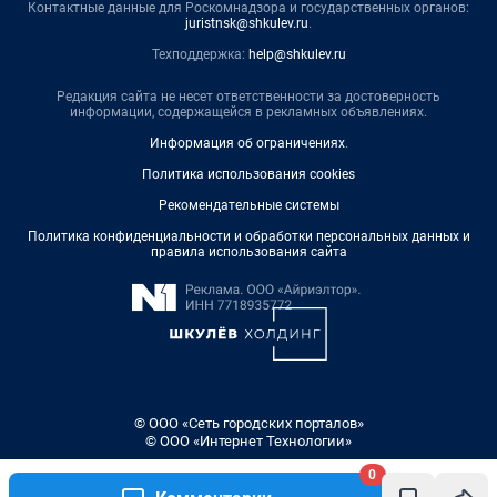
Контактные данные для Роскомнадзора и государственных органов:
juristnsk@shkulev.ru
.
Техподдержка:
help@shkulev.ru
Редакция сайта не несет ответственности за достоверность
информации, содержащейся в рекламных объявлениях.
Информация об ограничениях
.
Политика использования cookies
Рекомендательные системы
Политика конфиденциальности и обработки персональных данных и
правила использования сайта
© ООО «Сеть городских порталов»
© ООО «Интернет Технологии»
0