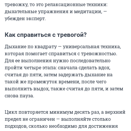
тревожку, то это релаксационные техники:
дыхательные упражнения и медитации, —
убежден эксперт.
Как справиться с тревогой?
Дыхание по квадрату — универсальная техника,
которая помогает справиться с тревожностью.
Для ее выполнения нужно последовательно
пройти четыре этапа: сначала сделать вдох,
считая до пяти, затем задержать дыхание на
такой же промежуток времени, после чего
выполнить выдох, также считая до пяти, и затем
снова пауза.
Цикл повторяется минимум десять раз, а верхний
предел не ограничен — выполняйте столько
подходов, сколько необходимо для достижения