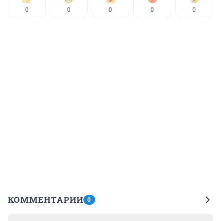
0
0
0
0
0
КОММЕНТАРИИ
0