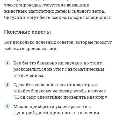
электропроводка, отсутствие домашних
животных, малолетних детей и сильного ветра.
Ситуации могут быть всякие, говорит специалист.
Полезные советы
Вот несколько полезных советов, которые помогут
избежать происшествий:
Как бы это банально ни звучало, но стоит
раскошелиться на утюг с автоматическим
отключением.
Сделайте запасной ключ от квартиры и
отдайте близкому человеку, чтобы в случае
ЧС он смог оперативно проверить квартиру.
Можно приобрести умные розетки с
функцией дистанционного отключения.