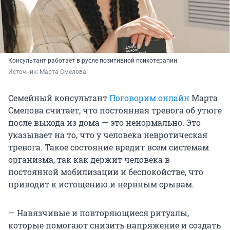
Консультант работает в русле позитивной психотерапии
Источник: 
Марта Смелова
Семейный консультант
Поговорим.онлайн
Марта
Смелова считает, что постоянная тревога об утюге
после выхода из дома — это ненормально. Это
указывает на то, что у человека невротическая
тревога. Такое состояние вредит всем системам
организма, так как держит человека в
постоянной мобилизации и беспокойстве, что
приводит к истощению и нервным срывам.
— Навязчивые и повторяющиеся ритуалы,
которые помогают снизить напряжение и создать