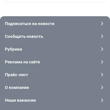
Подписаться на новости
Сообщить новость
Рубрики
Реклама на сайте
Прайс-лист
О компании
Наши вакансии