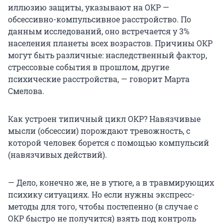
иллюзию защиты, указывают на ОКР —
обсессивно-компульсивное расстройство. По
данным исследований, оно встречается у 3%
населения планеты всех возрастов. Причины ОКР
могут быть различные: наследственный фактор,
стрессовые события в прошлом, другие
психические расстройства, — говорит Марта
Смелова.
Как устроен типичный цикл ОКР? Навязчивые
мысли (обсессии) порождают тревожность, с
которой человек борется с помощью компульсий
(навязчивых действий).
— Дело, конечно же, не в утюге, а в травмирующих
психику ситуациях. Но если нужны экспресс-
методы для того, чтобы постепенно (в случае с
ОКР быстро не получится) взять под контроль