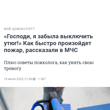
МОЙ ДОМ
ЭКСПЕРТ
«Господи, я забыла выключить
утюг!» Как быстро произойдет
пожар, рассказали в МЧС
Плюс советы психолога, как унять свою
тревогу
19 июля 2025, 21:00
1 587