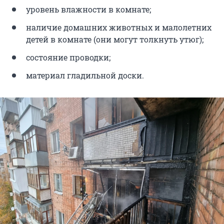
уровень влажности в комнате;
наличие домашних животных и малолетних
детей в комнате (они могут толкнуть утюг);
состояние проводки;
материал гладильной доски.