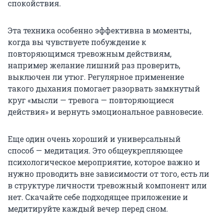
спокойствия.
Эта техника особенно эффективна в моменты,
когда вы чувствуете побуждение к
повторяющимся тревожным действиям,
например желание лишний раз проверить,
выключен ли утюг. Регулярное применение
такого дыхания помогает разорвать замкнутый
круг «мысли — тревога — повторяющиеся
действия» и вернуть эмоциональное равновесие.
Еще один очень хороший и универсальный
способ — медитация. Это общеукрепляющее
психологическое мероприятие, которое важно и
нужно проводить вне зависимости от того, есть ли
в структуре личности тревожный компонент или
нет. Скачайте себе подходящее приложение и
медитируйте каждый вечер перед сном.