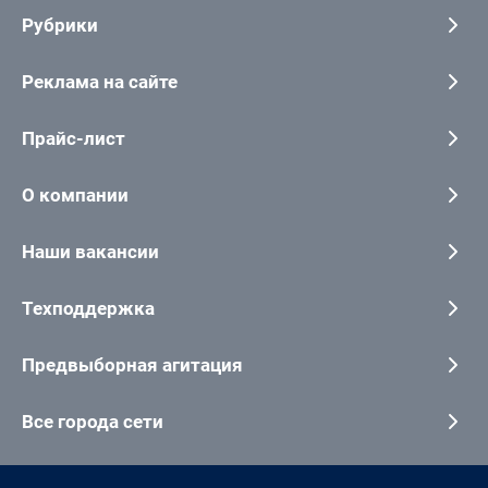
Рубрики
Реклама на сайте
Прайс-лист
О компании
Наши вакансии
Техподдержка
Предвыборная агитация
Все города сети