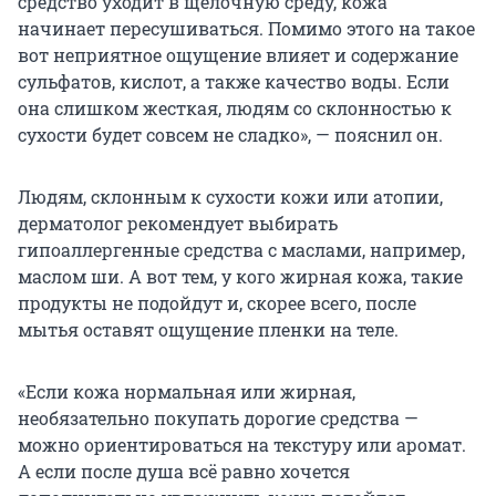
средство уходит в щелочную среду, кожа
начинает пересушиваться. Помимо этого на такое
вот неприятное ощущение влияет и содержание
сульфатов, кислот, а также качество воды. Если
она слишком жесткая, людям со склонностью к
сухости будет совсем не сладко», — пояснил он.
Людям, склонным к сухости кожи или атопии,
дерматолог рекомендует выбирать
гипоаллергенные средства с маслами, например,
маслом ши. А вот тем, у кого жирная кожа, такие
продукты не подойдут и, скорее всего, после
мытья оставят ощущение пленки на теле.
«Если кожа нормальная или жирная,
необязательно покупать дорогие средства —
можно ориентироваться на текстуру или аромат.
А если после душа всё равно хочется