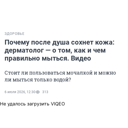
ЗДОРОВЬЕ
Почему после душа сохнет кожа:
дерматолог — о том, как и чем
правильно мыться. Видео
Стоит ли пользоваться мочалкой и можно
ли мыться только водой?
6 июля 2026, 12:30
313
Не удалось загрузить VIQEO