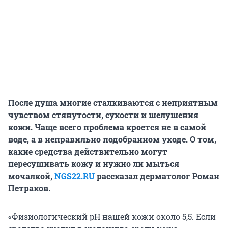
После душа многие сталкиваются с неприятным
чувством стянутости, сухости и шелушения
кожи. Чаще всего проблема кроется не в самой
воде, а в неправильно подобранном уходе. О том,
какие средства действительно могут
пересушивать кожу и нужно ли мыться
мочалкой,
NGS22.RU
рассказал дерматолог Роман
Петраков.
«Физиологический pH нашей кожи около 5,5. Если