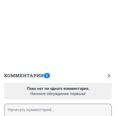
КОММЕНТАРИИ
0
Пока нет ни одного комментария.
Начните обсуждение первым!