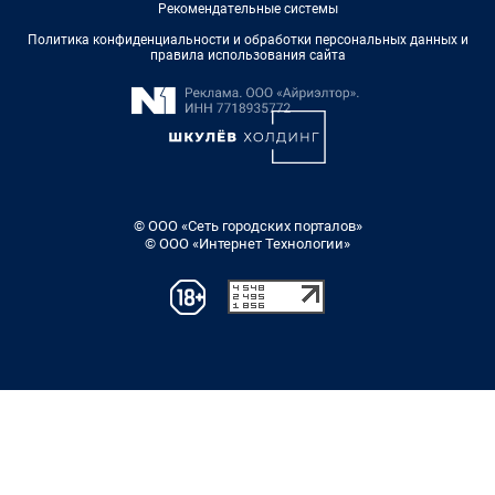
Рекомендательные системы
Политика конфиденциальности и обработки персональных данных и
правила использования сайта
© ООО «Сеть городских порталов»
© ООО «Интернет Технологии»