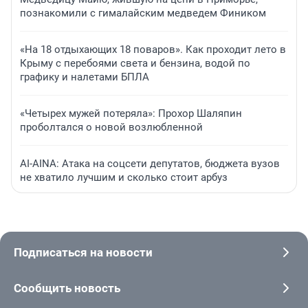
познакомили с гималайским медведем Фиником
«На 18 отдыхающих 18 поваров». Как проходит лето в
Крыму с перебоями света и бензина, водой по
графику и налетами БПЛА
«Четырех мужей потеряла»: Прохор Шаляпин
проболтался о новой возлюбленной
AI-AINA: Атака на соцсети депутатов, бюджета вузов
не хватило лучшим и сколько стоит арбуз
Подписаться на новости
Сообщить новость