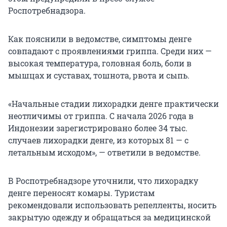
Роспотребнадзора.
Как пояснили в ведомстве, симптомы денге
совпадают с проявлениями гриппа. Среди них —
высокая температура, головная боль, боли в
мышцах и суставах, тошнота, рвота и сыпь.
«Начальные стадии лихорадки денге практически
неотличимы от гриппа. С начала 2026 года в
Индонезии зарегистрировано более 34 тыс.
случаев лихорадки денге, из которых 81 — с
летальным исходом», — ответили в ведомстве.
В Роспотребнадзоре уточнили, что лихорадку
денге переносят комары. Туристам
рекомендовали использовать репелленты, носить
закрытую одежду и обращаться за медицинской