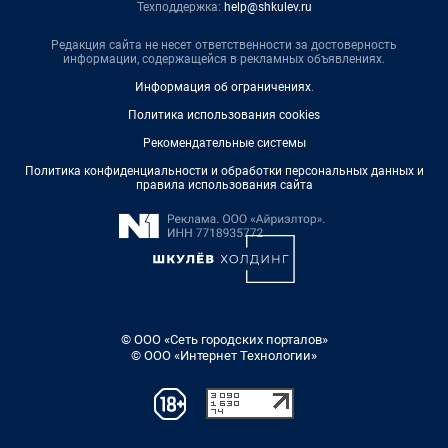
Техподдержка:
help@shkulev.ru
Редакция сайта не несет ответственности за достоверность
информации, содержащейся в рекламных объявлениях.
Информация об ограничениях
.
Политика использования cookies
Рекомендательные системы
Политика конфиденциальности и обработки персональных данных и
правила использования сайта
© ООО «Сеть городских порталов»
© ООО «Интернет Технологии»