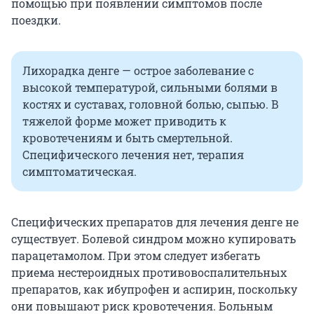
помощью при появлении симптомов после
поездки.
Лихорадка денге — острое заболевание с
высокой температурой, сильными болями в
костях и суставах, головной болью, сыпью. В
тяжелой форме может приводить к
кровотечениям и быть смертельной.
Специфического лечения нет, терапия
симптоматическая.
Специфических препаратов для лечения денге не
существует. Болевой синдром можно купировать
парацетамолом. При этом следует избегать
приема нестероидных противовоспалительных
препаратов, как ибупрофен и аспирин, поскольку
они повышают риск кровотечения. Больным