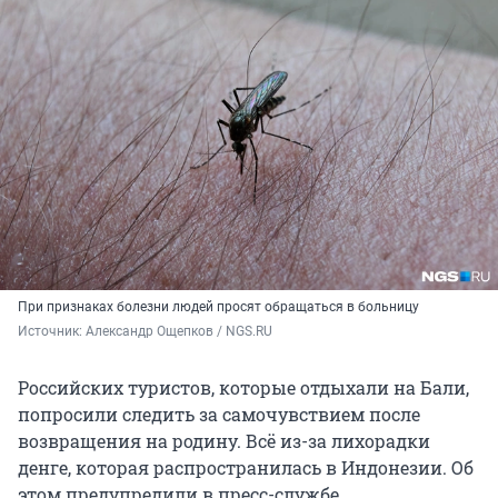
При признаках болезни людей просят обращаться в больницу
Источник: 
Александр Ощепков / NGS.RU
Российских туристов, которые отдыхали на Бали,
попросили следить за самочувствием после
возвращения на родину. Всё из-за лихорадки
денге, которая распространилась в Индонезии. Об
этом предупредили в пресс-службе