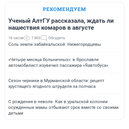
РЕКОМЕНДУЕМ
Ученый АлтГУ рассказала, ждать ли
нашествия комаров в августе
16 часов
7 803
Обсудить
Соль земли забайкальской. Нижегородцевы
«Четыре месяца больничных»: в Ярославле
автомобилист изувечил пассажира «Яавтобуса»
Сезон черники в Мурманской области: рецепт
хрустящего ягодного штруделя за полчаса
С рождения в неволе. Как в уральской колонии
осужденные мамы отбывают срок вместе со своими
детьми