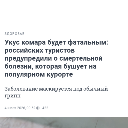
ЗДОРОВЬЕ
Укус комара будет фатальным:
российских туристов
предупредили о смертельной
болезни, которая бушует на
популярном курорте
Заболевание маскируется под обычный
грипп
4 июля 2026, 00:52
422