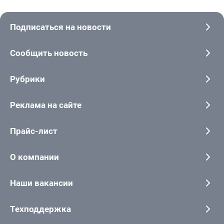
Подписаться на новости
Сообщить новость
Рубрики
Реклама на сайте
Прайс-лист
О компании
Наши вакансии
Техподдержка