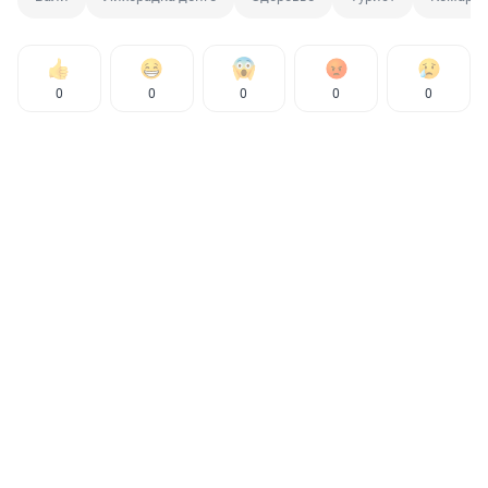
0
0
0
0
0