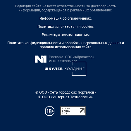
Редакция сайта не несет ответственности за достоверность
информации, содержащейся в рекламных объявлениях.
Информация об ограничениях
.
Политика использования cookies
Рекомендательные системы
Политика конфиденциальности и обработки персональных данных и
правила использования сайта
© ООО «Сеть городских порталов»
© ООО «Интернет Технологии»