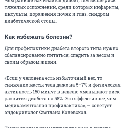
Чем раньше начинается диабет, тем выше риск
тяжелых осложнений, среди которых инфаркты,
инсульты, поражения почек и глаз, синдром
диабетической стопы.
Как избежать болезни?
Для профилактики диабета второго типа нужно
сбалансированно питаться, следить за весом и
своим образом жизни.
«Если у человека есть избыточный вес, то
снижение массы тела даже на 5–7% и физическая
активность 150 минут в неделю уменьшают риск
развития диабета на 58%. Это эффективнее, чем
медикаментозная профилактика», — советует
эндокринолог Светлана Каневская.