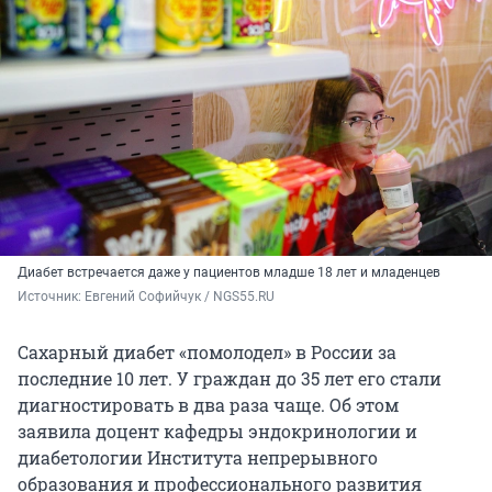
Диабет встречается даже у пациентов младше 18 лет и младенцев
Источник: 
Евгений Софийчук / NGS55.RU
Сахарный диабет «помолодел» в России за
последние 10 лет. У граждан до 35 лет его стали
диагностировать в два раза чаще. Об этом
заявила доцент кафедры эндокринологии и
диабетологии Института непрерывного
образования и профессионального развития