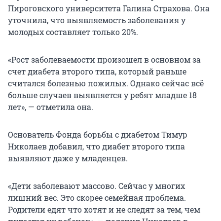
Пироговского университета Галина Страхова. Она
уточнила, что выявляемость заболевания у
молодых составляет только 20%.
«Рост заболеваемости произошел в основном за
счет диабета второго типа, который раньше
считался болезнью пожилых. Однако сейчас всё
больше случаев выявляется у ребят младше 18
лет», — отметила она.
Основатель Фонда борьбы с диабетом Тимур
Николаев добавил, что диабет второго типа
выявляют даже у младенцев.
«Дети заболевают массово. Сейчас у многих
лишний вес. Это скорее семейная проблема.
Родители едят что хотят и не следят за тем, чем