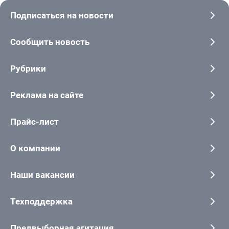
Подписаться на новости
Сообщить новость
Рубрики
Реклама на сайте
Прайс-лист
О компании
Наши вакансии
Техподдержка
Предвыборная агитация