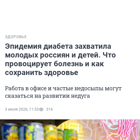
ЗДОРОВЬЕ
Эпидемия диабета захватила
молодых россиян и детей. Что
провоцирует болезнь и как
сохранить здоровье
Работа в офисе и частые недосыпы могут
сказаться на развитии недуга
3 июля 2026, 11:53
316