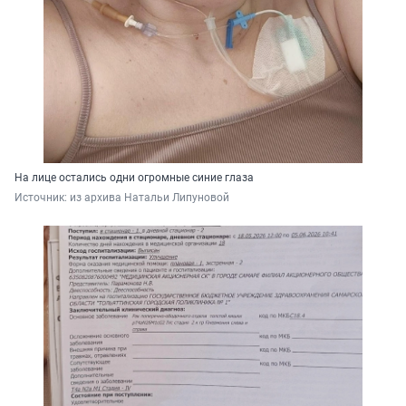
На лице остались одни огромные синие глаза
Источник: 
из архива Натальи Липуновой