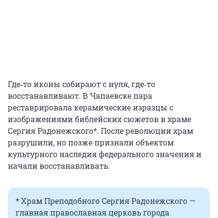
Где‑то иконы собирают с нуля, где‑то
восстанавливают. В Чапаевске пара
реставрировала керамические изразцы с
изображениями библейских сюжетов в храме
Сергия Радонежского*. После революции храм
разрушили, но позже признали объектом
культурного наследия федерального значения и
начали восстанавливать.
* Храм Преподобного Сергия Радонежского —
главная православная церковь города