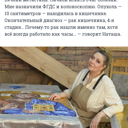
Мне назначили ФГДС и колоноскопию. Опухоль —
10 сантиметров — находилась в кишечнике.
Окончательный диагноз — рак кишечника, 4‑я
стадия… Почему‑то рак нашли именно там, хотя
всё всегда работало как часы… — говорит Наташа.