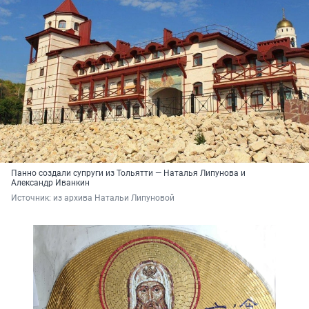
Панно создали супруги из Тольятти — Наталья Липунова и
Александр Иванкин
Источник: 
из архива Натальи Липуновой