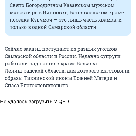
Свято‑Богородичном Казанском мужском
монастыре в Винновке, Богоявленском храме
поселка Курумоч — это лишь часть храмов, и
только в одной Самарской области.
Сейчас заказы поступают из разных уголков
Самарской области и России. Недавно супруги
работали над панно в храме Волхова
Ленинградской области, для которого изготовили
образы Тихвинской иконы Божией Матери и
Спаса Благословляющего.
Не удалось загрузить VIQEO