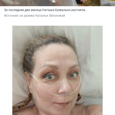
За последние два месяца Наташа буквально растаяла…
Источник: 
из архива Натальи Липуновой