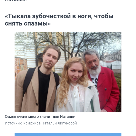
«Тыкала зубочисткой в ноги, чтобы
снять спазмы»
Семья очень много значит для Натальи
Источник: 
из архива Натальи Липуновой