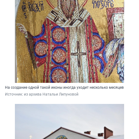
На создание одной такой иконы иногда уходит несколько месяцев
Источник: 
из архива Натальи Липуновой