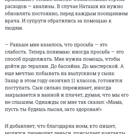
расходов — анализы. В случае Наташи их нужно
обновлять постоянно, перед каждым посещением
врача. И супруги обратились за помощью к
людям.
— Раньше мне казалось, что просьба — это
слабость. Теперь понимаю: иногда просьба — это
способ продолжать. Мне нужна помощь, чтобы
дойти до терапии. До бассейна. До мастерской. А
еще мечтаю побывать на выпускном у сына:
Захар в этом году окончил 11 классов, готовится
поступать. Сын сильно переживает, иногда
закрывается в ванной и плачет, думая, что мы его
не слышим. Однажды он мне так сказал: «Мама,
пусть ты будешь лысая, зато здоровая!»
И добавляет, что благодарна всем, кто пишет,
молится, переводит деньги, присылает контакты