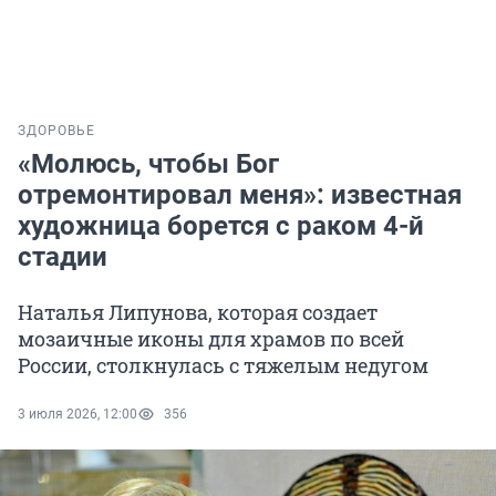
ЗДОРОВЬЕ
«Молюсь, чтобы Бог
отремонтировал меня»: известная
художница борется с раком 4-й
стадии
Наталья Липунова, которая создает
мозаичные иконы для храмов по всей
России, столкнулась с тяжелым недугом
3 июля 2026, 12:00
356