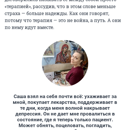
«терапией», рассудив, что в этом слове меньше
страха — больше надежды. Как они говорят,
потому что терапия — это не война, а путь. А они
по нему идут вместе.
Саша взял на себя почти всё: ухаживает за
мной, покупает лекарства, поддерживает в
те дни, когда меня волной накрывает
депрессия. Он не дает мне провалиться в
состояние, где я теперь только пациент.
Может обнять, поцеловать, погладить,