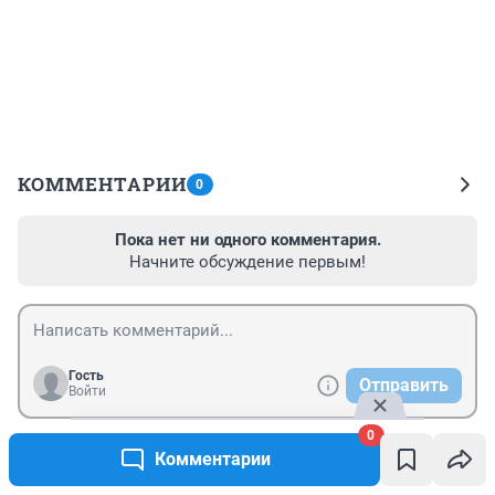
КОММЕНТАРИИ
0
Пока нет ни одного комментария.
Начните обсуждение первым!
Гость
Отправить
Войти
0
Комментарии
Новости СМИ2