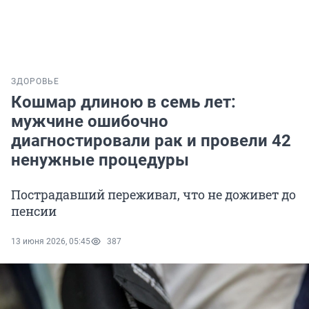
ЗДОРОВЬЕ
Кошмар длиною в семь лет:
мужчине ошибочно
диагностировали рак и провели 42
ненужные процедуры
Пострадавший переживал, что не доживет до
пенсии
13 июня 2026, 05:45
387