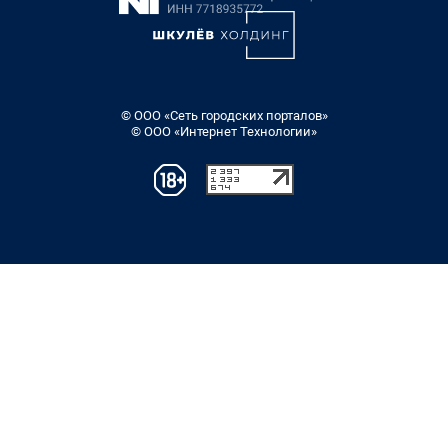
© ООО «Сеть городских порталов»
© ООО «Интернет Технологии»