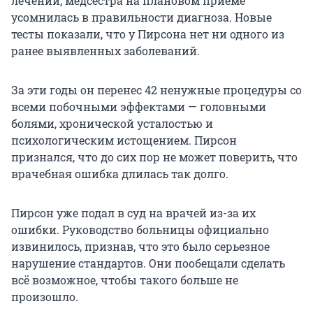
лечений, медсестра на плановом приеме
усомнилась в правильности диагноза. Новые
тесты показали, что у Пирсона нет ни одного из
ранее выявленных заболеваний.
За эти годы он перенес 42 ненужные процедуры со
всеми побочными эффектами — головными
болями, хронической усталостью и
психологическим истощением. Пирсон
признался, что до сих пор не может поверить, что
врачебная ошибка длилась так долго.
Пирсон уже подал в суд на врачей из-за их
ошибки. Руководство больницы официально
извинилось, признав, что это было серьезное
нарушение стандартов. Они пообещали сделать
всё возможное, чтобы такого больше не
произошло.