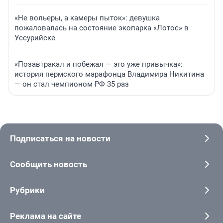
«Не вольеры, а камеры пыток»: девушка
пожаловалась на состояние экопарка «Лотос» в
Уссурийске
«Позавтракал и побежал — это уже привычка»:
история пермского марафонца Владимира Никитина
— он стал чемпионом РФ 35 раз
Подписаться на новости
Сообщить новость
Рубрики
Реклама на сайте