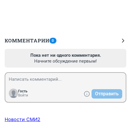
КОММЕНТАРИИ
0
Пока нет ни одного комментария.
Начните обсуждение первым!
Гость
Отправить
Войти
Новости СМИ2