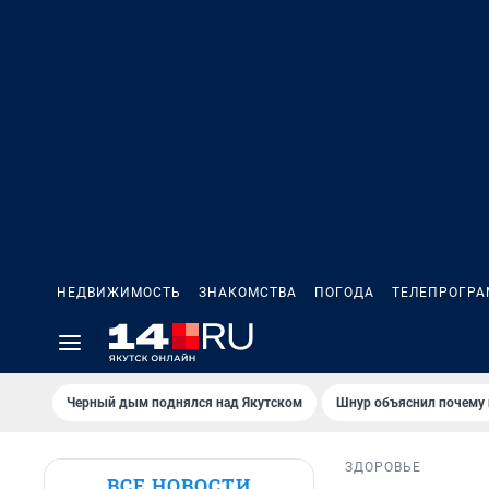
НЕДВИЖИМОСТЬ
ЗНАКОМСТВА
ПОГОДА
ТЕЛЕПРОГР
Черный дым поднялся над Якутском
Шнур объяснил почему 
ЗДОРОВЬЕ
ВСЕ НОВОСТИ