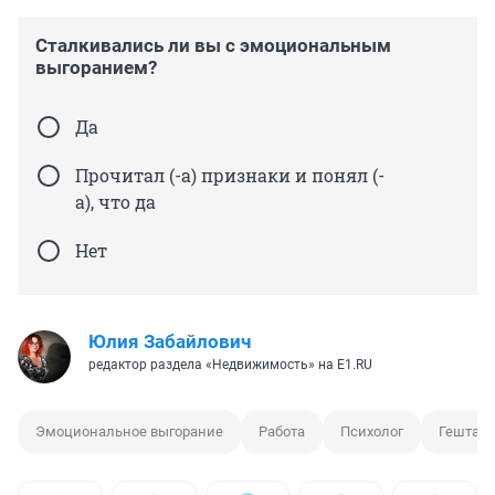
Сталкивались ли вы с эмоциональным
выгоранием?
Да
Прочитал (-а) признаки и понял (-
а), что да
Нет
Юлия Забайлович
редактор раздела «Недвижимость» на E1.RU
Эмоциональное выгорание
Работа
Психолог
Гешталь