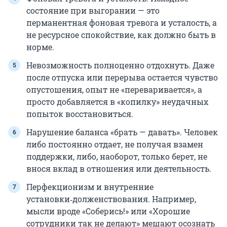
состояние при выгорании — это
перманентная фоновая тревога и усталость, а
не ресурсное спокойствие, как должно быть в
норме.
Невозможность полноценно отдохнуть. Даже
после отпуска или перерыва остается чувство
опустошения, опыт не «переваривается», а
просто добавляется в «копилку» неудачных
попыток восстановиться.
Нарушение баланса «брать — давать». Человек
либо постоянно отдает, не получая взамен
поддержки, либо, наоборот, только берет, не
внося вклад в отношения или деятельность.
Перфекционизм и внутренние
установки‑долженствования. Например,
мысли вроде «Соберись!» или «Хорошие
сотрудники так не делают» мешают осознать