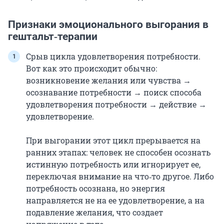
Признаки эмоционального выгорания в
гештальт‑терапии
Срыв цикла удовлетворения потребности.
Вот как это происходит обычно:
возникновение желания или чувства →
осознавание потребности → поиск способа
удовлетворения потребности → действие →
удовлетворение.
При выгорании этот цикл прерывается на
ранних этапах: человек не способен осознать
истинную потребность или игнорирует ее,
переключая внимание на что‑то другое. Либо
потребность осознана, но энергия
направляется не на ее удовлетворение, а на
подавление желания, что создает