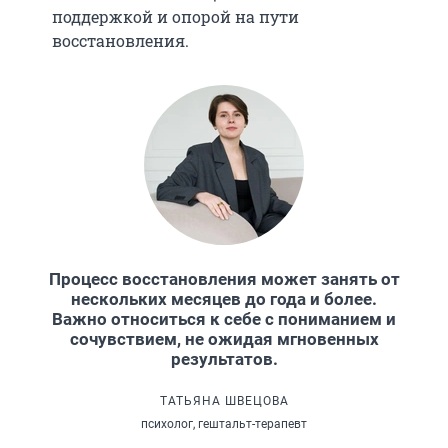
поддержкой и опорой на пути
восстановления.
Процесс восстановления может занять от
нескольких месяцев до года и более.
Важно относиться к себе с пониманием и
сочувствием, не ожидая мгновенных
результатов.
ТАТЬЯНА ШВЕЦОВА
психолог, гештальт-терапевт