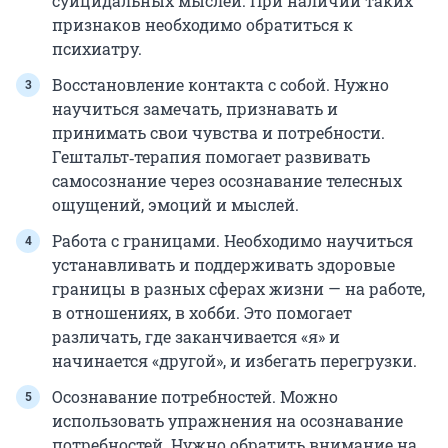
суицидальных мыслей. При наличии таких
признаков необходимо обратиться к
психиатру.
Восстановление контакта с собой. Нужно
научиться замечать, признавать и
принимать свои чувства и потребности.
Гештальт‑терапия помогает развивать
самосознание через осознавание телесных
ощущений, эмоций и мыслей.
Работа с границами. Необходимо научиться
устанавливать и поддерживать здоровые
границы в разных сферах жизни — на работе,
в отношениях, в хобби. Это помогает
различать, где заканчивается «я» и
начинается «другой», и избегать перегрузки.
Осознавание потребностей. Можно
использовать упражнения на осознавание
потребностей. Нужно обратить внимание на