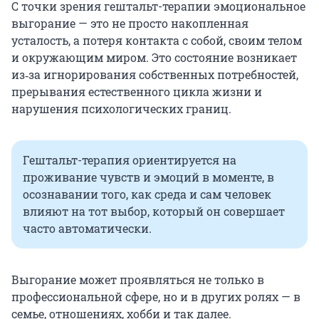
С точки зрения гештальт-терапии эмоциональное
выгорание — это не просто накопленная
усталость, а потеря контакта с собой, своим телом
и окружающим миром. Это состояние возникает
из‑за игнорирования собственных потребностей,
прерывания естественного цикла жизни и
нарушения психологических границ.
Гештальт-терапия ориентируется на
проживание чувств и эмоций в моменте, в
осознавании того, как среда и сам человек
влияют на тот выбор, который он совершает
часто автоматически.
Выгорание может проявляться не только в
профессиональной сфере, но и в других ролях — в
семье, отношениях, хобби и так далее.