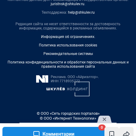
juristnsk@shkulev.ru
.
Техподдержка:
help@shkulev.ru
Редакция сайта не несет ответственности за достоверность
информации, содержащейся в рекламных объявлениях.
Информация об ограничениях
.
Политика использования cookies
Рекомендательные системы
Политика конфиденциальности и обработки персональных данных и
правила использования сайта
© ООО «Сеть городских порталов»
© ООО «Интернет Технологии»
0
Комментарии