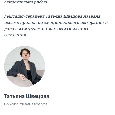
относительно работы.
Гештальт-терапевт Татьяна Швецова назвала
восемь признаков эмоционального выгорания и
дала восемь советов, как выйти из этого
состояния.
Татьяна Швецова
Психолог, гештальт-терапевт