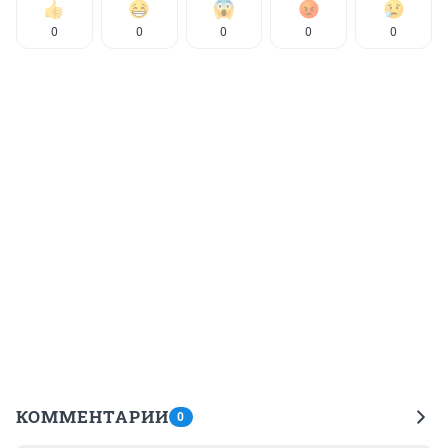
0
0
0
0
0
КОММЕНТАРИИ
0