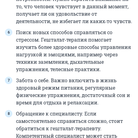
то, что человек чувствует в данный момент,
получает ли он удовольствие от
деятельности, не избегает ли каких‑то чувств.
Поиск новых способов справляться со
стрессом. Гештальт‑терапия помогает
изучить более здоровые способы управления
нагрузкой и эмоциями, например через
техники заземления, дыхательные
упражнения, телесные практики.
Забота о себе. Важно включить в жизнь
здоровый режим питания, регулярные
физические упражнения, достаточный сон и
время для отдыха и релаксации.
Обращение к специалисту. Если
самостоятельно справиться сложно, стоит
обратиться к гештальт‑терапевту.
Компетентный специалист может стать