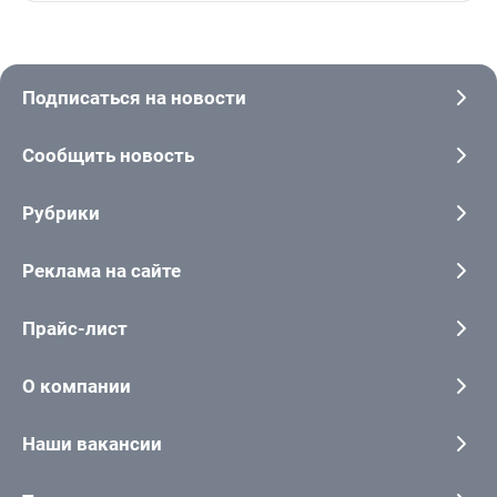
Подписаться на новости
Сообщить новость
Рубрики
Реклама на сайте
Прайс-лист
О компании
Наши вакансии