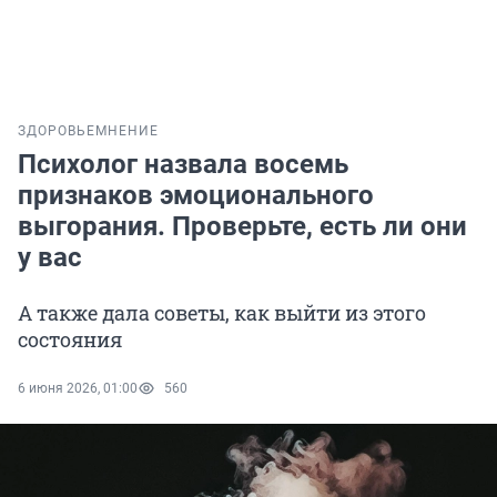
ЗДОРОВЬЕ
МНЕНИЕ
Психолог назвала восемь
признаков эмоционального
выгорания. Проверьте, есть ли они
у вас
А также дала советы, как выйти из этого
состояния
6 июня 2026, 01:00
560