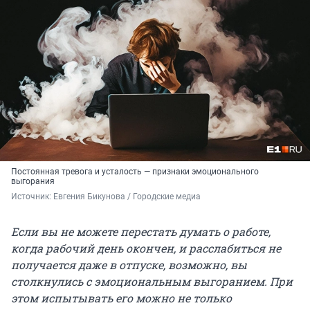
Постоянная тревога и усталость — признаки эмоционального
выгорания
Источник: 
Евгения Бикунова / Городские медиа
Если вы не можете перестать думать о работе,
когда рабочий день окончен, и расслабиться не
получается даже в отпуске, возможно, вы
столкнулись с эмоциональным выгоранием. При
этом испытывать его можно не только