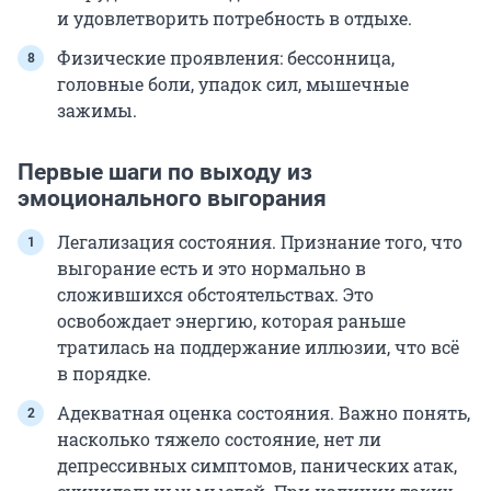
и удовлетворить потребность в отдыхе.
Физические проявления: бессонница,
головные боли, упадок сил, мышечные
зажимы.
Первые шаги по выходу из
эмоционального выгорания
Легализация состояния. Признание того, что
выгорание есть и это нормально в
сложившихся обстоятельствах. Это
освобождает энергию, которая раньше
тратилась на поддержание иллюзии, что всё
в порядке.
Адекватная оценка состояния. Важно понять,
насколько тяжело состояние, нет ли
депрессивных симптомов, панических атак,