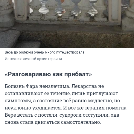
Вера до болезни очень много путешествовала
Источник: 
личный архив героини
«Разговариваю как прибалт»
Болезнь Фара неизлечима. Лекарства не
останавливают ее течение, лишь приглушают
симптомы, а состояние всё равно медленно, но
неуклонно ухудшается. И всё же терапия помогла
Вере встать с постели: судороги отступили, она
снова стала двигаться самостоятельно.