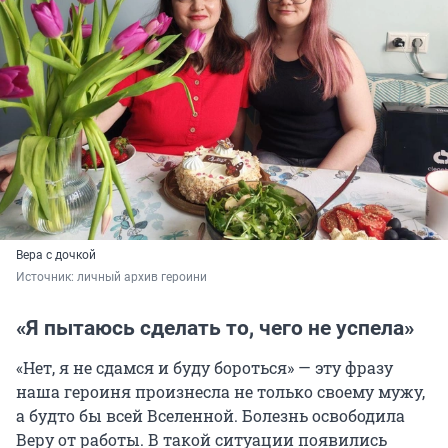
Вера с дочкой
Источник: 
личный архив героини
«Я пытаюсь сделать то, чего не успела»
«Нет, я не сдамся и буду бороться» — эту фразу
наша героиня произнесла не только своему мужу,
а будто бы всей Вселенной. Болезнь освободила
Веру от работы. В такой ситуации появились