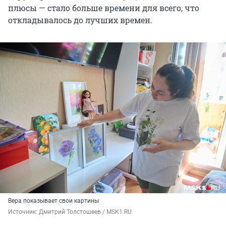
плюсы — стало больше времени для всего, что
откладывалось до лучших времен.
Вера показывает свои картины
Источник: 
Дмитрий Толстошеев / MSK1.RU