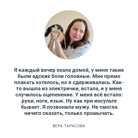
Я каждый вечер ехала домой, у меня такие
были адские боли головные. Мне прямо
плакать хотелось, но я сдерживалась. Как-
то вышла из электрички, встала, и у меня
случилось оцепенение. У меня всё встало:
руки, ноги, язык. Ну как при инсульте
бывает. Я позвонила мужу. Не смогла
ничего сказать, только промычать.
ВЕРА ТАРАСОВА