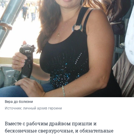
Вера до болезни
Источник: 
личный архив героини
Вместе с рабочим драйвом пришли и
бесконечные сверхурочные, и обязательные