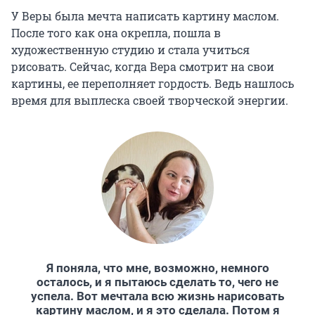
У Веры была мечта написать картину маслом.
После того как она окрепла, пошла в
художественную студию и стала учиться
рисовать. Сейчас, когда Вера смотрит на свои
картины, ее переполняет гордость. Ведь нашлось
время для выплеска своей творческой энергии.
Я поняла, что мне, возможно, немного
осталось, и я пытаюсь сделать то, чего не
успела. Вот мечтала всю жизнь нарисовать
картину маслом, и я это сделала. Потом я