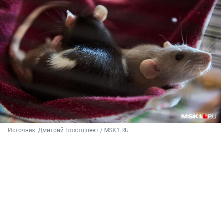
Источник: 
Дмитрий Толстошеев / MSK1.RU