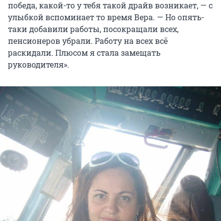
победа, какой-то у тебя такой драйв возникает, — с
улыбкой вспоминает то время Вера. — Но опять-
таки добавили работы, посокращали всех,
пенсионеров убрали. Работу на всех всё
раскидали. Плюсом я стала замещать
руководителя».