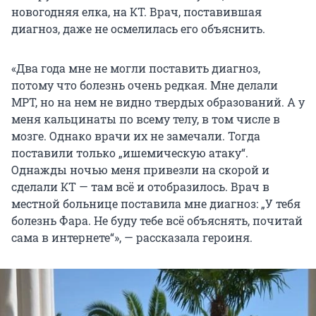
новогодняя елка, на КТ. Врач, поставившая
диагноз, даже не осмелилась его объяснить.
«Два года мне не могли поставить диагноз,
потому что болезнь очень редкая. Мне делали
МРТ, но на нем не видно твердых образований. А у
меня кальцинаты по всему телу, в том числе в
мозге. Однако врачи их не замечали. Тогда
поставили только „ишемическую атаку“.
Однажды ночью меня привезли на скорой и
сделали КТ — там всё и отобразилось. Врач в
местной больнице поставила мне диагноз: „У тебя
болезнь Фара. Не буду тебе всё объяснять, почитай
сама в интернете“», — рассказала героиня.