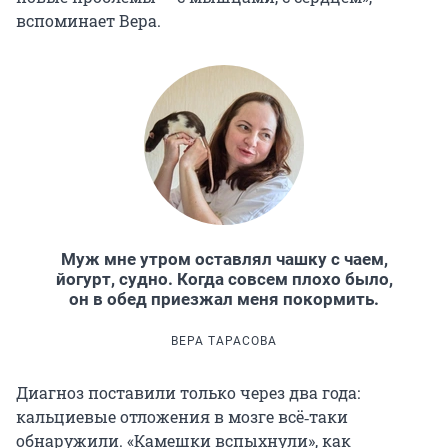
вспоминает Вера.
Муж мне утром оставлял чашку с чаем,
йогурт, судно. Когда совсем плохо было,
он в обед приезжал меня покормить.
ВЕРА ТАРАСОВА
Диагноз поставили только через два года:
кальциевые отложения в мозге всё‑таки
обнаружили. «Камешки вспыхнули», как