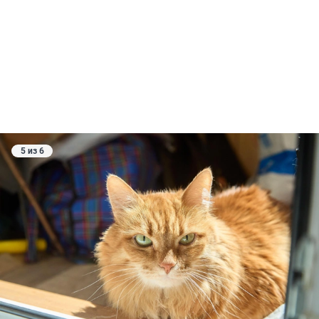
5 из 6