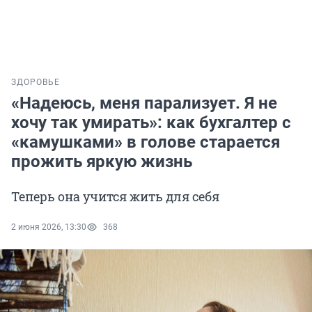
ЗДОРОВЬЕ
«Надеюсь, меня парализует. Я не
хочу так умирать»: как бухгалтер с
«камушками» в голове старается
прожить яркую жизнь
Теперь она учится жить для себя
2 июня 2026, 13:30
368