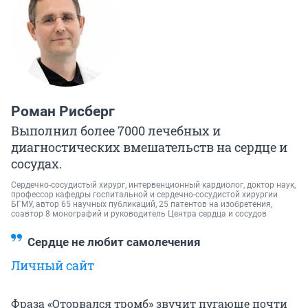
Роман Рисберг
Выполнил более 7000 лечебных и
диагностических вмешательств на сердце и
сосудах.
Сердечно-сосудистый хирург, интервенционный кардиолог, доктор наук,
профессор кафедры госпитальной и сердечно-сосудистой хирургии
БГМУ, автор 65 научных публикаций, 25 патентов на изобретения,
соавтор 8 монографий и руководитель Центра сердца и сосудов
Сердце не любит самолечения
Личный сайт
Фраза «Оторвался тромб» звучит пугающе почти