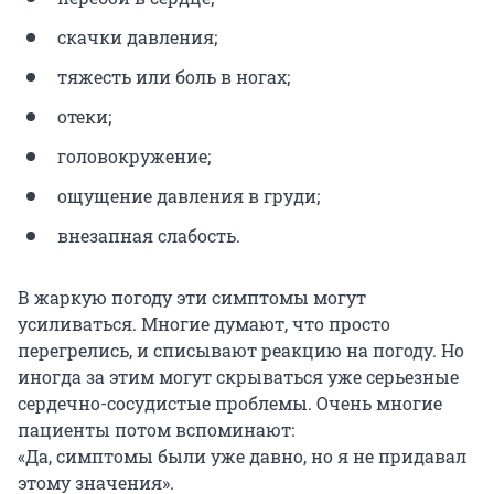
скачки давления;
тяжесть или боль в ногах;
отеки;
головокружение;
ощущение давления в груди;
внезапная слабость.
В жаркую погоду эти симптомы могут
усиливаться. Многие думают, что просто
перегрелись, и списывают реакцию на погоду. Но
иногда за этим могут скрываться уже серьезные
сердечно-сосудистые проблемы. Очень многие
пациенты потом вспоминают:
«Да, симптомы были уже давно, но я не придавал
этому значения».