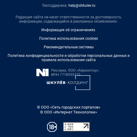
Техподдержка:
help@shkulev.ru
Редакция сайта не несет ответственности за достоверность
информации, содержащейся в рекламных объявлениях.
Информация об ограничениях
.
Политика использования cookies
Рекомендательные системы
Политика конфиденциальности и обработки персональных данных и
правила использования сайта
© ООО «Сеть городских порталов»
© ООО «Интернет Технологии»