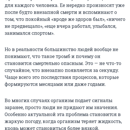
для каждого человека. Ее нередко произносят уже
после будто внезапной смерти и вспоминают о
том, что покойный «вроде же здоров был», «ничего
не предвещало», «еще вчера работал, улыбался,
занимался спортом».
Но в реальности большинство людей вообще не
понимают, что такое тромб и почему он
становится смертельно опасным. Это — не что-то
случайное, что внезапно появляется за секунду.
Чаще всего это последствия процессов, которые
формируются месяцами или даже годами.
Во многих случаях организм подает сигналы
заранее, просто люди не придают им значения.
Особенно актуальной эта проблема становится в
жаркую погоду, когда организм теряет жидкость,
кровь может становиться более вязкой,