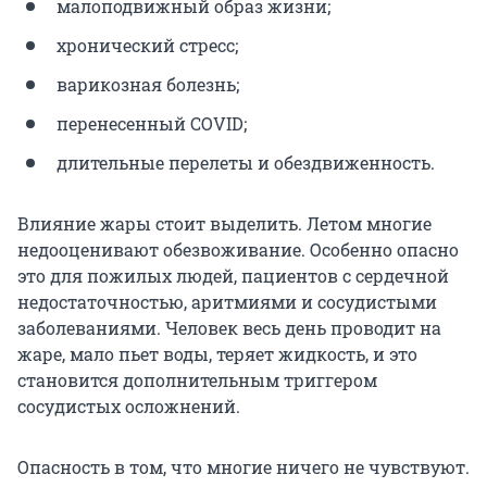
малоподвижный образ жизни;
хронический стресс;
варикозная болезнь;
перенесенный COVID;
длительные перелеты и обездвиженность.
Влияние жары стоит выделить. Летом многие
недооценивают обезвоживание. Особенно опасно
это для пожилых людей, пациентов с сердечной
недостаточностью, аритмиями и сосудистыми
заболеваниями. Человек весь день проводит на
жаре, мало пьет воды, теряет жидкость, и это
становится дополнительным триггером
сосудистых осложнений.
Опасность в том, что многие ничего не чувствуют.