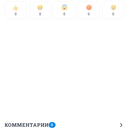
0
0
0
0
0
КОММЕНТАРИИ
0