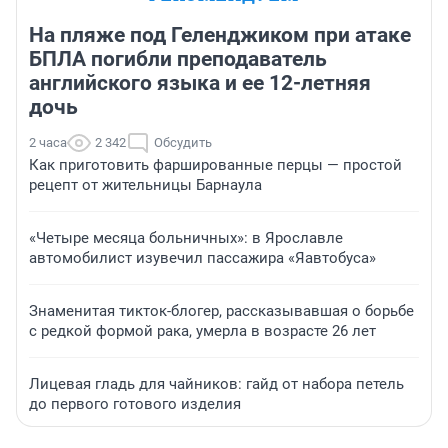
На пляже под Геленджиком при атаке
БПЛА погибли преподаватель
английского языка и ее 12-летняя
дочь
2 часа
2 342
Обсудить
Как приготовить фаршированные перцы — простой
рецепт от жительницы Барнаула
«Четыре месяца больничных»: в Ярославле
автомобилист изувечил пассажира «Яавтобуса»
Знаменитая тикток-блогер, рассказывавшая о борьбе
с редкой формой рака, умерла в возрасте 26 лет
Лицевая гладь для чайников: гайд от набора петель
до первого готового изделия