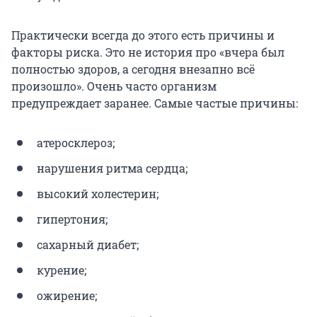
Практически всегда до этого есть причины и
факторы риска. Это не история про «вчера был
полностью здоров, а сегодня внезапно всё
произошло». Очень часто организм
предупреждает заранее. Самые частые причины:
атеросклероз;
нарушения ритма сердца;
высокий холестерин;
гипертония;
сахарный диабет;
курение;
ожирение;