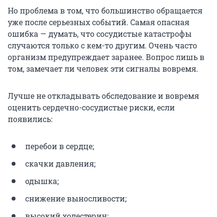
Но проблема в том, что большинство обращается
уже после серьезных событий. Самая опасная
ошибка — думать, что сосудистые катастрофы
случаются только с кем-то другим. Очень часто
организм предупреждает заранее. Вопрос лишь в
том, замечает ли человек эти сигналы вовремя.
Лучше не откладывать обследование и вовремя
оценить сердечно-сосудистые риски, если
появились:
перебои в сердце;
скачки давления;
одышка;
снижение выносливости;
высокий холестерин;