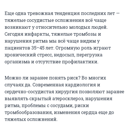
Еще одна тревожная тенденция последних лет —
тяжелые сосудистые осложнения всё чаще
возникают у относительно молодых людей.
Сегодня инфаркты, тяжелые тромбозы и
нарушения ритма мы всё чаще видим у
пациентов 35–45 лет. Огромную роль играют
хронический стресс, недосып, перегрузка
организма и отсутствие профилактики.
Можно ли заранее понять риск? Во многих
случаях да. Современная кардиология и
сердечно-сосудистая хирургия позволяют заранее
выявлять скрытый атеросклероз, нарушения
ритма, проблемы с сосудами, риски
тромбообразования, изменения сердца еще до
тяжелых осложнений.