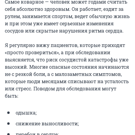
Самое коварное — человек может годами считать
себя абсолютно здоровым. Он работает, ездит за
рулем, занимается спортом, ведет обычную жизнь
и при этом уже имеет серьезные изменения
сосудов или скрытые нарушения ритма сердца.
Я регулярно вижу пациентов, которые приходят
«просто провериться», а при обследовании
выясняется, что риск сосудистой катастрофы уже
высокий. Многие опасные состояния начинаются
не с резкой боли, а с малозаметных симптомов,
которые люди месяцами списывают на усталость
или стресс. Поводом для обследования могут
быть:
одышка;
снижение выносливости;
перебои в сердце;