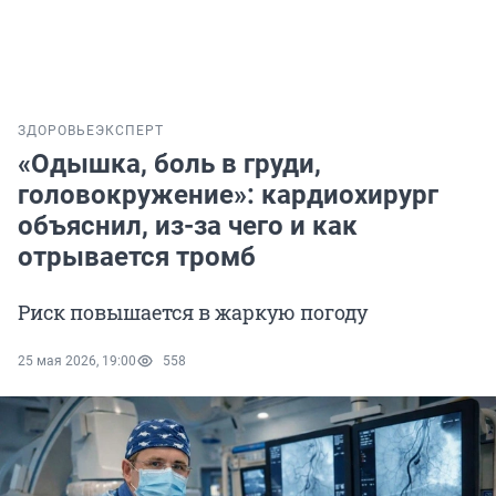
ЗДОРОВЬЕ
ЭКСПЕРТ
«Одышка, боль в груди,
головокружение»: кардиохирург
объяснил, из-за чего и как
отрывается тромб
Риск повышается в жаркую погоду
25 мая 2026, 19:00
558