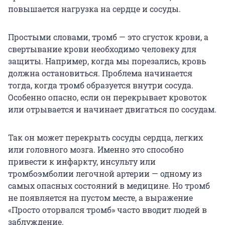
повышается нагрузка на сердце и сосуды.
Простыми словами, тромб — это сгусток крови, а
свертывание крови необходимо человеку для
защиты. Например, когда мы порезались, кровь
должна остановиться. Проблема начинается
тогда, когда тромб образуется внутри сосуда.
Особенно опасно, если он перекрывает кровоток
или отрывается и начинает двигаться по сосудам.
Так он может перекрыть сосуды сердца, легких
или головного мозга. Именно это способно
привести к инфаркту, инсульту или
тромбоэмболии легочной артерии — одному из
самых опасных состояний в медицине. Но тромб
не появляется на пустом месте, а выражение
«Просто оторвался тромб» часто вводит людей в
заблуждение.