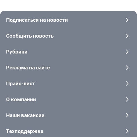
Подписаться на новости
Сообщить новость
Рубрики
Реклама на сайте
Прайс-лист
О компании
Наши вакансии
Техподдержка