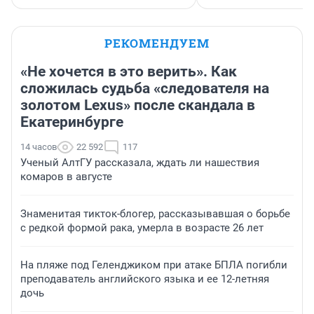
РЕКОМЕНДУЕМ
«Не хочется в это верить». Как
сложилась судьба «следователя на
золотом Lexus» после скандала в
Екатеринбурге
14 часов
22 592
117
Ученый АлтГУ рассказала, ждать ли нашествия
комаров в августе
Знаменитая тикток-блогер, рассказывавшая о борьбе
с редкой формой рака, умерла в возрасте 26 лет
На пляже под Геленджиком при атаке БПЛА погибли
преподаватель английского языка и ее 12-летняя
дочь