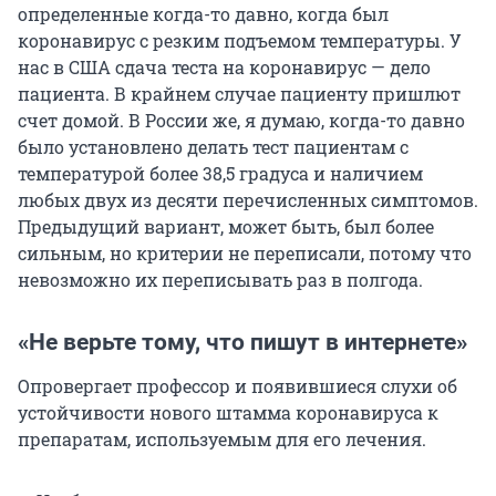
определенные когда-то давно, когда был
коронавирус с резким подъемом температуры. У
нас в США сдача теста на коронавирус — дело
пациента. В крайнем случае пациенту пришлют
счет домой. В России же, я думаю, когда-то давно
было установлено делать тест пациентам с
температурой более 38,5 градуса и наличием
любых двух из десяти перечисленных симптомов.
Предыдущий вариант, может быть, был более
сильным, но критерии не переписали, потому что
невозможно их переписывать раз в полгода.
«Не верьте тому, что пишут в интернете»
Опровергает профессор и появившиеся слухи об
устойчивости нового штамма коронавируса к
препаратам, используемым для его лечения.