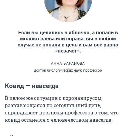
Если вы целились в яблочко, а попали в
молоко слева или справа, вы в любом
случае не попали в цель и вам всё равно
«незачет».
АНЧА БАРАНОВА
доктор биологических наук, профессор
Ковид — навсегда
В целом же ситуация с коронавирусом,
развивающаяся на сегодняшний день,
оправдывает прогнозы профессора о том, что
ковид останется с человечеством навсегда.