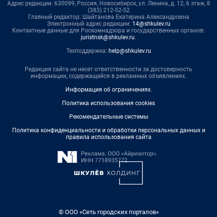
Адрес редакции: 630099, Россия, Новосибирск, ул. Ленина, д. 12, 6 этаж, 8
(383) 212-52-52
Главный редактор: Шайтанова Екатерина Александровна
Электронный адрес редакции:
14@shkulev.ru
Контактные данные для Роскомнадзора и государственных органов:
juristnsk@shkulev.ru
.
Техподдержка:
help@shkulev.ru
Редакция сайта не несет ответственности за достоверность
информации, содержащейся в рекламных объявлениях.
Информация об ограничениях
.
Политика использования cookies
Рекомендательные системы
Политика конфиденциальности и обработки персональных данных и
правила использования сайта
© ООО «Сеть городских порталов»