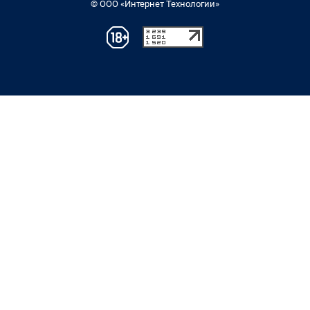
© ООО «Интернет Технологии»