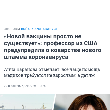
ЗДОРОВЬЕ
ВСЁ О КОРОНАВИРУСЕ
«Новой вакцины просто не
существует»: профессор из США
предупредила о коварстве нового
штамма коронавируса
Анча Баранова отмечает: всё чаще помощь
медиков требуется не взрослым, а детям
29 июля 2025, 09:00
1 375