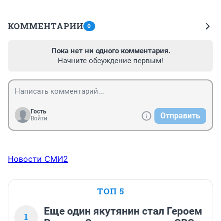
КОММЕНТАРИИ
0
Пока нет ни одного комментария.
Начните обсуждение первым!
Гость
Отправить
Войти
Новости СМИ2
ТОП 5
Еще один якутянин стал Героем
1