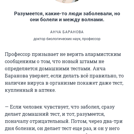
Разумеется, какие-то люди заболевали, но
они болели и между волнами.
АНЧА БАРАНОВА
доктор биологических наук, профессор
Профессор призывает не верить алармистским
сообщениям о том, что новый штамм не
определяется домашними тестами. Анча
Баранова уверяет, если делать всё правильно, то
наличие вируса в организме покажет даже тест,
купленный в аптеке.
— Если человек чувствует, что заболел, сразу
делает домашний тест, и тот, разумеется,
поначалу отрицательный. Потом, через два-три
дня болезни, он делает тест еще раз, и он у него