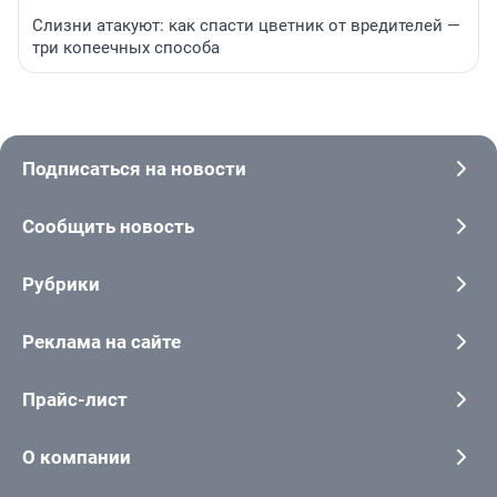
Слизни атакуют: как спасти цветник от вредителей —
три копеечных способа
Подписаться на новости
Сообщить новость
Рубрики
Реклама на сайте
Прайс-лист
О компании