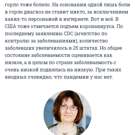
горло тоже болело. На основании одной лишь боли
в горле диагноз не ставит никто, за исключением
каких-то персонажей в интернете. Вот и всё. В
США тоже отмечается подъем коронавируса. По
последнему заявлению CDC (агентство по
контролю за заболеваниями), количество
заболевших увеличилось в 25 штатах. Но общее
состояние заболеваемости оценивается как
низкое, а в целом по стране заболеваемость с
очень низкой поднялась на низкую. При таких
вводных очевидно, что пандемии у нас нет.