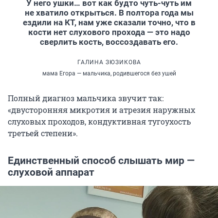
У него ушки… вот как будто чуть-чуть им
не хватило открыться. В полтора года мы
ездили на КТ, нам уже сказали точно, что в
кости нет слухового прохода — это надо
сверлить кость, воссоздавать его.
ГАЛИНА ЗЮЗИКОВА
мама Егора — мальчика, родившегося без ушей
Полный диагноз мальчика звучит так:
«двусторонняя микротия и атрезия наружных
слуховых проходов, кондуктивная тугоухость
третьей степени».
Единственный способ слышать мир —
слуховой аппарат