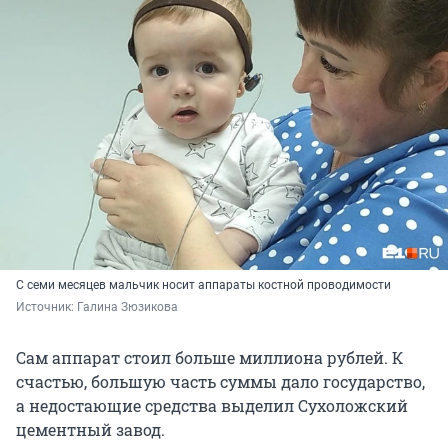
С семи месяцев мальчик носит аппараты костной проводимости
Источник: 
Галина Зюзикова 
Сам аппарат стоил больше миллиона рублей. К
счастью, большую часть суммы дало государство,
а недостающие средства выделил Сухоложский
цементный завод.