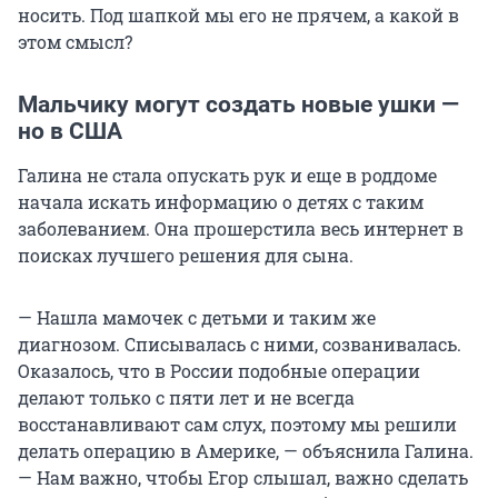
носить. Под шапкой мы его не прячем, а какой в
этом смысл?
Мальчику могут создать новые ушки —
но в США
Галина не стала опускать рук и еще в роддоме
начала искать информацию о детях с таким
заболеванием. Она прошерстила весь интернет в
поисках лучшего решения для сына.
— Нашла мамочек с детьми и таким же
диагнозом. Списывалась с ними, созванивалась.
Оказалось, что в России подобные операции
делают только с пяти лет и не всегда
восстанавливают сам слух, поэтому мы решили
делать операцию в Америке, — объяснила Галина.
— Нам важно, чтобы Егор слышал, важно сделать