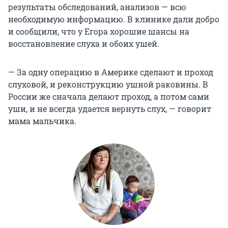
результаты обследований, анализов — всю
необходимую информацию. В клинике дали добро
и сообщили, что у Егора хорошие шансы на
восстановление слуха и обоих ушей.
— За одну операцию в Америке сделают и проход
слуховой, и реконструкцию ушной раковины. В
России же сначала делают проход, а потом сами
уши, и не всегда удается вернуть слух, — говорит
мама мальчика.