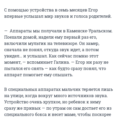
С помощью устройства в семь месяцев Егор
впервые услышал мир звуков и голоса родителей.
— Аппараты мы получали в Каменске-Уральском.
Поехали домой, надели ему первый раз его,
включили мультик на телевизоре. Он замер,
сначала не понял, откуда звук идет, а потом
увидел… и услышал. Как сейчас помню этот
момент, — вспоминает Галина. — Егор ни разу не
пытался его снять — как будто сразу понял, что
аппарат помогает ему слышать.
В специальных аппаратах мальчик теряется лишь
на улице, когда вокруг много источников звука.
Устройство очень хрупкое, но ребенок к нему
сразу же привык — по утрам он сам достает его из
специального бокса и несет маме, чтобы поскорее