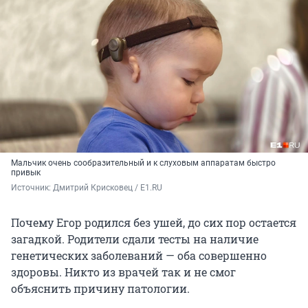
Мальчик очень сообразительный и к слуховым аппаратам быстро
привык
Источник: 
Дмитрий Крисковец / E1.RU
Почему Егор родился без ушей, до сих пор остается
загадкой. Родители сдали тесты на наличие
генетических заболеваний — оба совершенно
здоровы. Никто из врачей так и не смог
объяснить причину патологии.