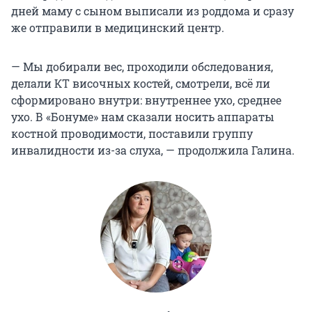
дней маму с сыном выписали из роддома и сразу
же отправили в медицинский центр.
— Мы добирали вес, проходили обследования,
делали КТ височных костей, смотрели, всё ли
сформировано внутри: внутреннее ухо, среднее
ухо. В «Бонуме» нам сказали носить аппараты
костной проводимости, поставили группу
инвалидности из-за слуха, — продолжила Галина.