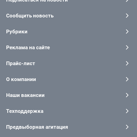
Сообщить новость
Рубрики
Реклама на сайте
Прайс-лист
О компании
Наши вакансии
Техподдержка
Предвыборная агитация