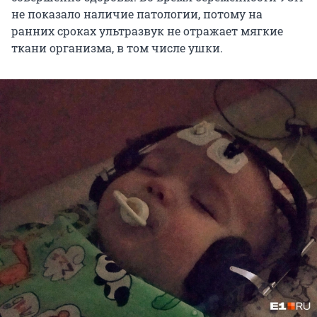
не показало наличие патологии, потому на
ранних сроках ультразвук не отражает мягкие
ткани организма, в том числе ушки.