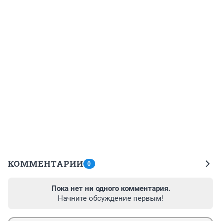
КОММЕНТАРИИ
0
Пока нет ни одного комментария.
Начните обсуждение первым!