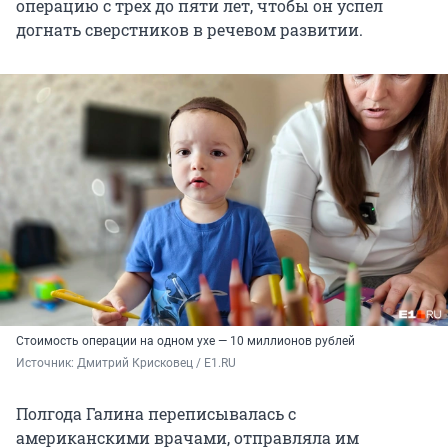
операцию с трех до пяти лет, чтобы он успел
догнать сверстников в речевом развитии.
Стоимость операции на одном ухе — 10 миллионов рублей
Источник: 
Дмитрий Крисковец / E1.RU
Полгода Галина переписывалась с
американскими врачами, отправляла им