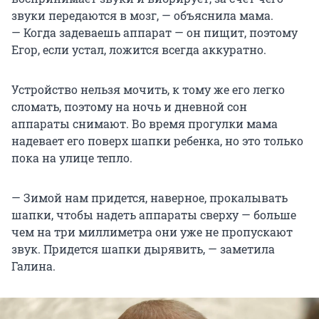
звуки передаются в мозг, — объяснила мама.
— Когда задеваешь аппарат — он пищит, поэтому
Егор, если устал, ложится всегда аккуратно.
Устройство нельзя мочить, к тому же его легко
сломать, поэтому на ночь и дневной сон
аппараты снимают. Во время прогулки мама
надевает его поверх шапки ребенка, но это только
пока на улице тепло.
— Зимой нам придется, наверное, прокалывать
шапки, чтобы надеть аппараты сверху — больше
чем на три миллиметра они уже не пропускают
звук. Придется шапки дырявить, — заметила
Галина.