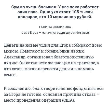
Сумма очень большая. У нас пока работает
один папа. Одно ухо стоит 105 тысяч
долларов, это 10 миллионов рублей.
ГАЛИНА ЗЮЗИКОВА
мама Егора — мальчика, родившегося без ушей
Деньги на новые ушки для Егора собирают всем
миром. Помогают и соседи, один из них,
Александр, организовал благотворительную
акцию. Он катал всех желающих на тракторе, а
кто хотел, могли перевести деньги в помощь
семье.
К сожалению, благотворительные фонды взяться
за Егора не готовы, основная причина отказа —
место проведения операции (США).