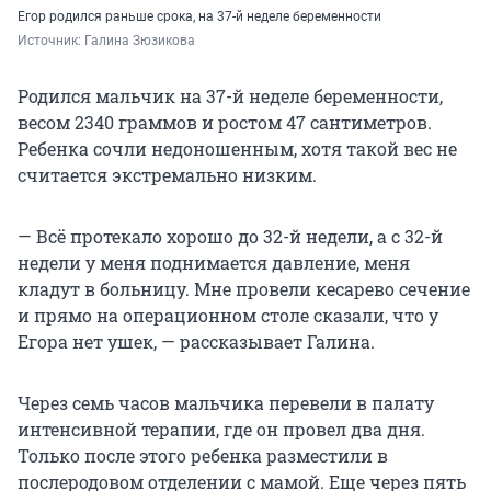
Егор родился раньше срока, на 37-й неделе беременности
Источник: 
Галина Зюзикова 
Родился мальчик на 37-й неделе беременности,
весом 2340 граммов и ростом 47 сантиметров.
Ребенка сочли недоношенным, хотя такой вес не
считается экстремально низким.
— Всё протекало хорошо до 32-й недели, а с 32-й
недели у меня поднимается давление, меня
кладут в больницу. Мне провели кесарево сечение
и прямо на операционном столе сказали, что у
Егора нет ушек, — рассказывает Галина.
Через семь часов мальчика перевели в палату
интенсивной терапии, где он провел два дня.
Только после этого ребенка разместили в
послеродовом отделении с мамой. Еще через пять