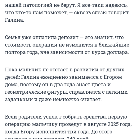
нашей патологией не берут. Я все-таки надеюсь,
что кто-то нам поможет, — сквозь слезы говорит
Галина.
Семья уже оплатила депозит — это значит, что
стоимость операции не изменится в ближайшие
полтора года, вне зависимости от курса доллара.
Пока мальчик не отстает в развитии от других
детей: Галина ежедневно занимается с Егором
дома, поэтому он в два года знает цвета и
геометрические фигуры, справляется с легкими
задачками и даже немножко считает.
Если родители успеют собрать средства, первую
операцию мальчику проведут в августе 2025 года,
когда Егору исполнится три года. До этого
момента у них осталось 240 дней.