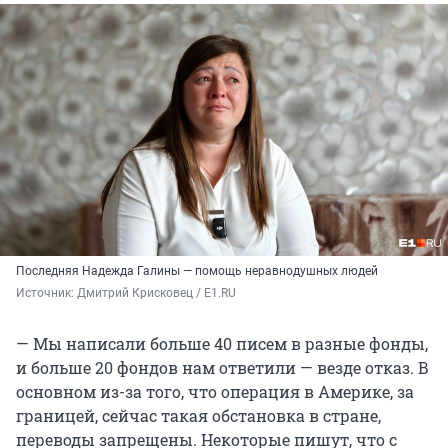
Последняя Надежда Галины — помощь неравнодушных людей
Источник: 
Дмитрий Крисковец / E1.RU
— Мы написали больше 40 писем в разные фонды,
и больше 20 фондов нам ответили — везде отказ. В
основном из-за того, что операция в Америке, за
границей, сейчас такая обстановка в стране,
переводы запрещены. Некоторые пишут, что с