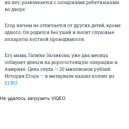
их нет, развлекается с соседскими ребятишками
во дворе.
Егор ничем не отличается от других детей, кроме
одного. Он родился без ушей и носит слуховые
аппараты костной проводимости.
Его мама, Галина Зюзикова, уже два месяца
собирает деньги на дорогостоящую операцию в
Америке. Цена слуха — 20 миллионов рублей.
История Егора — в материале наших коллег из
E1.RU
.
Не удалось загрузить VIQEO