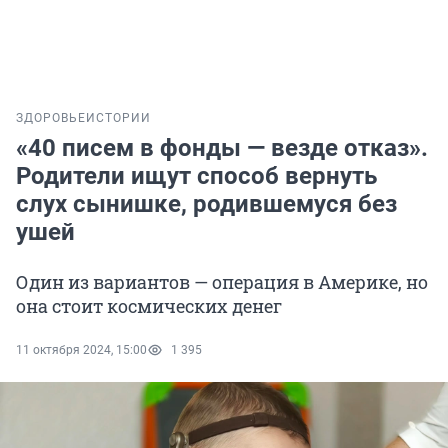
ЗДОРОВЬЕ
ИСТОРИИ
«40 писем в фонды — везде отказ».
Родители ищут способ вернуть
слух сынишке, родившемуся без
ушей
Один из вариантов — операция в Америке, но
она стоит космических денег
11 октября 2024, 15:00
1 395