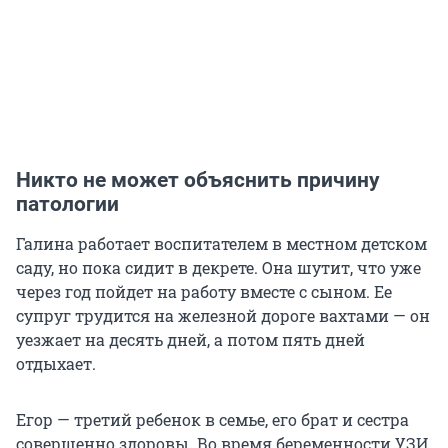
Никто не может объяснить причину
патологии
Галина работает воспитателем в местном детском
саду, но пока сидит в декрете. Она шутит, что уже
через год пойдет на работу вместе с сыном. Ее
супруг трудится на железной дороге вахтами — он
уезжает на десять дней, а потом пять дней
отдыхает.
Егор — третий ребенок в семье, его брат и сестра
совершенно здоровы. Во время беременности УЗИ