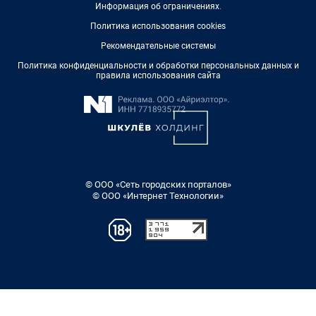
Информация об ограничениях
.
Политика использования cookies
Рекомендательные системы
Политика конфиденциальности и обработки персональных данных и
правила использования сайта
© ООО «Сеть городских порталов»
© ООО «Интернет Технологии»