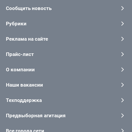
Сообщить новость
Рубрики
Реклама на сайте
Прайс-лист
О компании
Наши вакансии
Техподдержка
Предвыборная агитация
Все города сети