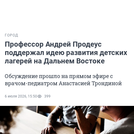
ГОРОД
Профессор Андрей Продеус
поддержал идею развития детских
лагерей на Дальнем Востоке
Обсуждение прошло на прямом эфире с
врачом-педиатром Анастасией Трондиной
6 июля 2026, 15:50
399