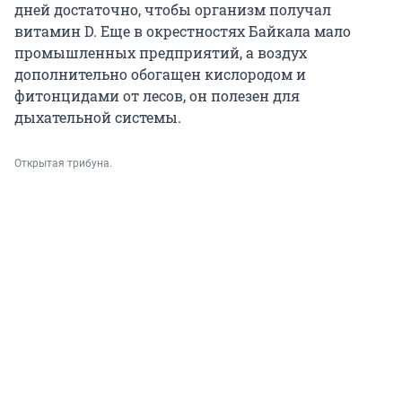
дней достаточно, чтобы организм получал
витамин D. Еще в окрестностях Байкала мало
промышленных предприятий, а воздух
дополнительно обогащен кислородом и
фитонцидами от лесов, он полезен для
дыхательной системы.
Открытая трибуна.