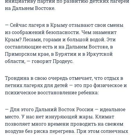
инициативу партии по развитию детских лагерей
на Дальнем Востоке.
— Сейчас лагеря в Крыму отзывают свои смены
из соображений безопасности. Чем знаменит
Крым? Лесами, горами и большой водой. Эти
составляющие есть и на Дальнем Востоке, в
Приморском крае, в Бурятии и в Иркутской
области, — говорит Продеус.
Трондина в свою очередь отмечает, что отдых в
летних лагерях для детей — это про физическое и
психическое восстановление ребенка:
— Для этого Дальний Восток России — идеальное
место. У нас нет изнуряющей жары. Климат
позволяет много времени проводить на свежем
воздухе без риска перегрева. При этом солнечных