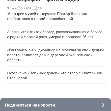
3 часа
7 661
18
«Четырех мужей потеряла»: Прохор Шаляпин
проболтался о новой возлюбленной
Знаменитая тикток-блогер, рассказывавшая о борьбе
с редкой формой рака, умерла в возрасте 26 лет
«Вам зачем он?»: дизайнер из Москвы за свои деньги
восстанавливает дом в деревне Архангельской
области
Пуговка из «Папиных дочек»: что стало с Екатериной
Старшовой
Подписаться на новости