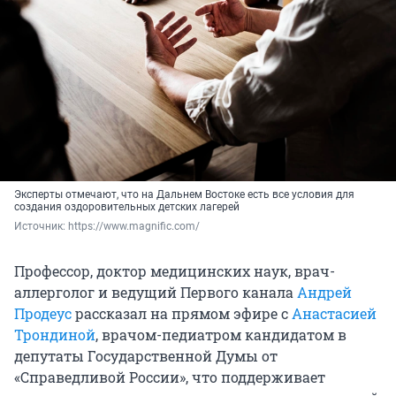
Эксперты отмечают, что на Дальнем Востоке есть все условия для
создания оздоровительных детских лагерей
Источник: 
https://www.magnific.com/
Профессор, доктор медицинских наук, врач-
аллерголог и ведущий Первого канала
Андрей
Продеус
рассказал на прямом эфире с
Анастасией
Трондиной
, врачом-педиатром кандидатом в
депутаты Государственной Думы от
«Справедливой России», что поддерживает