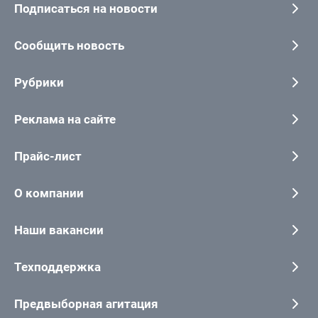
Подписаться на новости
Сообщить новость
Рубрики
Реклама на сайте
Прайс-лист
О компании
Наши вакансии
Техподдержка
Предвыборная агитация