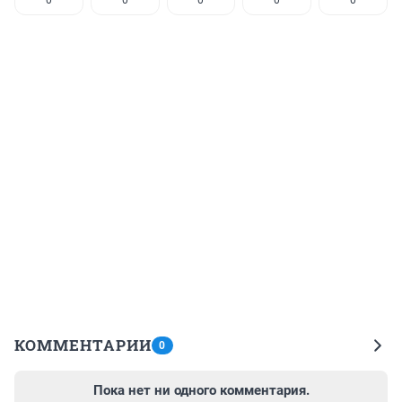
КОММЕНТАРИИ
0
Пока нет ни одного комментария.