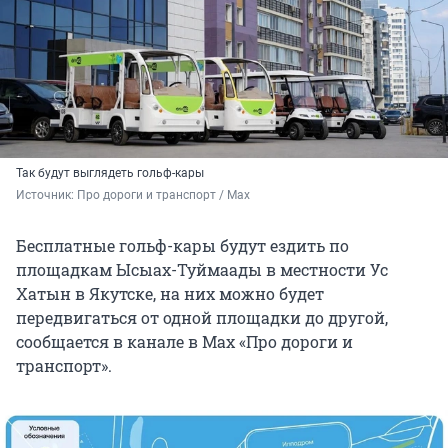
Так будут выглядеть гольф-кары
Источник: 
Про дороги и транспорт / Max
Бесплатные гольф-кары будут ездить по
площадкам Ысыах-Туймаады в местности Ус
Хатын в Якутске, на них можно будет
передвигаться от одной площадки до другой,
сообщается в канале в Max «Про дороги и
транспорт».