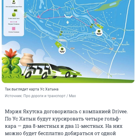
Так выглядит карта Ус Хатына
Источник: 
Про дороги и транспорт / Max
Мэрия Якутска договорилась с компанией Drivee.
По Ус Хатын будут курсировать четыре гольф-
кара — два 8-местных и два 11-местных. На них
можно будет бесплатно добираться от одной