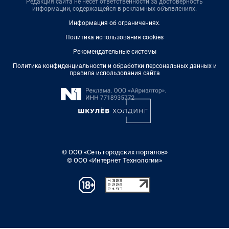
Редакция сайта не несет ответственности за достоверность
информации, содержащейся в рекламных объявлениях.
Информация об ограничениях
.
Политика использования cookies
Рекомендательные системы
Политика конфиденциальности и обработки персональных данных и
правила использования сайта
© ООО «Сеть городских порталов»
© ООО «Интернет Технологии»