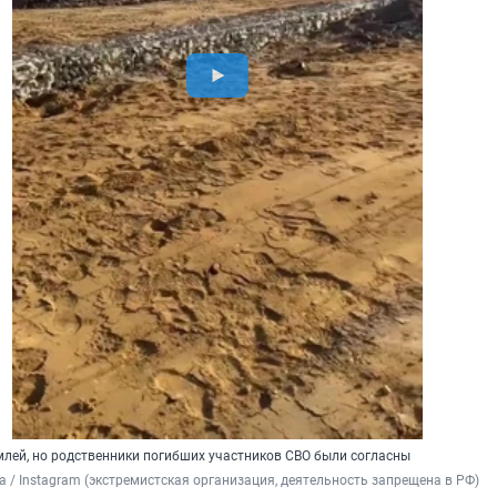
млей, но родственники погибших участников СВО были согласны
ara / Instagram (экстремистская организация, деятельность запрещена в РФ)