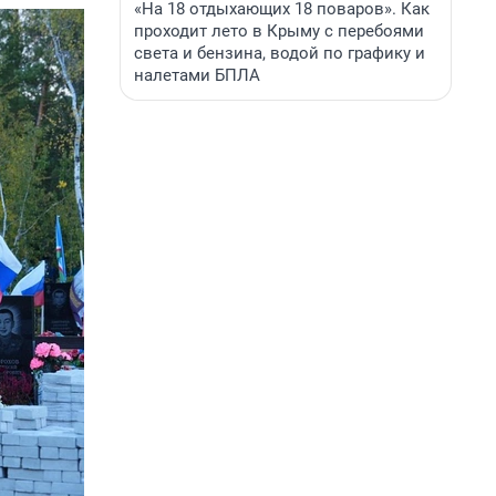
«На 18 отдыхающих 18 поваров». Как
проходит лето в Крыму с перебоями
света и бензина, водой по графику и
налетами БПЛА