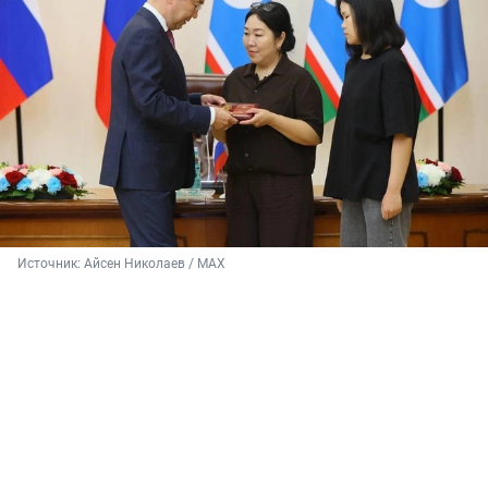
Источник: 
Айсен Николаев / МАХ