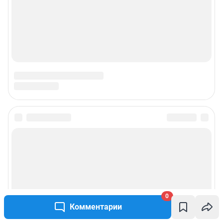
0
Комментарии