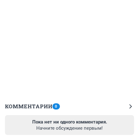
КОММЕНТАРИИ
0
Пока нет ни одного комментария.
Начните обсуждение первым!