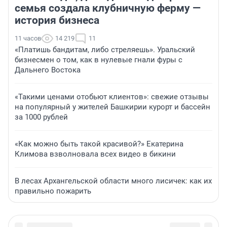
семья создала клубничную ферму —
история бизнеса
11 часов
14 219
11
«Платишь бандитам, либо стреляешь». Уральский
бизнесмен о том, как в нулевые гнали фуры с
Дальнего Востока
«Такими ценами отобьют клиентов»: свежие отзывы
на популярный у жителей Башкирии курорт и бассейн
за 1000 рублей
«Как можно быть такой красивой?» Екатерина
Климова взволновала всех видео в бикини
В лесах Архангельской области много лисичек: как их
правильно пожарить