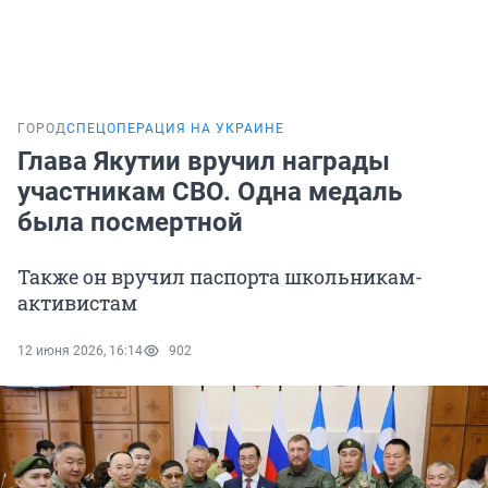
ГОРОД
СПЕЦОПЕРАЦИЯ НА УКРАИНЕ
Глава Якутии вручил награды
участникам СВО. Одна медаль
была посмертной
Также он вручил паспорта школьникам-
активистам
12 июня 2026, 16:14
902