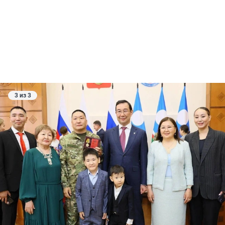
3 из 3