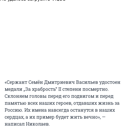
«Сержант Семён Дмитриевич Васильев удостоен
медали „За храбрость“ II степени посмертно.
Склоняем головы перед его подвигом и перед
памятью всех наших героев, отдавших жизнь за
Россию. Их имена навсегда останутся в наших
сердцах, а их пример будет жить вечно», —
написал Николаев.