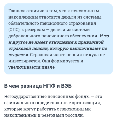
Главное отличие в том, что к пенсионным
накоплениям относятся деньги из системы
обязательного пенсионного страхования
(ОПС), к резервам — деньги из системы
добровольного пенсионного обеспечения.
И то
и другое не имеет отношения к привычной
страховой пенсии, которую выплачивают по
старости.
Страховая часть пенсии никуда не
инвестируется. Она формируется и
увеличивается иначе.
В чем разница НПФ и ВЭБ
Негосударственные пенсионные фонды — это
официально аккредитованные организации,
которые могут работать с пенсионными
накоплениями и резервами россиян,