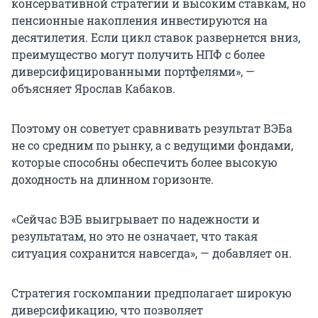
консервативной стратегии и высоким ставкам, но
пенсионные накопления инвестируются на
десятилетия. Если цикл ставок развернется вниз,
преимущество могут получить НПФ с более
диверсифицированными портфелями», —
объясняет Ярослав Кабаков.
Поэтому он советует сравнивать результат ВЭБа
не со средним по рынку, а с ведущими фондами,
которые способны обеспечить более высокую
доходность на длинном горизонте.
«Сейчас ВЭБ выигрывает по надежности и
результатам, но это не означает, что такая
ситуация сохранится навсегда», — добавляет он.
Стратегия госкомпании предполагает широкую
диверсификацию, что позволяет