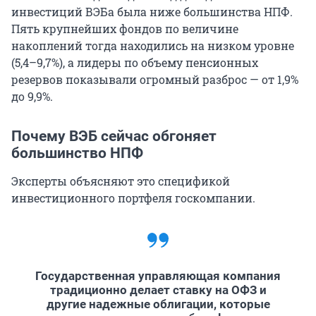
инвестиций ВЭБа была ниже большинства НПФ.
Пять крупнейших фондов по величине
накоплений тогда находились на низком уровне
(5,4–9,7%), а лидеры по объему пенсионных
резервов показывали огромный разброс — от 1,9%
до 9,9%.
Почему ВЭБ сейчас обгоняет
большинство НПФ
Эксперты объясняют это спецификой
инвестиционного портфеля госкомпании.
Государственная управляющая компания
традиционно делает ставку на ОФЗ и
другие надежные облигации, которые