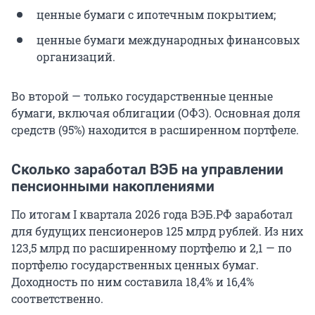
ценные бумаги с ипотечным покрытием;
ценные бумаги международных финансовых
организаций.
Во второй — только государственные ценные
бумаги, включая облигации (ОФЗ). Основная доля
средств (95%) находится в расширенном портфеле.
Сколько заработал ВЭБ на управлении
пенсионными накоплениями
По итогам I квартала 2026 года ВЭБ.РФ заработал
для будущих пенсионеров
125 млрд
рублей. Из них
123,5 млрд
по расширенному портфелю и 2,1 — по
портфелю государственных ценных бумаг.
Доходность по ним составила 18,4% и 16,4%
соответственно.