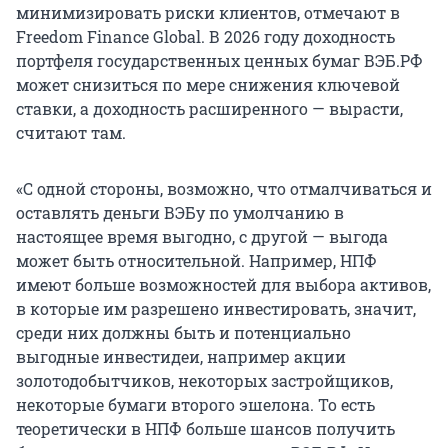
минимизировать риски клиентов, отмечают в
Freedom Finance Global. В 2026 году доходность
портфеля государственных ценных бумаг ВЭБ.РФ
может снизиться по мере снижения ключевой
ставки, а доходность расширенного — вырасти,
считают там.
«С одной стороны, возможно, что отмалчиваться и
оставлять деньги ВЭБу по умолчанию в
настоящее время выгодно, с другой — выгода
может быть относительной. Например, НПФ
имеют больше возможностей для выбора активов,
в которые им разрешено инвестировать, значит,
среди них должны быть и потенциально
выгодные инвестидеи, например акции
золотодобытчиков, некоторых застройщиков,
некоторые бумаги второго эшелона. То есть
теоретически в НПФ больше шансов получить