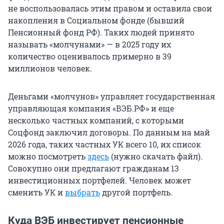
не воспользовалась этим правом и оставила свои
накопления в Социальном фонде (бывший
Пенсионный фонд РФ). Таких людей принято
называть «молчунами» — в 2025 году их
количество оценивалось примерно в 39
миллионов человек.
Деньгами «молчунов» управляет государственная
управляющая компания «ВЭБ.РФ» и еще
несколько частных компаний, с которыми
Соцфонд заключил договоры. По данным на май
2026 года, таких частных УК всего 10, их список
можно посмотреть
здесь
(нужно скачать файл).
Совокупно они предлагают гражданам 13
инвестиционных портфелей. Человек может
сменить УК и
выбрать
другой портфель.
Куда ВЭБ инвестирует пенсионные