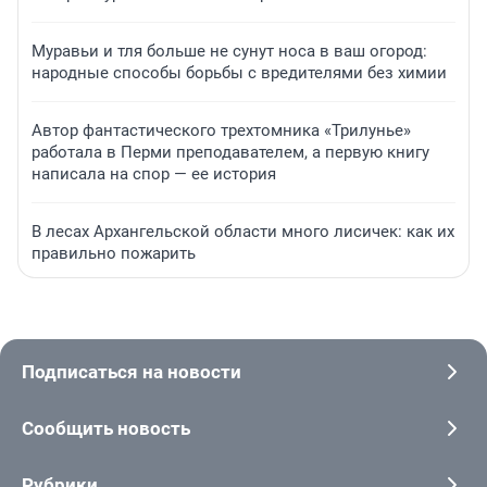
Муравьи и тля больше не сунут носа в ваш огород:
народные способы борьбы с вредителями без химии
Автор фантастического трехтомника «Трилунье»
работала в Перми преподавателем, а первую книгу
написала на спор — ее история
В лесах Архангельской области много лисичек: как их
правильно пожарить
Подписаться на новости
Сообщить новость
Рубрики