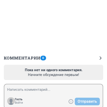
КОММЕНТАРИИ
0
Пока нет ни одного комментария.
Начните обсуждение первым!
Гость
Отправить
Войти