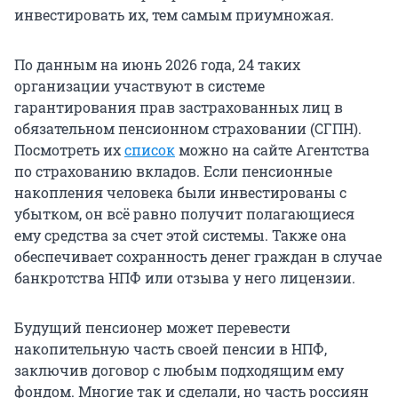
инвестировать их, тем самым приумножая.
По данным на июнь 2026 года, 24 таких
организации участвуют в системе
гарантирования прав застрахованных лиц в
обязательном пенсионном страховании (СГПН).
Посмотреть их
список
можно на сайте Агентства
по страхованию вкладов. Если пенсионные
накопления человека были инвестированы с
убытком, он всё равно получит полагающиеся
ему средства за счет этой системы. Также она
обеспечивает сохранность денег граждан в случае
банкротства НПФ или отзыва у него лицензии.
Будущий пенсионер может перевести
накопительную часть своей пенсии в НПФ,
заключив договор с любым подходящим ему
фондом. Многие так и сделали, но часть россиян