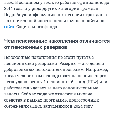
всех. В основном у тех, кто работал официально до
2014 года, и у ряда других категорий граждан.
Подробную информацию о категориях граждан с
накопительной частью пенсии можно найти на
сайте
Социального фонда.
Чем пенсионные накопления отличаются
от пенсионных резервов
Пенсионные накопления не стоит путать с
пенсионными резервами. Резервы — это деньги
добровольных пенсионных программ. Например,
когда человек сам откладывает на пенсию через
негосударственный пенсионный фонд (НПФ) или
работодатель делает за него дополнительные
взносы. Сейчас сюда же относятся многие
средства в рамках программы долгосрочных
сбережений (ПДС), запущенной в 2024 году.