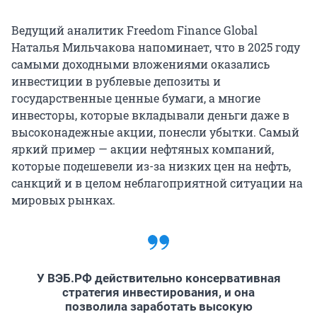
Ведущий аналитик Freedom Finance Global
Наталья Мильчакова напоминает, что в 2025 году
самыми доходными вложениями оказались
инвестиции в рублевые депозиты и
государственные ценные бумаги, а многие
инвесторы, которые вкладывали деньги даже в
высоконадежные акции, понесли убытки. Самый
яркий пример — акции нефтяных компаний,
которые подешевели из-за низких цен на нефть,
санкций и в целом неблагоприятной ситуации на
мировых рынках.
У ВЭБ.РФ действительно консервативная
стратегия инвестирования, и она
позволила заработать высокую