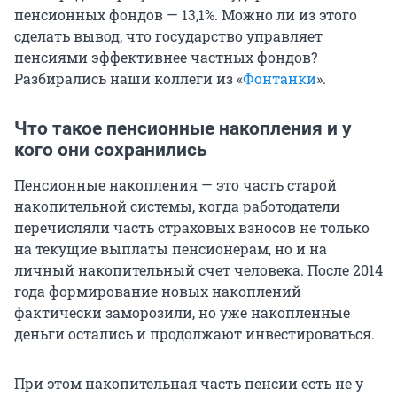
пенсионных фондов — 13,1%. Можно ли из этого
сделать вывод, что государство управляет
пенсиями эффективнее частных фондов?
Разбирались наши коллеги из «
Фонтанки
».
Что такое пенсионные накопления и у
кого они сохранились
Пенсионные накопления — это часть старой
накопительной системы, когда работодатели
перечисляли часть страховых взносов не только
на текущие выплаты пенсионерам, но и на
личный накопительный счет человека. После 2014
года формирование новых накоплений
фактически заморозили, но уже накопленные
деньги остались и продолжают инвестироваться.
При этом накопительная часть пенсии есть не у