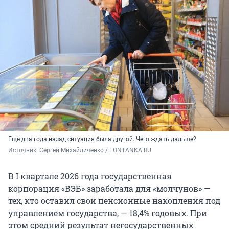
Еще два года назад ситуация была другой. Чего ждать дальше?
Источник: 
Сергей Михайличенко / FONTANKA.RU
В I квартале 2026 года государственная
корпорация «ВЭБ» заработала для «молчунов» —
тех, кто оставил свои пенсионные накопления под
управлением государства, — 18,4% годовых. При
этом средний результат негосударственных