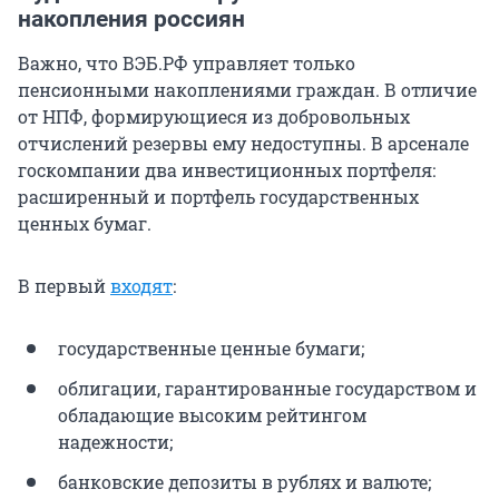
накопления россиян
Важно, что ВЭБ.РФ управляет только
пенсионными накоплениями граждан. В отличие
от НПФ, формирующиеся из добровольных
отчислений резервы ему недоступны. В арсенале
госкомпании два инвестиционных портфеля:
расширенный и портфель государственных
ценных бумаг.
В первый
входят
:
государственные ценные бумаги;
облигации, гарантированные государством и
обладающие высоким рейтингом
надежности;
банковские депозиты в рублях и валюте;