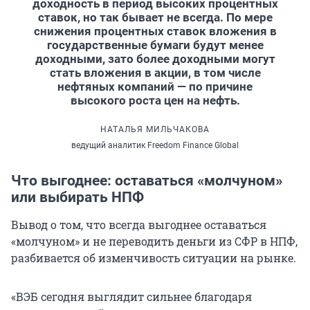
доходность в период высоких процентных
ставок, но так бывает не всегда. По мере
снижения процентных ставок вложения в
государственные бумаги будут менее
доходными, зато более доходными могут
стать вложения в акции, в том числе
нефтяных компаний — по причине
высокого роста цен на нефть.
НАТАЛЬЯ МИЛЬЧАКОВА
ведущий аналитик Freedom Finance Global
Что выгоднее: оставаться «молчуном»
или выбирать НПФ
Вывод о том, что всегда выгоднее оставаться
«молчуном» и не переводить деньги из СФР в НПФ,
разбивается об изменчивость ситуации на рынке.
«ВЭБ сегодня выглядит сильнее благодаря