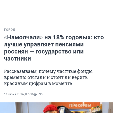
ГОРОД
«Намолчали» на 18% годовых: кто
лучше управляет пенсиями
россиян — государство или
частники
Рассказываем, почему частные фонды
временно отстали и стоит ли верить
красивым цифрам в моменте
11 июня 2026, 07:00
353