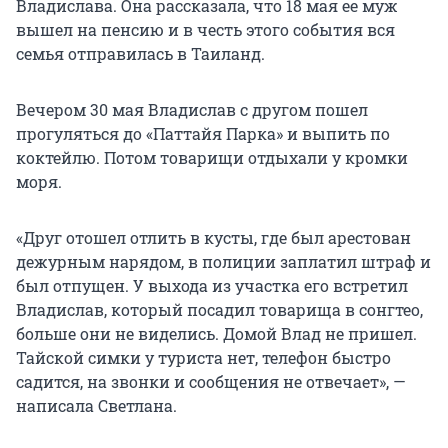
Владислава. Она рассказала, что 18 мая ее муж
вышел на пенсию и в честь этого события вся
семья отправилась в Таиланд.
Вечером 30 мая Владислав с другом пошел
прогуляться до «Паттайя Парка» и выпить по
коктейлю. Потом товарищи отдыхали у кромки
моря.
«Друг отошел отлить в кусты, где был арестован
дежурным нарядом, в полиции заплатил штраф и
был отпущен. У выхода из участка его встретил
Владислав, который посадил товарища в сонгтео,
больше они не виделись. Домой Влад не пришел.
Тайской симки у туриста нет, телефон быстро
садится, на звонки и сообщения не отвечает», —
написала Светлана.