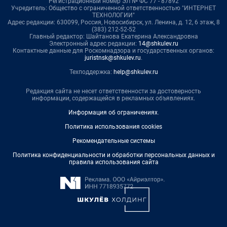
Регистрационный номер ЭЛ № ФС 77 - 87892
Учредитель: Общество с ограниченной ответственностью "ИНТЕРНЕТ
ТЕХНОЛОГИИ"
Адрес редакции: 630099, Россия, Новосибирск, ул. Ленина, д. 12, 6 этаж, 8
(383) 212-52-52
Главный редактор: Шайтанова Екатерина Александровна
Электронный адрес редакции:
14@shkulev.ru
Контактные данные для Роскомнадзора и государственных органов:
juristnsk@shkulev.ru
.
Техподдержка:
help@shkulev.ru
Редакция сайта не несет ответственности за достоверность
информации, содержащейся в рекламных объявлениях.
Информация об ограничениях
.
Политика использования cookies
Рекомендательные системы
Политика конфиденциальности и обработки персональных данных и
правила использования сайта