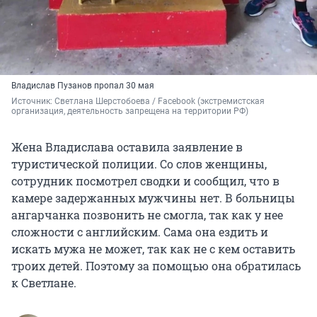
Владислав Пузанов пропал 30 мая
Источник: 
Светлана Шерстобоева / Facebook 
(экстремистская 
организация, деятельность запрещена на территории РФ)
Жена Владислава оставила заявление в
туристической полиции. Со слов женщины,
сотрудник посмотрел сводки и сообщил, что в
камере задержанных мужчины нет. В больницы
ангарчанка позвонить не смогла, так как у нее
сложности с английским. Сама она ездить и
искать мужа не может, так как не с кем оставить
троих детей. Поэтому за помощью она обратилась
к Светлане.