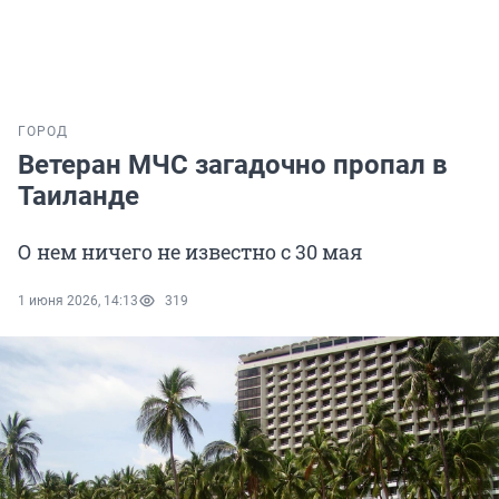
ГОРОД
Ветеран МЧС загадочно пропал в
Таиланде
О нем ничего не известно с 30 мая
1 июня 2026, 14:13
319