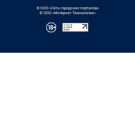
© ООО «Сеть городских порталов»
© ООО «Интернет Технологии»