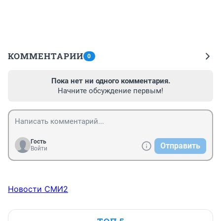
КОММЕНТАРИИ
0
Пока нет ни одного комментария.
Начните обсуждение первым!
Гость
Отправить
Войти
Новости СМИ2