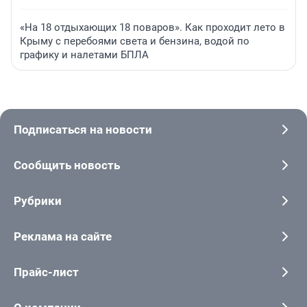
«На 18 отдыхающих 18 поваров». Как проходит лето в
Крыму с перебоями света и бензина, водой по
графику и налетами БПЛА
Подписаться на новости
Сообщить новость
Рубрики
Реклама на сайте
Прайс-лист