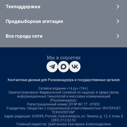
Техподдержка
Предвыборная агитация
Все города сети
Мы в соцсетях
Контактные данные для Роскомнадзора и государственных органов
Сетевое издание «14.ру» (18+).
Зарегистрировано Федеральной службой по надзору в сфере связи,
информационных технологий и массовых коммуникаций
(Роскомнадзор).
Регистрационный номер ЭЛ № ФС 77 - 87892
Учредитель: Общество с ограниченной ответственностью "ИНТЕРНЕТ
ТЕХНОЛОГИИ"
Адрес редакции: 630099, Россия, Новосибирск, ул. Ленина, д. 12, 6 этаж, 8
(383) 212-52-52
Главный редактор: Шайтанова Екатерина Александровна