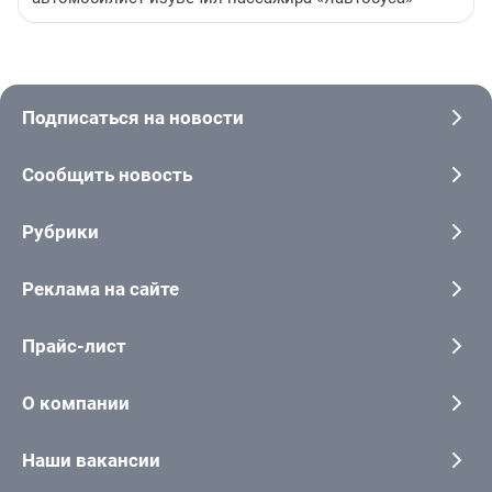
Подписаться на новости
Сообщить новость
Рубрики
Реклама на сайте
Прайс-лист
О компании
Наши вакансии