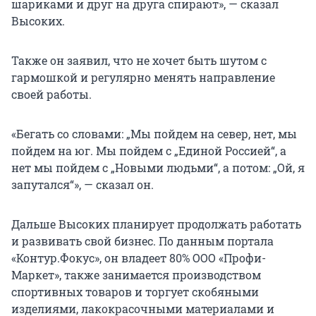
шариками и друг на друга спирают», — сказал
Высоких.
Также он заявил, что не хочет быть шутом с
гармошкой и регулярно менять направление
своей работы.
«Бегать со словами: „Мы пойдем на север, нет, мы
пойдем на юг. Мы пойдем с „Единой Россией“, а
нет мы пойдем с „Новыми людьми“, а потом: „Ой, я
запутался“», — сказал он.
Дальше Высоких планирует продолжать работать
и развивать свой бизнес. По данным портала
«Контур.Фокус», он владеет 80% ООО «Профи-
Маркет», также занимается производством
спортивных товаров и торгует скобяными
изделиями, лакокрасочными материалами и