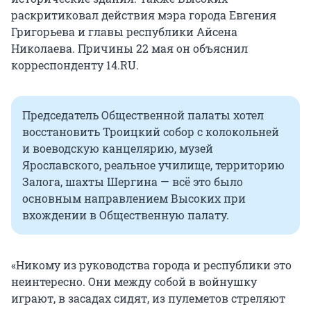
раскритиковал действия мэра города Евгения
Григорьева и главы республики Айсена
Николаева. Причины 22 мая он объяснил
корреспонденту 14.RU.
Председатель Общественной палаты хотел
восстановить Троицкий собор с колокольней
и воеводскую канцелярию, музей
Ярославского, реальное училище, территорию
Залога, шахты Шергина — всё это было
основным направлением Высоких при
вхождении в Общественную палату.
«Никому из руководства города и республики это
неинтересно. Они между собой в войнушку
играют, в засадах сидят, из пулеметов стреляют