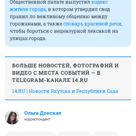
Общественной палате выпустил
кодекс
жителя города
, в котором утвердил свод
правил по вежливому общению между
горожанами, а также
словарь красивой речи
,
чтобы бороться с нецензурной лексикой на
улицах города.
БОЛЬШЕ НОВОСТЕЙ, ФОТОГРАФИЙ И
ВИДЕО С МЕСТА СОБЫТИЙ — В
TELEGRAM-КАНАЛЕ 14.RU
14.RU | Новости Якутска и Республики Саха
Ольга Донская
корреспондент