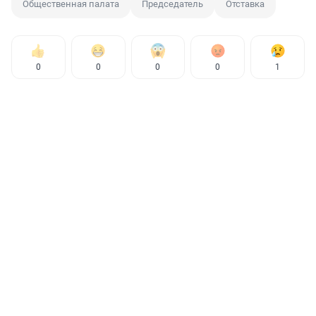
Общественная палата
Председатель
Отставка
0
0
0
0
1