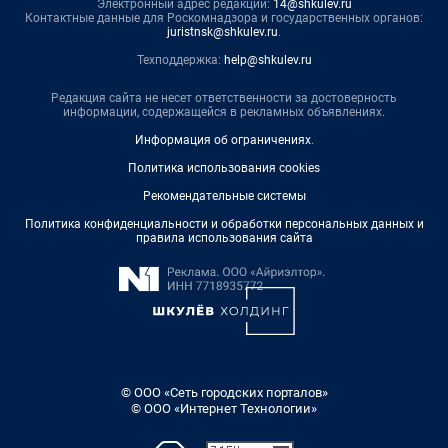
Электронный адрес редакции:
14@shkulev.ru
Контактные данные для Роскомнадзора и государственных органов:
juristnsk@shkulev.ru
.
Техподдержка:
help@shkulev.ru
Редакция сайта не несет ответственности за достоверность
информации, содержащейся в рекламных объявлениях.
Информация об ограничениях
.
Политика использования cookies
Рекомендательные системы
Политика конфиденциальности и обработки персональных данных и
правила использования сайта
© ООО «Сеть городских порталов»
© ООО «Интернет Технологии»