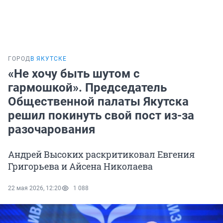
ГОРОД
В ЯКУТСКЕ
«Не хочу быть шутом с
гармошкой». Председатель
Общественной палаты Якутска
решил покинуть свой пост из-за
разочарования
Андрей Высоких раскритиковал Евгения
Григорьева и Айсена Николаева
22 мая 2026, 12:20
1 088