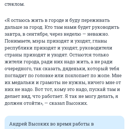
стеклом.
«Я остаюсь жить в городе и буду переживать
дальше за город. Кто там нами будет руководить
завтра, в сентябре, через неделю — неважно.
Понимаете, мэры приходят и уходят, главы
республики приходят и уходят, руководители
страны приходят и уходят. Остаются только
жители города, ради них надо жить, а не ради
очередного, так сказать, дяденьки, который тебя
погладит по головке или похлопает по жопе. Мне
их медальки и грамоты не нужны, ничего мне от
них не надо. Вот тот, кому это надо, пускай там и
делает вид, что работает. Я так не могу делать, я
должен отойти», — сказал Высоких.
Андрей Высоких во время работы в