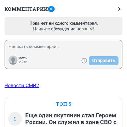
КОММЕНТАРИИ
0
Пока нет ни одного комментария.
Начните обсуждение первым!
Гость
Отправить
Войти
Новости СМИ2
ТОП 5
Еще один якутянин стал Героем
1
России. Он служил в зоне СВО с