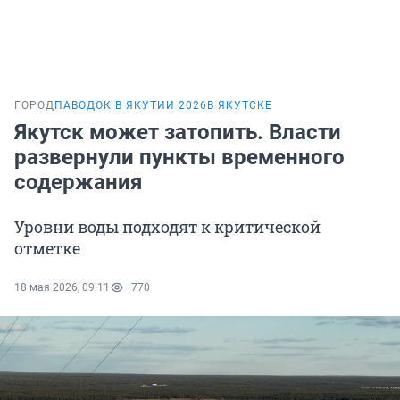
ГОРОД
ПАВОДОК В ЯКУТИИ 2026
В ЯКУТСКЕ
Якутск может затопить. Власти
развернули пункты временного
содержания
Уровни воды подходят к критической
отметке
18 мая 2026, 09:11
770