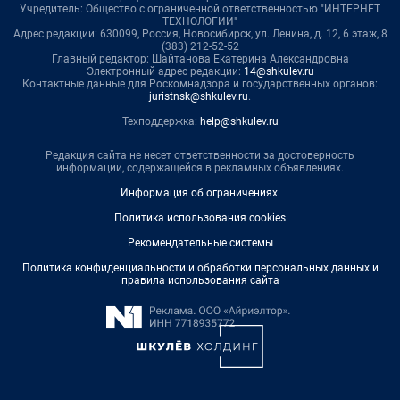
Учредитель: Общество с ограниченной ответственностью "ИНТЕРНЕТ
ТЕХНОЛОГИИ"
Адрес редакции: 630099, Россия, Новосибирск, ул. Ленина, д. 12, 6 этаж, 8
(383) 212-52-52
Главный редактор: Шайтанова Екатерина Александровна
Электронный адрес редакции:
14@shkulev.ru
Контактные данные для Роскомнадзора и государственных органов:
juristnsk@shkulev.ru
.
Техподдержка:
help@shkulev.ru
Редакция сайта не несет ответственности за достоверность
информации, содержащейся в рекламных объявлениях.
Информация об ограничениях
.
Политика использования cookies
Рекомендательные системы
Политика конфиденциальности и обработки персональных данных и
правила использования сайта