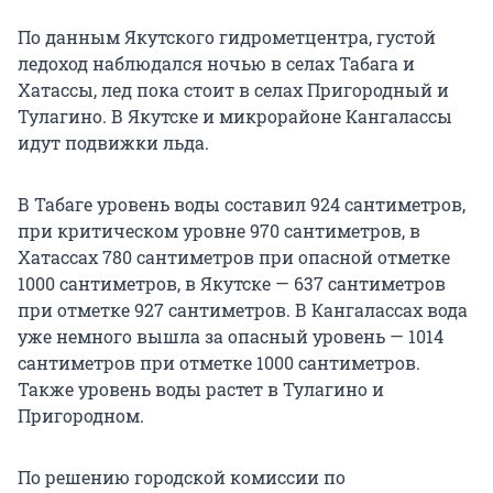
По данным Якутского гидрометцентра, густой
ледоход наблюдался ночью в селах Табага и
Хатассы, лед пока стоит в селах Пригородный и
Тулагино. В Якутске и микрорайоне Кангалассы
идут подвижки льда.
В Табаге уровень воды составил 924 сантиметров,
при критическом уровне 970 сантиметров, в
Хатассах 780 сантиметров при опасной отметке
1000 сантиметров, в Якутске — 637 сантиметров
при отметке 927 сантиметров. В Кангалассах вода
уже немного вышла за опасный уровень — 1014
сантиметров при отметке 1000 сантиметров.
Также уровень воды растет в Тулагино и
Пригородном.
По решению городской комиссии по