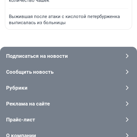
количество чашек
Выжившая после атаки с кислотой петербурженка
выписалась из больницы
Подписаться на новости
Сообщить новость
Рубрики
Реклама на сайте
Прайс-лист
О компании