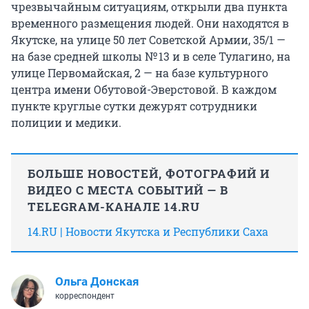
чрезвычайным ситуациям, открыли два пункта
временного размещения людей. Они находятся в
Якутске, на улице 50 лет Советской Армии, 35/1 —
на базе средней школы № 13 и в селе Тулагино, на
улице Первомайская, 2 — на базе культурного
центра имени Обутовой-Эверстовой. В каждом
пункте круглые сутки дежурят сотрудники
полиции и медики.
БОЛЬШЕ НОВОСТЕЙ, ФОТОГРАФИЙ И
ВИДЕО С МЕСТА СОБЫТИЙ — В
TELEGRAM-КАНАЛЕ 14.RU
14.RU | Новости Якутска и Республики Саха
Ольга Донская
корреспондент