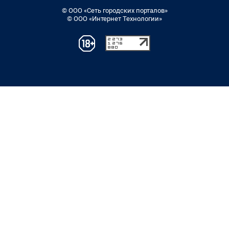
© ООО «Сеть городских порталов»
© ООО «Интернет Технологии»