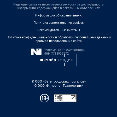
Редакция сайта не несет ответственности за достоверность
информации, содержащейся в рекламных объявлениях.
Информация об ограничениях
.
Политика использования cookies
Рекомендательные системы
Политика конфиденциальности и обработки персональных данных и
правила использования сайта
© ООО «Сеть городских порталов»
© ООО «Интернет Технологии»