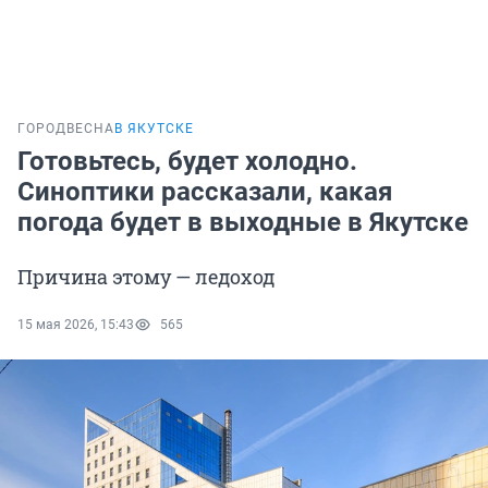
ГОРОД
ВЕСНА
В ЯКУТСКЕ
Готовьтесь, будет холодно.
Синоптики рассказали, какая
погода будет в выходные в Якутске
Причина этому — ледоход
15 мая 2026, 15:43
565