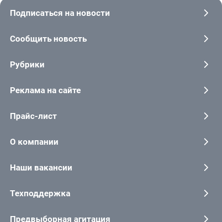
Подписаться на новости
Сообщить новость
Рубрики
Реклама на сайте
Прайс-лист
О компании
Наши вакансии
Техподдержка
Предвыборная агитация