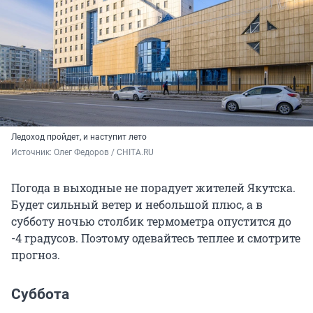
Ледоход пройдет, и наступит лето
Источник: 
Олег Федоров / CHITA.RU
Погода в выходные не порадует жителей Якутска.
Будет сильный ветер и небольшой плюс, а в
субботу ночью столбик термометра опустится до
-4 градусов
. Поэтому одевайтесь теплее и смотрите
прогноз.
Суббота