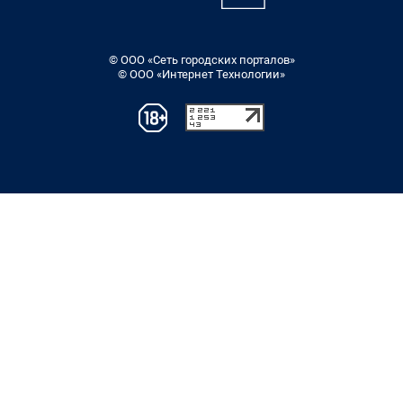
© ООО «Сеть городских порталов»
© ООО «Интернет Технологии»