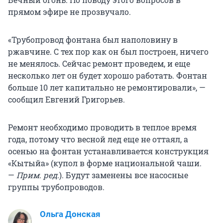
прямом эфире не прозвучало.
«Трубопровод фонтана был наполовину в
ржавчине. С тех пор как он был построен, ничего
не менялось. Сейчас ремонт проведем, и еще
несколько лет он будет хорошо работать. Фонтан
больше 10 лет капитально не ремонтировали», —
сообщил Евгений Григорьев.
Ремонт необходимо проводить в теплое время
года, потому что весной лед еще не оттаял, а
осенью на фонтан устанавливается конструкция
«Кытыйа» (купол в форме национальной чаши.
—
Прим. ред.
). Будут заменены все насосные
группы трубопроводов.
Ольга Донская