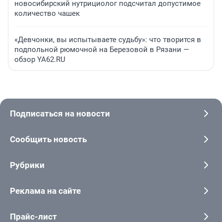
новосибирский нутрициолог подсчитал допустимое
количество чашек
«Девчонки, вы испытываете судьбу»: что творится в
подпольной рюмочной на Березовой в Рязани —
обзор YA62.RU
Подписаться на новости
Сообщить новость
Рубрики
Реклама на сайте
Прайс-лист