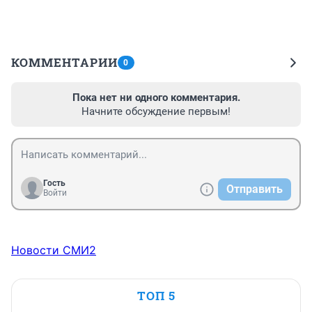
КОММЕНТАРИИ
0
Пока нет ни одного комментария.
Начните обсуждение первым!
Гость
Отправить
Войти
Новости СМИ2
ТОП 5