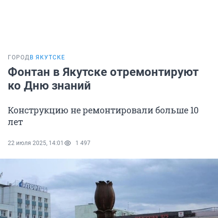
ГОРОД
В ЯКУТСКЕ
Фонтан в Якутске отремонтируют
ко Дню знаний
Конструкцию не ремонтировали больше 10
лет
22 июля 2025, 14:01
1 497