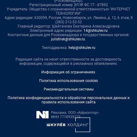
(Роскомнадзор).
Регистрационный номер ЭЛ № ФС 77 - 87892
Учредитель: Общество с ограниченной ответственностью "ИНТЕРНЕТ
ТЕХНОЛОГИИ"
Адрес редакции: 630099, Россия, Новосибирск, ул. Ленина, д. 12, 6 этаж, 8
(383) 212-52-52
Главный редактор: Шайтанова Екатерина Александровна
Электронный адрес редакции:
14@shkulev.ru
Контактные данные для Роскомнадзора и государственных органов:
juristnsk@shkulev.ru
.
Техподдержка:
help@shkulev.ru
Редакция сайта не несет ответственности за достоверность
информации, содержащейся в рекламных объявлениях.
Информация об ограничениях
.
Политика использования cookies
Рекомендательные системы
Политика конфиденциальности и обработки персональных данных и
правила использования сайта