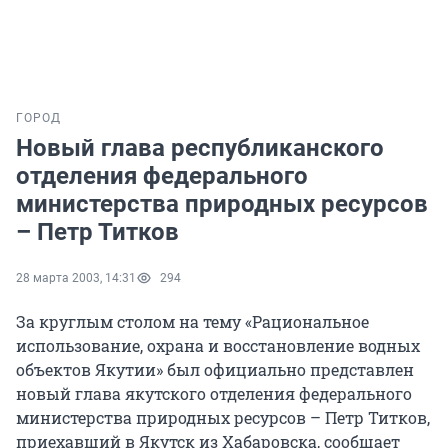
ГОРОД
Новый глава республиканского
отделения федерального
министерства природных ресурсов
– Петр Титков
28 марта 2003, 14:31
294
За круглым столом на тему «Рациональное
использование, охрана и восстановление водных
объектов Якутии» был официально представлен
новый глава якутского отделения федерального
министерства природных ресурсов – Петр Титков,
приехавший в Якутск из Хабаровска, сообщает