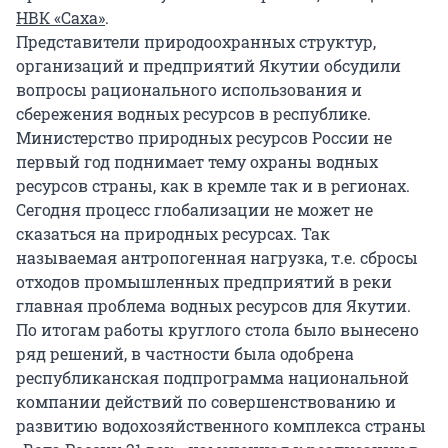
НВК «Саха»
.
Представители природоохранных структур,
организаций и предприятий Якутии обсудили
вопросы рационального использования и
сбережения водных ресурсов в республике.
Министерство природных ресурсов России не
первый год поднимает тему охраны водных
ресурсов страны, как в кремле так и в регионах.
Сегодня процесс глобализации не может не
сказаться на природных ресурсах. Так
называемая антропогенная нагрузка, т.е. сбросы
отходов промышленных предприятий в реки
главная проблема водных ресурсов для Якутии.
По итогам работы круглого стола было вынесено
ряд решений, в частности была одобрена
республиканская подпрограмма национальной
компании действий по совершенствованию и
развитию водохозяйственного комплекса страны