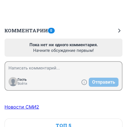
КОММЕНТАРИИ
0
Пока нет ни одного комментария.
Начните обсуждение первым!
Гость
Отправить
Войти
Новости СМИ2
ТОП 5