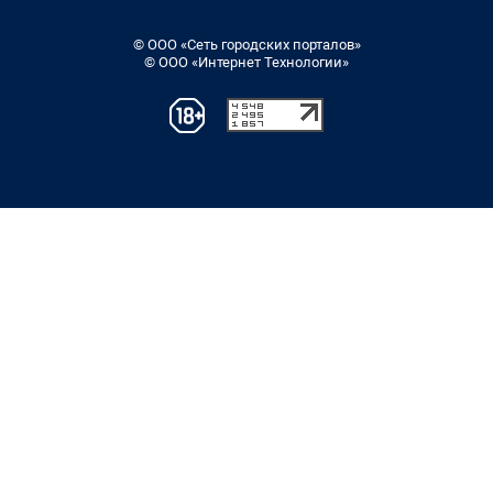
© ООО «Сеть городских порталов»
© ООО «Интернет Технологии»