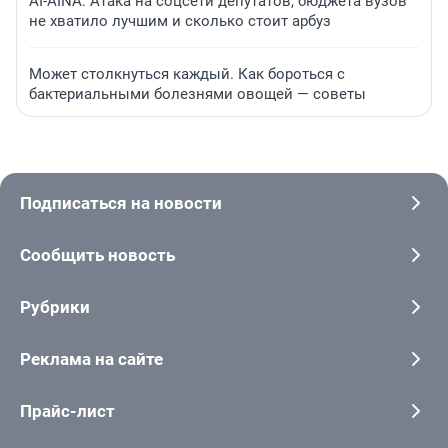
AI-AINA: Атака на соцсети депутатов, бюджета вузов
не хватило лучшим и сколько стоит арбуз
Может столкнуться каждый. Как бороться с
бактериальными болезнями овощей — советы
Подписаться на новости
Сообщить новость
Рубрики
Реклама на сайте
Прайс-лист