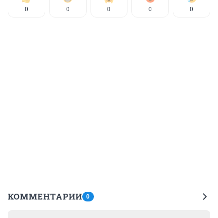
0
0
0
0
0
КОММЕНТАРИИ
0