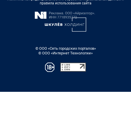
правила использования сайта
© ООО «Сеть городских порталов»
© ООО «Интернет Технологии»