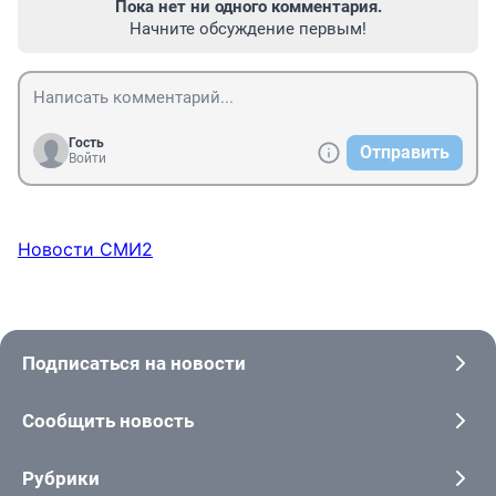
Пока нет ни одного комментария.
Начните обсуждение первым!
Гость
Отправить
Войти
Новости СМИ2
Подписаться на новости
Сообщить новость
Рубрики