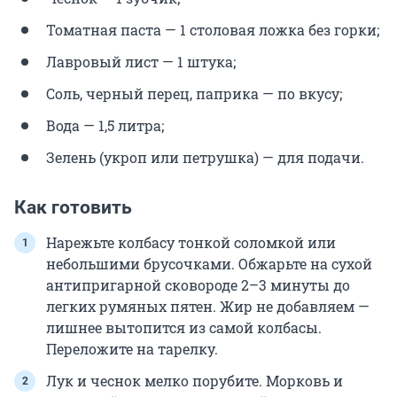
Томатная паста — 1 столовая ложка без горки;
Лавровый лист — 1 штука;
Соль, черный перец, паприка — по вкусу;
Вода — 1,5 литра;
Зелень (укроп или петрушка) — для подачи.
Как готовить
Нарежьте колбасу тонкой соломкой или
небольшими брусочками. Обжарьте на сухой
антипригарной сковороде 2–3 минуты до
легких румяных пятен. Жир не добавляем —
лишнее вытопится из самой колбасы.
Переложите на тарелку.
Лук и чеснок мелко порубите. Морковь и