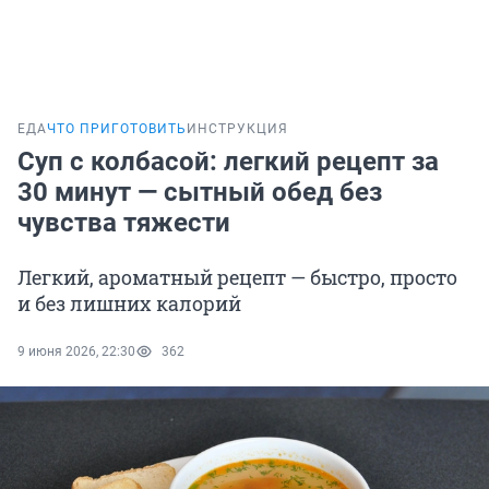
ЕДА
ЧТО ПРИГОТОВИТЬ
ИНСТРУКЦИЯ
Суп с колбасой: легкий рецепт за
30 минут — сытный обед без
чувства тяжести
Легкий, ароматный рецепт — быстро, просто
и без лишних калорий
9 июня 2026, 22:30
362