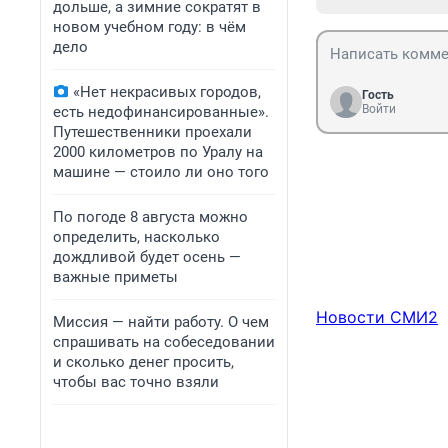
дольше, а зимние сократят в
новом учебном году: в чём
дело
«Нет некрасивых городов,
Гость
Войти
есть недофинансированные».
Путешественники проехали
2000 километров по Уралу на
машине — стоило ли оно того
По погоде 8 августа можно
определить, насколько
дождливой будет осень —
важные приметы
Новости СМИ2
Миссия — найти работу. О чем
спрашивать на собеседовании
и сколько денег просить,
чтобы вас точно взяли