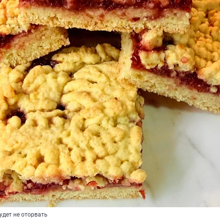
будет не оторвать