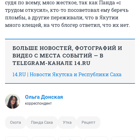
судя по всему, мясо жесткое, так как Панда «с
трудом откусил», кто-то посоветовал ему беречь
пломбы, а другие переживали, что в Якутии
много клещей, на что блогер ответил, что их нет.
БОЛЬШЕ НОВОСТЕЙ, ФОТОГРАФИЙ И
ВИДЕО С МЕСТА СОБЫТИЙ — В
TELEGRAM-КАНАЛЕ 14.RU
14.RU | Новости Якутска и Республики Саха
Ольга Донская
корреспондент
Охота
Панда Саха
Утка
Рецепт