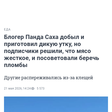
ЕДА
Блогер Панда Саха добыл и
приготовил дикую утку, но
подписчики решили, что мясо
жесткое, и посоветовали беречь
пломбы
Другие распереживались из-за клещей
21 мая 2026, 14:24
5 573