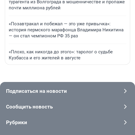
турагента из Волгограда в мошенничестве и пропаже
почти миллиона рублей
«Позавтракал и побежал — это уже привычка»:
история пермского марафонца Владимира Никитина
— он стал чемпионом РФ 35 раз
«Плохо, как никогда до этого»: таролог о судьбе
Кузбасса и его жителей в августе
Подписаться на новости
Сообщить новость
Рубрики