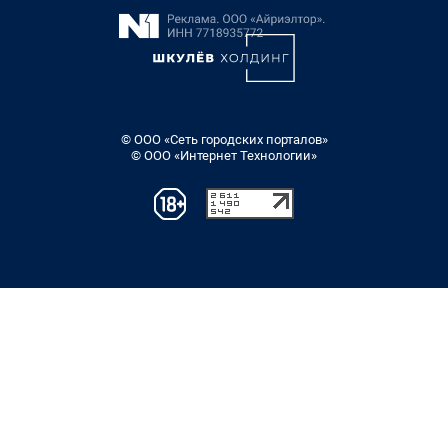
© ООО «Сеть городских порталов»
© ООО «Интернет Технологии»