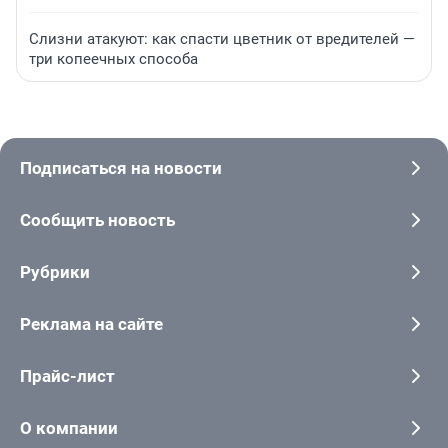
Слизни атакуют: как спасти цветник от вредителей —
три копеечных способа
Подписаться на новости
Сообщить новость
Рубрики
Реклама на сайте
Прайс-лист
О компании