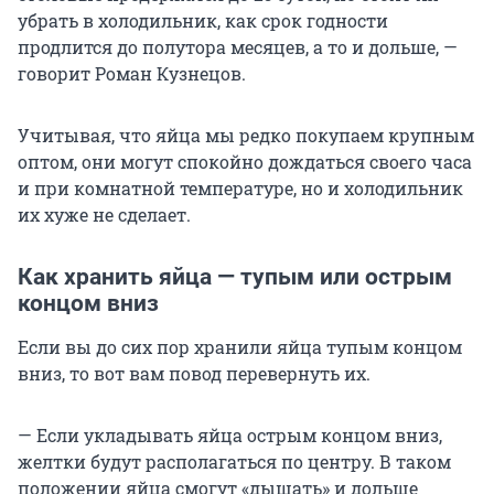
убрать в холодильник, как срок годности
продлится до полутора месяцев, а то и дольше, —
говорит Роман Кузнецов.
Учитывая, что яйца мы редко покупаем крупным
оптом, они могут спокойно дождаться своего часа
и при комнатной температуре, но и холодильник
их хуже не сделает.
Как хранить яйца — тупым или острым
концом вниз
Если вы до сих пор хранили яйца тупым концом
вниз, то вот вам повод перевернуть их.
— Если укладывать яйца острым концом вниз,
желтки будут располагаться по центру. В таком
положении яйца смогут «дышать» и дольше