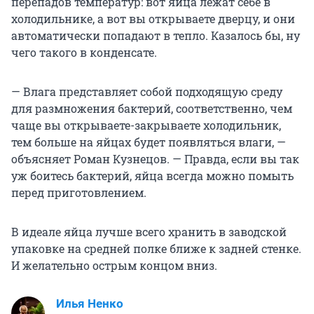
перепадов температур: вот яйца лежат себе в
холодильнике, а вот вы открываете дверцу, и они
автоматически попадают в тепло. Казалось бы, ну
чего такого в конденсате.
— Влага представляет собой подходящую среду
для размножения бактерий, соответственно, чем
чаще вы открываете-закрываете холодильник,
тем больше на яйцах будет появляться влаги, —
объясняет Роман Кузнецов. — Правда, если вы так
уж боитесь бактерий, яйца всегда можно помыть
перед приготовлением.
В идеале яйца лучше всего хранить в заводской
упаковке на средней полке ближе к задней стенке.
И желательно острым концом вниз.
Илья Ненко