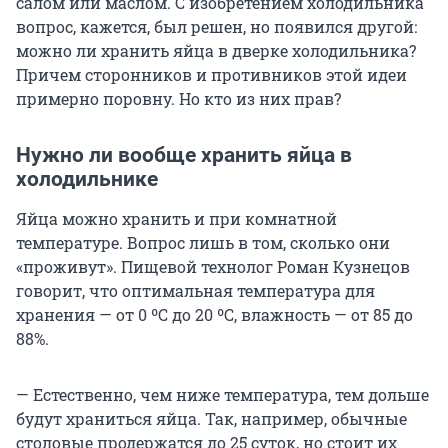
салом или маслом. С изобретением холодильника
вопрос, кажется, был решен, но появился другой:
можно ли хранить яйца в дверке холодильника?
Причем сторонников и противников этой идеи
примерно поровну. Но кто из них прав?
Нужно ли вообще хранить яйца в
холодильнике
Яйца можно хранить и при комнатной
температуре. Вопрос лишь в том, сколько они
«проживут». Пищевой технолог Роман Кузнецов
говорит, что оптимальная температура для
хранения — от 0 ºС до 20 ºС, влажность — от 85 до
88%.
— Естественно, чем ниже температура, тем дольше
будут храниться яйца. Так, например, обычные
столовые продержатся до 25 суток, но стоит их