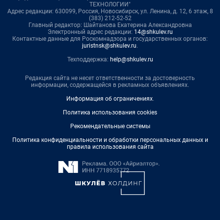
ТЕХНОЛОГИИ"
Адрес редакции: 630099, Россия, Новосибирск, ул. Ленина, д. 12, 6 этаж, 8
(383) 212-52-52
Главный редактор: Шайтанова Екатерина Александровна
Электронный адрес редакции:
14@shkulev.ru
Контактные данные для Роскомнадзора и государственных органов:
juristnsk@shkulev.ru
.
Техподдержка:
help@shkulev.ru
Редакция сайта не несет ответственности за достоверность
информации, содержащейся в рекламных объявлениях.
Информация об ограничениях
.
Политика использования cookies
Рекомендательные системы
Политика конфиденциальности и обработки персональных данных и
правила использования сайта