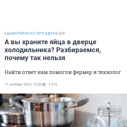
ЕДА
ИНТЕРЕСНО ПРО ЕДУ
ОБЗОР
А вы храните яйца в дверце
холодильника? Разбираемся,
почему так нельзя
Найти ответ нам помогли фермер и технолог
11 октября 2024, 12:00
1 416