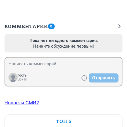
КОММЕНТАРИИ
0
Пока нет ни одного комментария.
Начните обсуждение первым!
Гость
Отправить
Войти
Новости СМИ2
ТОП 5