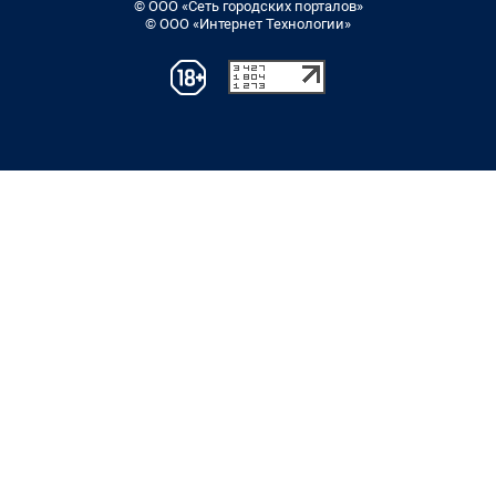
© ООО «Сеть городских порталов»
© ООО «Интернет Технологии»