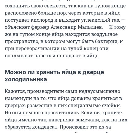
сохранять свою свежесть, так как на тупом конце
расположено больше пор, через которые в яйцо
поступает кислород и выходит углекислый газ, —
объясняет фермер Александр Малышев. — К тому
же на тупом конце яйца находится воздушное
пространство, в котором могут быть бактерии, и
при переворачивании на тупой конец они
всплывают наверх и попадают в яйцо.
Можно ли хранить яйца в дверце
холодильника
Кажется, производители сами недвусмысленно
намекнули на то, что яйца должны храниться в
дверцах, разместив в них специальные ячейки.
Но они немного просчитались. Если вы храните
яйца именно так, наверняка замечали, как на них
образуется конденсат. Происходит это из-за