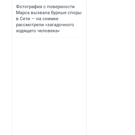
Фотография с поверхности
Марса вызвала бурные споры
в Сети — на снимке
рассмотрели «загадочного
ходящего человека»