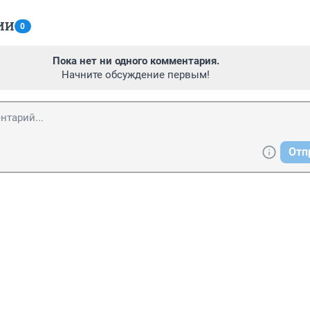
ИИ
0
Пока нет ни одного комментария.
Начните обсуждение первым!
Отп