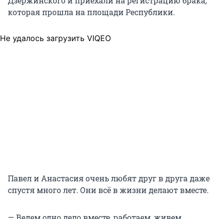
Дзержинского и приехали на регистрацию брака,
которая прошла на площади Республики.
Не удалось загрузить VIQEO
Павел и Анастасия очень любят друг в друга даже
спустя много лет. Они всё в жизни делают вместе.
— Ведем одно дело вместе, работаем, живем,