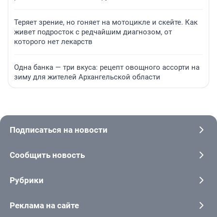
Теряет зрение, но гоняет на мотоцикле и скейте. Как
живет подросток с редчайшим диагнозом, от
которого нет лекарств
Одна банка — три вкуса: рецепт овощного ассорти на
зиму для жителей Архангельской области
Подписаться на новости
Сообщить новость
Рубрики
Реклама на сайте