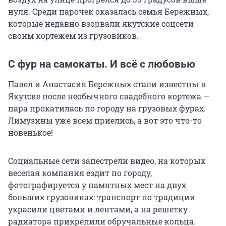
нуля. Среди парочек оказалась семья Бережных,
которые недавно взорвали якутские соцсети
своим кортежем из грузовиков.
С фур на самокаты. И всё с любовью
Павел и Анастасия Бережных стали известны в
Якутске после необычного свадебного кортежа —
пара прокатилась по городу на грузовых фурах.
Лимузины уже всем приелись, а вот это что-то
новенькое!
Социальные сети запестрели видео, на которых
веселая компания ездит по городу,
фотографируется у памятных мест на двух
больших грузовиках: транспорт по традиции
украсили цветами и лентами, а на решетку
радиатора прикрепили обручальные кольца.