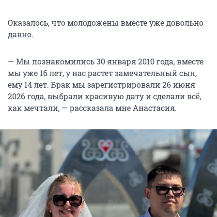
Оказалось, что молодожены вместе уже довольно
давно.
— Мы познакомились 30 января 2010 года, вместе
мы уже 16 лет, у нас растет замечательный сын,
ему 14 лет. Брак мы зарегистрировали 26 июня
2026 года, выбрали красивую дату и сделали всё,
как мечтали, — рассказала мне Анастасия.