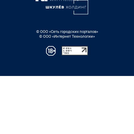
© ООО «Сеть городских порталов»
© ООО «Интернет Технологии»