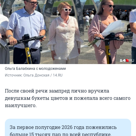
Ольга Балабкина с молодоженами
Источник: 
Ольга Донская / 14.RU
После своей речи зампред лично вручила
девушкам букеты цветов и пожелала всего самого
наилучшего.
За первое полугодие 2026 года поженились
больше 15 тысяч пар по всей республике.