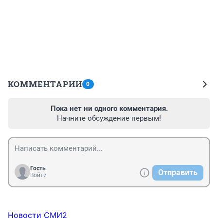
КОММЕНТАРИИ
0
Пока нет ни одного комментария.
Начните обсуждение первым!
Гость
Отправить
Войти
Новости СМИ2