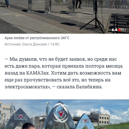
Арки любви от республиканского ЗАГС
Источник: 
Ольга Донская / 14.RU
— Мы думали, что не будет заявок, но среди нас
есть даже пара, которая приехала полтора месяца
назад на КАМАЗах. Хотим дать возможность вам
еще раз прочувствовать всё это, но теперь на
электросамокатах», — сказала Балабкина.