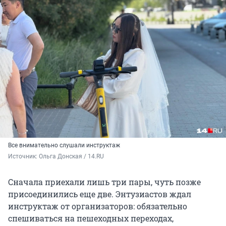
Все внимательно слушали инструктаж
Источник: 
Ольга Донская / 14.RU
Сначала приехали лишь три пары, чуть позже
присоединились еще две. Энтузиастов ждал
инструктаж от организаторов: обязательно
спешиваться на пешеходных переходах,