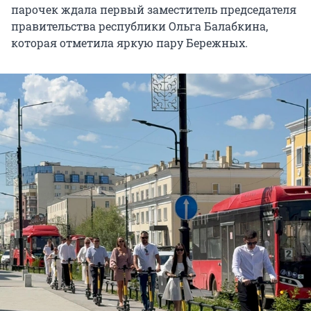
парочек ждала первый заместитель председателя
правительства республики Ольга Балабкина,
которая отметила яркую пару Бережных.