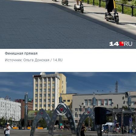
Финишная прямая
Источник: 
Ольга Донская / 14.RU