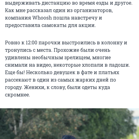
выдерживать дистанцию во время езды и другое.
Как мне рассказал один из организаторов,
компания Whoosh пошла навстречу и
предоставила самокаты для акции.
Ровно к 12:00 парочки выстроились в колонну и
тронулись с места. Прохожие были очень
удивлены необычным зрелищем, многие
снимали на видео, некоторые хлопали в ладоши.
Еще бы! Несколько девушек в фате и платьях
рассекают в один из самых жарких дней по
городу. Женихи, к слову, были одеты куда
скромнее.