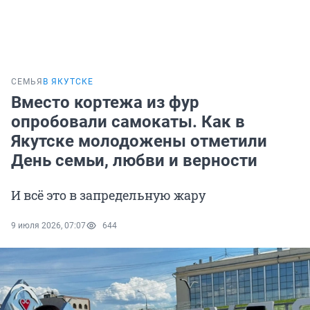
СЕМЬЯ
В ЯКУТСКЕ
Вместо кортежа из фур
опробовали самокаты. Как в
Якутске молодожены отметили
День семьи, любви и верности
И всё это в запредельную жару
9 июля 2026, 07:07
644