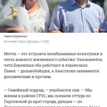
Семья Бережных
Источник: 
Ольга Донская / 14.RU
Мечта — это устроить незабываемые покатушки в
честь важного жизненного события. Оказывается,
чета Бережных оба работают в перевозках:
Павел — дальнобойщик, а Анастасия занимается
документами и прочим.
— Семейный подряд, — улыбаются они. — Мы
живем в районе ГРЭС, мы поехали оттуда по
Портовской до врат города, дальше — по