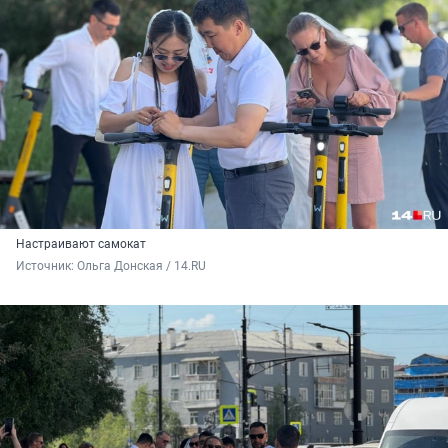
Настраивают самокат
Источник: 
Ольга Донская / 14.RU