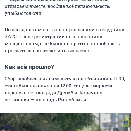
отдыхаем вместе, вообще всё делаем вместе, —
улыбаются они.
На заезд на самокатах их пригласили сотрудники
ЗАГС. После регистрации они позвонили
молодоженам, а те были не против попробовать
проехаться в кортеже из самокатов.
Как всё прошло?
Сбор влюбленных самокатчиков объявили в 11:30,
старт был назначен на 12:00 от супермаркета
недалеко от площади Дружбы. Конечная
остановка — площадь Республики.