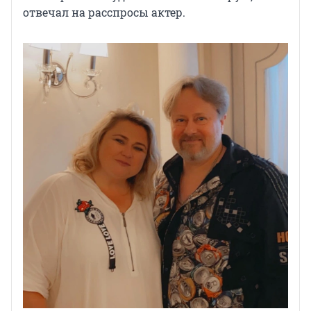
отвечал на расспросы актер.