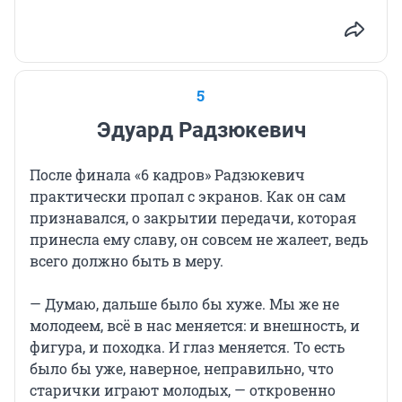
5
Эдуард Радзюкевич
После финала «6 кадров» Радзюкевич
практически пропал с экранов. Как он сам
признавался, о закрытии передачи, которая
принесла ему славу, он совсем не жалеет, ведь
всего должно быть в меру.
— Думаю, дальше было бы хуже. Мы же не
молодеем, всё в нас меняется: и внешность, и
фигура, и походка. И глаз меняется. То есть
было бы уже, наверное, неправильно, что
старички играют молодых, — откровенно