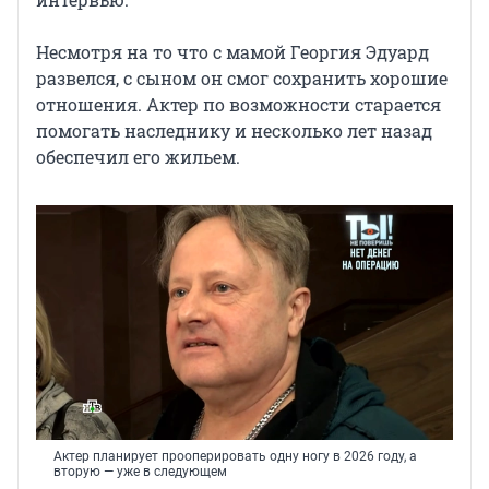
Несмотря на то что с мамой Георгия Эдуард
развелся, с сыном он смог сохранить хорошие
отношения. Актер по возможности старается
помогать наследнику и несколько лет назад
обеспечил его жильем.
Актер планирует прооперировать одну ногу в 2026 году, а
вторую — уже в следующем