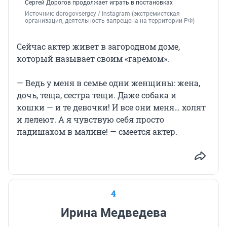
Сергей Дорогов продолжает играть в постановках
Источник: 
dorogovsergey 
/ Instagram (экстремистская 
организация, деятельность запрещена на территории РФ)
Сейчас актер живет в загородном доме,
который называет своим «гаремом».
— Ведь у меня в семье одни женщины: жена,
дочь, теща, сестра тещи. Даже собака и
кошки — и те девочки! И все они меня… холят
и лелеют. А я чувствую себя просто
падишахом в малине! — смеется актер.
4
Ирина Медведева