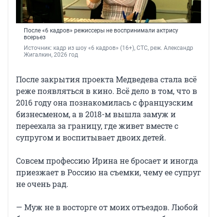
После «6 кадров» режиссеры не воспринимали актрису
всерьез
Источник: 
кадр из шоу «6 кадров» (16+), СТС, реж. Александр 
Жигалкин, 2026 год
После закрытия проекта Медведева стала всё
реже появляться в кино. Всё дело в том, что в
2016 году она познакомилась с французским
бизнесменом, а в 2018-м вышла замуж и
переехала за границу, где живет вместе с
супругом и воспитывает двоих детей.
Совсем профессию Ирина не бросает и иногда
приезжает в Россию на съемки, чему ее супруг
не очень рад.
— Муж не в восторге от моих отъездов. Любой