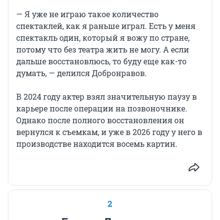
— Я уже не играю такое количество
спектаклей, как я раньше играл. Есть у меня
спектакль один, который я вожу по стране,
потому что без театра жить не могу. А если
дальше восстановлюсь, то буду еще как-то
думать, — делился Добронравов.
В 2024 году актер взял значительную паузу в
карьере после операции на позвоночнике.
Однако после полного восстановления он
вернулся к съемкам, и уже в 2026 году у него в
производстве находится восемь картин.
2