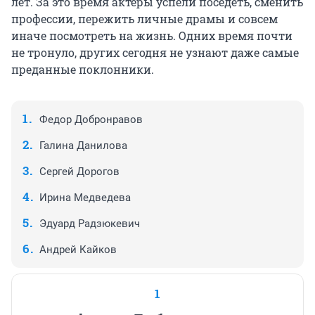
лет. За это время актеры успели поседеть, сменить
профессии, пережить личные драмы и совсем
иначе посмотреть на жизнь. Одних время почти
не тронуло, других сегодня не узнают даже самые
преданные поклонники.
Федор Добронравов
Галина Данилова
Сергей Дорогов
Ирина Медведева
Эдуард Радзюкевич
Андрей Кайков
1