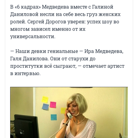
В «6 кадрах» Медведева вместе с Галиной
Даниловой несли на себе весь груз женских
ролей. Сергей Дорогов уверен: успех шоу во
многом зависел именно от их
универсальности.
— Наши девки гениальные — Ира Медведева,
Галя Данилова. Они от старухи до
проститутки всё сыграют, — отмечает артист
в интервью.