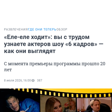
РАЗВЛЕЧЕНИЯ
ГДЕ ОНИ ТЕПЕРЬ
ОБЗОР
«Еле-еле ходит»: вы с трудом
узнаете актеров шоу «6 кадров» —
как они выглядят
С момента премьеры программы прошло 20
лет
8 июля 2026, 16:00
387