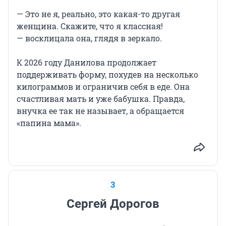
— Это не я, реально, это какая-то другая
женщина. Скажите, что я классная!
— восклицала она, глядя в зеркало.
К 2026 году Данилова продолжает
поддерживать форму, похудев на несколько
килограммов и ограничив себя в еде. Она
счастливая мать и уже бабушка. Правда,
внучка ее так не называет, а обращается
«папина мама».
3
Сергей Дорогов