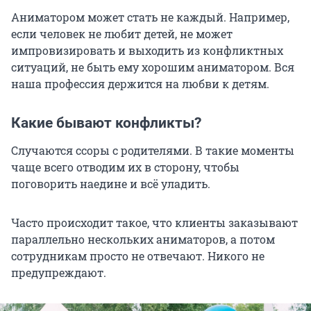
Аниматором может стать не каждый. Например,
если человек не любит детей, не может
импровизировать и выходить из конфликтных
ситуаций, не быть ему хорошим аниматором. Вся
наша профессия держится на любви к детям.
Какие бывают конфликты?
Случаются ссоры с родителями. В такие моменты
чаще всего отводим их в сторону, чтобы
поговорить наедине и всё уладить.
Часто происходит такое, что клиенты заказывают
параллельно нескольких аниматоров, а потом
сотрудникам просто не отвечают. Никого не
предупреждают.