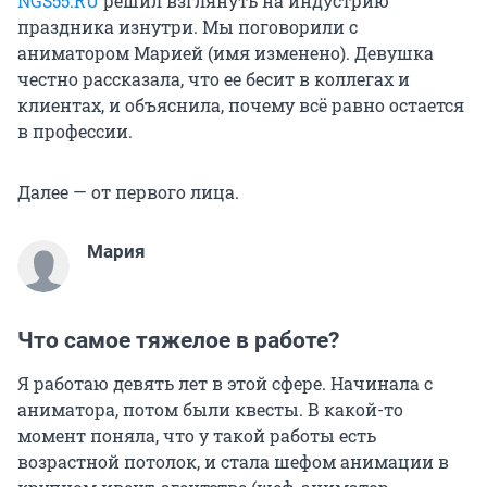
NGS55.RU
решил взглянуть на индустрию
праздника изнутри. Мы поговорили с
аниматором Марией (имя изменено). Девушка
честно рассказала, что ее бесит в коллегах и
клиентах, и объяснила, почему всё равно остается
в профессии.
Далее — от первого лица.
Мария
Что самое тяжелое в работе?
Я работаю девять лет в этой сфере. Начинала с
аниматора, потом были квесты. В какой-то
момент поняла, что у такой работы есть
возрастной потолок, и стала шефом анимации в