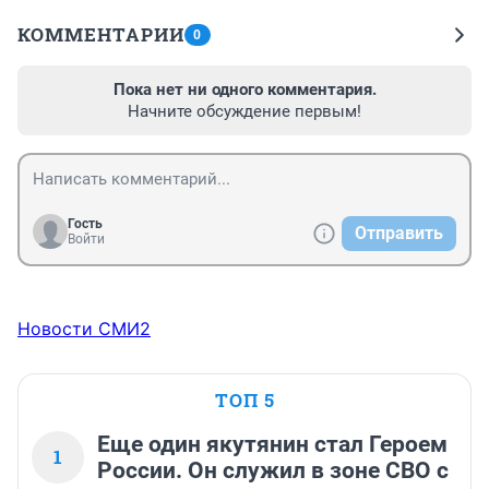
КОММЕНТАРИИ
0
Пока нет ни одного комментария.
Начните обсуждение первым!
Гость
Отправить
Войти
Новости СМИ2
ТОП 5
Еще один якутянин стал Героем
1
России. Он служил в зоне СВО с