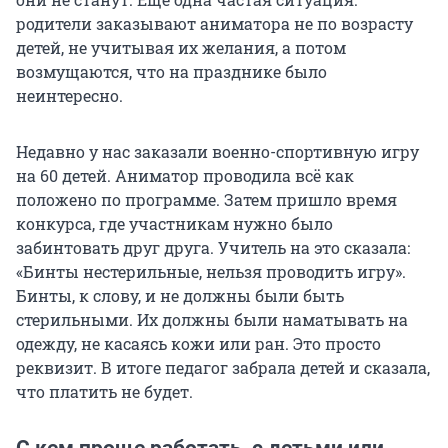
родители заказывают аниматора не по возрасту
детей, не учитывая их желания, а потом
возмущаются, что на празднике было
неинтересно.
Недавно у нас заказали военно-спортивную игру
на 60 детей. Аниматор проводила всё как
положено по программе. Затем пришло время
конкурса, где участникам нужно было
забинтовать друг друга. Учитель на это сказала:
«Бинты нестерильные, нельзя проводить игру».
Бинты, к слову, и не должны были быть
стерильными. Их должны были наматывать на
одежду, не касаясь кожи или ран. Это просто
реквизит. В итоге педагог забрала детей и сказала,
что платить не будет.