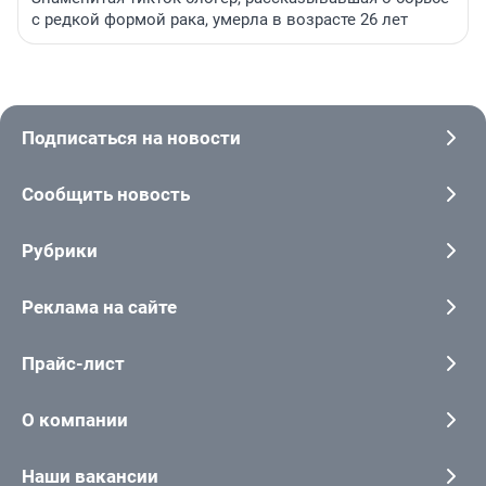
с редкой формой рака, умерла в возрасте 26 лет
Подписаться на новости
Сообщить новость
Рубрики
Реклама на сайте
Прайс-лист
О компании
Наши вакансии