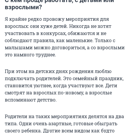
С кем проще работать, с детьми или
взрослыми?
Я крайне редко провожу мероприятия для
взрослых: они хуже детей. Никогда не хотят
участвовать в конкурсах, обижаются и не
соблюдают правила, как маленькие. Только с
малышами можно договориться, а со взрослыми
это намного труднее.
При этом на детских днях рождения люблю
подключать родителей. Это семейный праздник,
становится уютнее, когда участвуют все. Дети
смотрят на взрослых по-новому, а взрослые
вспоминают детство.
Родители на таких мероприятиях делятся на два
типа. Одни очень азартные, готовые обыграть
своего ребенка. Другие всем видом как будто