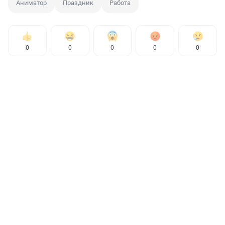
Аниматор
Праздник
Работа
0
0
0
0
0