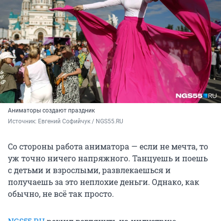
Аниматоры создают праздник
Источник: 
Евгений Софийчук / NGS55.RU
Со стороны работа аниматора — если не мечта, то
уж точно ничего напряжного. Танцуешь и поешь
с детьми и взрослыми, развлекаешься и
получаешь за это неплохие деньги. Однако, как
обычно, не всё так просто.