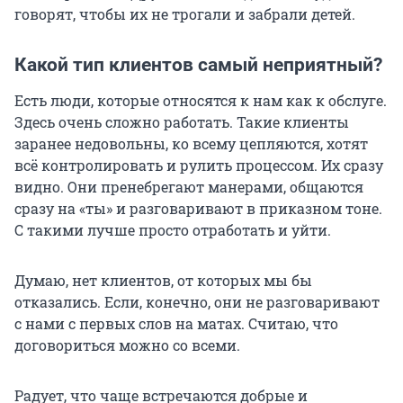
говорят, чтобы их не трогали и забрали детей.
Какой тип клиентов самый неприятный?
Есть люди, которые относятся к нам как к обслуге.
Здесь очень сложно работать. Такие клиенты
заранее недовольны, ко всему цепляются, хотят
всё контролировать и рулить процессом. Их сразу
видно. Они пренебрегают манерами, общаются
сразу на «ты» и разговаривают в приказном тоне.
С такими лучше просто отработать и уйти.
Думаю, нет клиентов, от которых мы бы
отказались. Если, конечно, они не разговаривают
с нами с первых слов на матах. Считаю, что
договориться можно со всеми.
Радует, что чаще встречаются добрые и