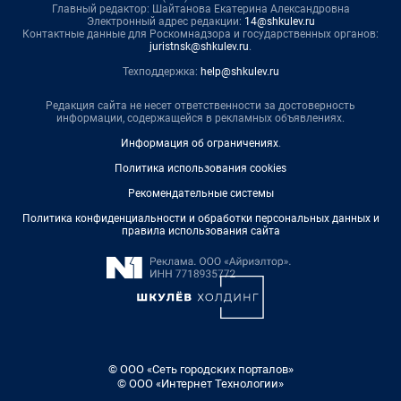
Главный редактор: Шайтанова Екатерина Александровна
Электронный адрес редакции:
14@shkulev.ru
Контактные данные для Роскомнадзора и государственных органов:
juristnsk@shkulev.ru
.
Техподдержка:
help@shkulev.ru
Редакция сайта не несет ответственности за достоверность
информации, содержащейся в рекламных объявлениях.
Информация об ограничениях
.
Политика использования cookies
Рекомендательные системы
Политика конфиденциальности и обработки персональных данных и
правила использования сайта
© ООО «Сеть городских порталов»
© ООО «Интернет Технологии»