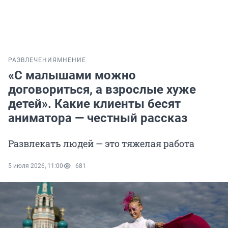
РАЗВЛЕЧЕНИЯ
МНЕНИЕ
«С малышами можно
договориться, а взрослые хуже
детей». Какие клиенты бесят
аниматора — честный рассказ
Развлекать людей — это тяжелая работа
5 июля 2026, 11:00
681