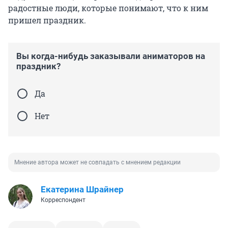
радостные люди, которые понимают, что к ним
пришел праздник.
Вы когда-нибудь заказывали аниматоров на
праздник?
Да
Нет
Мнение автора может не совпадать с мнением редакции
Екатерина Шрайнер
Корреспондент