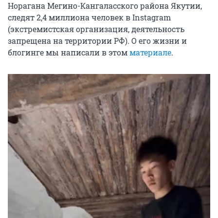
Норагана Мегино-Кангаласского района Якутии,
следят 2,4 миллиона человек в Instagram
(экстремистская организация, деятельность
запрещена на территории РФ). О его жизни и
блогинге мы написали в этом
материале
.