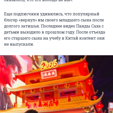
Еще подписчики удивились, что популярный
блогер «вернул» им своего младшего сына после
долгого затишья. Последнее видео Панды Саха с
детьми выходило в прошлом году. После отъезда
его старшего сына на учебу в Китай контент они
не выпускали.