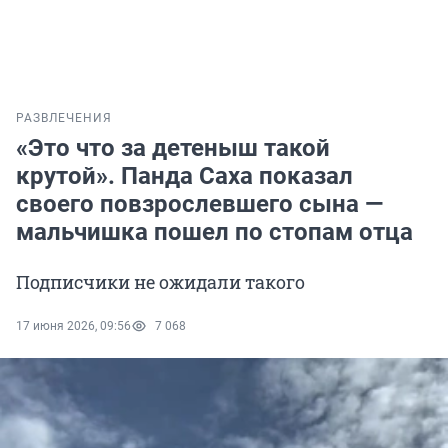
РАЗВЛЕЧЕНИЯ
«Это что за детеныш такой
крутой». Панда Саха показал
своего повзрослевшего сына —
мальчишка пошел по стопам отца
Подписчики не ожидали такого
17 июня 2026, 09:56
7 068