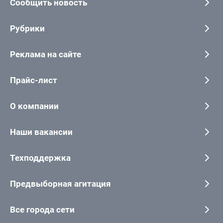
Сообщить новость
Рубрики
Реклама на сайте
Прайс-лист
О компании
Наши вакансии
Техподдержка
Предвыборная агитация
Все города сети