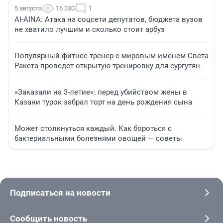
5 августа
16 030
1
AI-AINA: Атака на соцсети депутатов, бюджета вузов
не хватило лучшим и сколько стоит арбуз
Популярный фитнес-тренер с мировым именем Света
Ракета проведет открытую тренировку для сургутян
«Заказали на 3-летие»: перед убийством жены в
Казани турок забрал торт на день рождения сына
Может столкнуться каждый. Как бороться с
бактериальными болезнями овощей — советы
Подписаться на новости
Сообщить новость