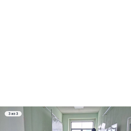
3 из 3