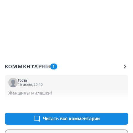
КОММЕНТАРИИ
1
Гость
16 июня, 20:40
Женщины милашки!
+0
–0
Читать все комментарии