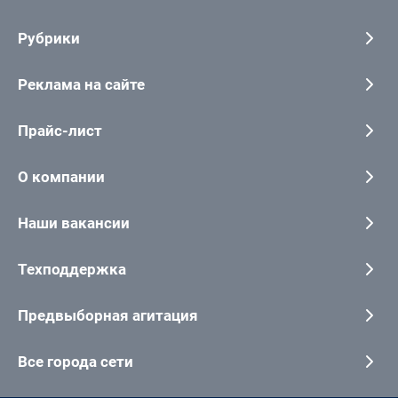
Рубрики
Реклама на сайте
Прайс-лист
О компании
Наши вакансии
Техподдержка
Предвыборная агитация
Все города сети