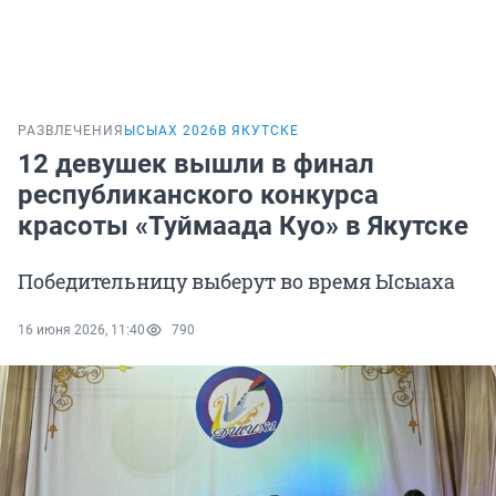
РАЗВЛЕЧЕНИЯ
ЫСЫАХ 2026
В ЯКУТСКЕ
12 девушек вышли в финал
республиканского конкурса
красоты «Туймаада Куо» в Якутске
Победительницу выберут во время Ысыаха
16 июня 2026, 11:40
790