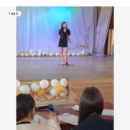
1 из 3