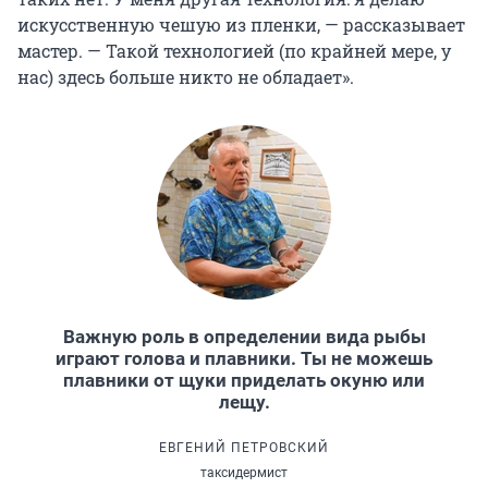
искусственную чешую из пленки, — рассказывает
мастер. — Такой технологией (по крайней мере, у
нас) здесь больше никто не обладает».
Важную роль в определении вида рыбы
играют голова и плавники. Ты не можешь
плавники от щуки приделать окуню или
лещу.
ЕВГЕНИЙ ПЕТРОВСКИЙ
таксидермист