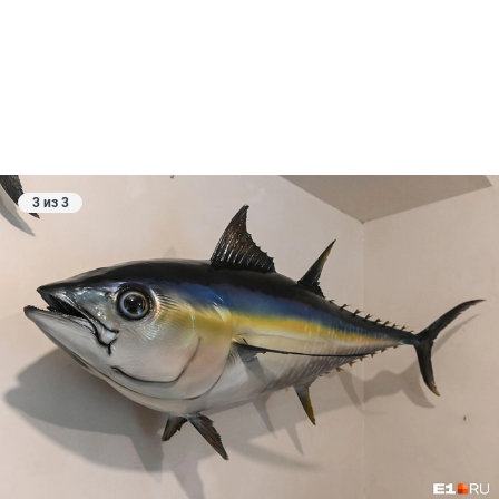
3 из 3