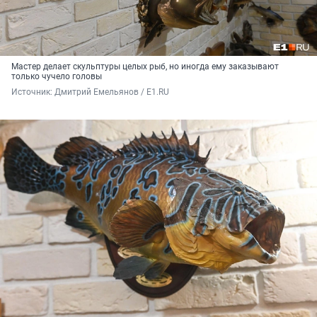
Мастер делает скульптуры целых рыб, но иногда ему заказывают
только чучело головы
Источник: 
Дмитрий Емельянов / E1.RU 