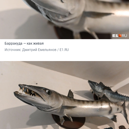
Барракуда — как живая
Источник: 
Дмитрий Емельянов / E1.RU 