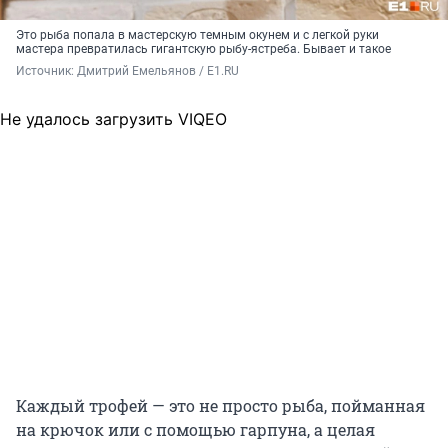
Это рыба попала в мастерскую темным окунем и с легкой руки
мастера превратилась гигантскую рыбу-ястреба. Бывает и такое
Источник: 
Дмитрий Емельянов / E1.RU 
Не удалось загрузить VIQEO
Каждый трофей — это не просто рыба, пойманная
на крючок или с помощью гарпуна, а целая