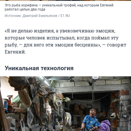
Это рыба корифена — уникальный трофей, над которым Евгений
работал целых два года
Источник: 
Дмитрий Емельянов / E1.RU 
«Я не делаю изделия, а увековечиваю эмоции,
которые человек испытывал, когда поймал эту
рыбу, — для него эти эмоции бесценны», — говорит
Евгений.
Уникальная технология