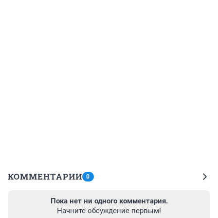
КОММЕНТАРИИ
0
Пока нет ни одного комментария.
Начните обсуждение первым!