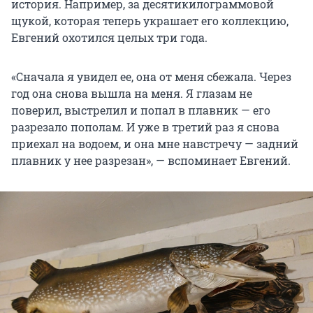
история. Например, за десятикилограммовой
щукой, которая теперь украшает его коллекцию,
Евгений охотился целых три года.
«Сначала я увидел ее, она от меня сбежала. Через
год она снова вышла на меня. Я глазам не
поверил, выстрелил и попал в плавник — его
разрезало пополам. И уже в третий раз я снова
приехал на водоем, и она мне навстречу — задний
плавник у нее разрезан», — вспоминает Евгений.