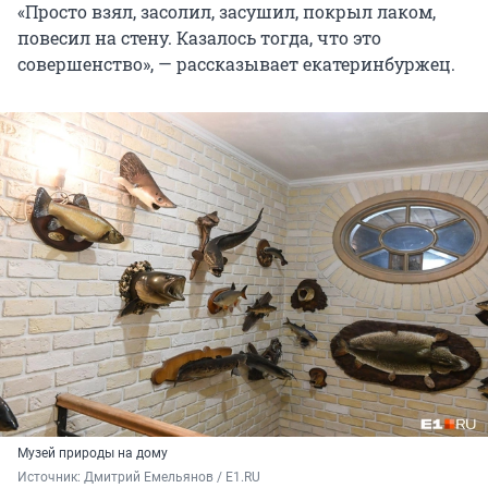
«Просто взял, засолил, засушил, покрыл лаком,
повесил на стену. Казалось тогда, что это
совершенство», — рассказывает екатеринбуржец.
Музей природы на дому
Источник: 
Дмитрий Емельянов / E1.RU 