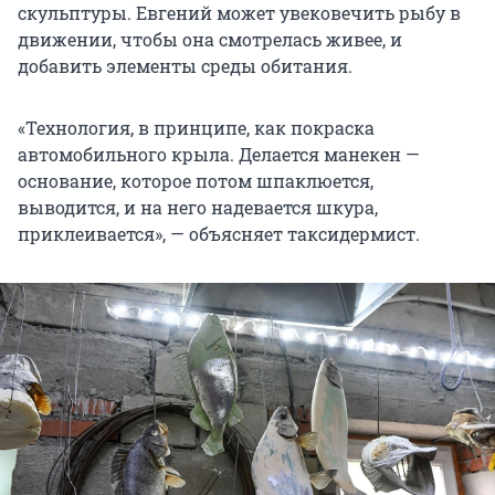
скульптуры. Евгений может увековечить рыбу в
движении, чтобы она смотрелась живее, и
добавить элементы среды обитания.
«Технология, в принципе, как покраска
автомобильного крыла. Делается манекен —
основание, которое потом шпаклюется,
выводится, и на него надевается шкура,
приклеивается», — объясняет таксидермист.