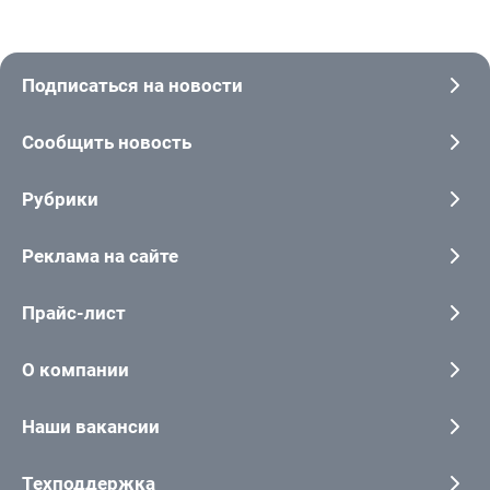
Подписаться на новости
Сообщить новость
Рубрики
Реклама на сайте
Прайс-лист
О компании
Наши вакансии
Техподдержка