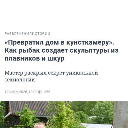
РАЗВЛЕЧЕНИЯ
ИСТОРИИ
«Превратил дом в кунсткамеру».
Как рыбак создает скульптуры из
плавников и шкур
Мастер раскрыл секрет уникальной
технологии
12 июня 2026, 13:00
366