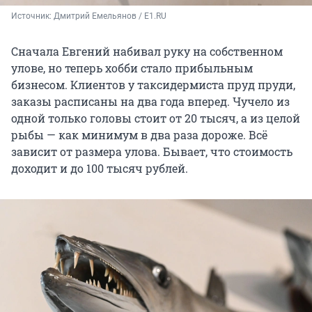
Источник: 
Дмитрий Емельянов / E1.RU 
Сначала Евгений набивал руку на собственном
улове, но теперь хобби стало прибыльным
бизнесом. Клиентов у таксидермиста пруд пруди,
заказы расписаны на два года вперед. Чучело из
одной только головы стоит от 20 тысяч, а из целой
рыбы — как минимум в два раза дороже. Всё
зависит от размера улова. Бывает, что стоимость
доходит и до 100 тысяч рублей.