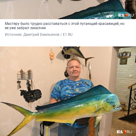
Мастеру было трудно расставаться с этой пугающей красавицей, но
ее уже забрал заказчик
Источник: 
Дмитрий Емельянов / E1.RU 