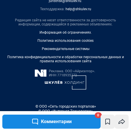
juristnsk@shkulev.ru
.
Техподдержка:
help@shkulev.ru
Редакция сайта не несет ответственности за достоверность
информации, содержащейся в рекламных объявлениях.
Информация об ограничениях
.
Политика использования cookies
Рекомендательные системы
Политика конфиденциальности и обработки персональных данных и
правила использования сайта
© ООО «Сеть городских порталов»
© ООО «Интернет Технологии»
0
Комментарии