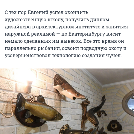
С тех пор Евгений успел окончить
художественную школу, получить диплом
дизайнера в архитектурном институте и заняться
наружной рекламой — по Екатеринбургу висит
немало сделанных им вывесок. Все это время он
параллельно рыбачил, освоил подводную охоту и
усовершенствовал технологию создания чучел.