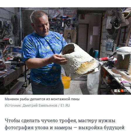
Манекен рыбы делается из монтажной пены
Источник: 
Дмитрий Емельянов / E1.RU 
Чтобы сделать чучело трофея, мастеру нужны
фотография улова и замеры — выкройка будущей