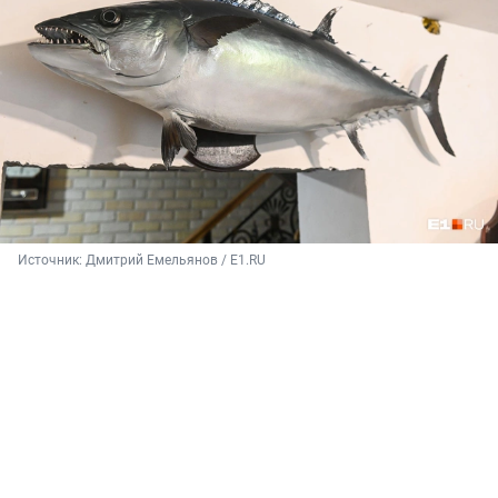
Источник: 
Дмитрий Емельянов / E1.RU 