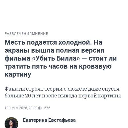
РАЗВЛЕЧЕНИЯ
МНЕНИЕ
Месть подается холодной. На
экраны вышла полная версия
фильма «Убить Билла» — стоит ли
тратить пять часов на кровавую
картину
Фанаты строят теории о сюжете даже спустя
больше 20 лет после выхода первой картины
10 июня 2026, 20:00
676
Екатерина Евстафьева