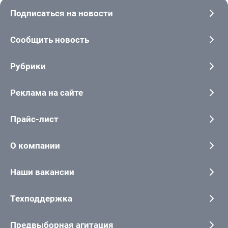
Подписаться на новости
Сообщить новость
Рубрики
Реклама на сайте
Прайс-лист
О компании
Наши вакансии
Техподдержка
Предвыборная агитация