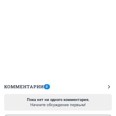
КОММЕНТАРИИ
0
Пока нет ни одного комментария.
Начните обсуждение первым!