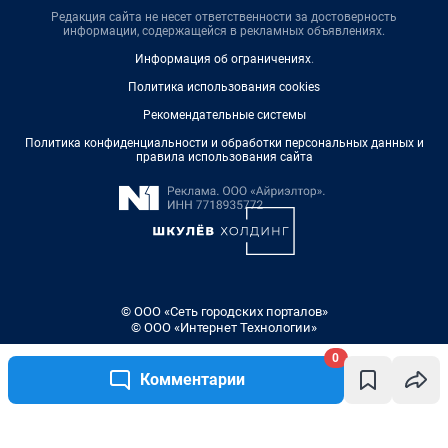
Редакция сайта не несет ответственности за достоверность
информации, содержащейся в рекламных объявлениях.
Информация об ограничениях
.
Политика использования cookies
Рекомендательные системы
Политика конфиденциальности и обработки персональных данных и
правила использования сайта
© ООО «Сеть городских порталов»
© ООО «Интернет Технологии»
0
Комментарии