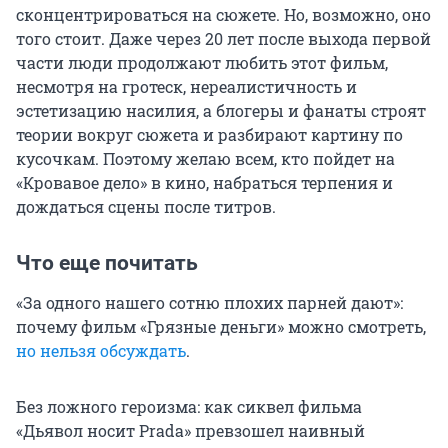
сконцентрироваться на сюжете. Но, возможно, оно
того стоит. Даже через 20 лет после выхода первой
части люди продолжают любить этот фильм,
несмотря на гротеск, нереалистичность и
эстетизацию насилия, а блогеры и фанаты строят
теории вокруг сюжета и разбирают картину по
кусочкам. Поэтому желаю всем, кто пойдет на
«Кровавое дело» в кино, набраться терпения и
дождаться сцены после титров.
Что еще почитать
«За одного нашего сотню плохих парней дают»:
почему фильм «Грязные деньги» можно смотреть,
но нельзя обсуждать
.
Без ложного героизма: как сиквел фильма
«Дьявол носит Prada» превзошел наивный