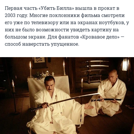
Первая часть «Убить Билла» вышла в прокат в
2003 году. Многие поклонники фильма смотрели
его уже по телевизору или на экранах ноутбуков, у
них не было возможности увидеть картину на
большом экране. Для фанатов «Кровавое дело» —
способ наверстать упущенное.