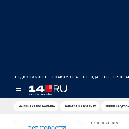
НЕДВИЖИМОСТЬ
ЗНАКОМСТВА
ПОГОДА
ТЕЛЕПРОГР
Бензина стало больше
Попался на взятках
Эйику не угро
РАЗВЛЕЧЕНИЯ
ВСЕ НОВОСТИ