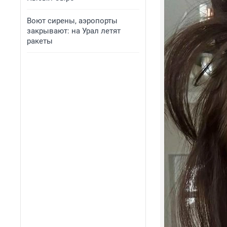
Воют сирены, аэропорты
закрывают: на Урал летят
ракеты