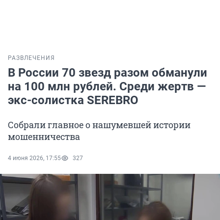
РАЗВЛЕЧЕНИЯ
В России 70 звезд разом обманули
на 100 млн рублей. Среди жертв —
экс-солистка SEREBRO
Собрали главное о нашумевшей истории
мошенничества
4 июня 2026, 17:55
327