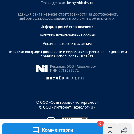
Техподдержка:
help@shkulev.ru
Редакция сайта не несет ответственности за достоверность
информации, содержащейся в рекламных объявлениях.
Информация об ограничениях
.
Политика использования cookies
Рекомендательные системы
Политика конфиденциальности и обработки персональных данных и
правила использования сайта
© ООО «Сеть городских порталов»
© ООО «Интернет Технологии»
0
Комментарии