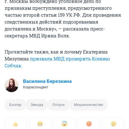
г. Москвы возбуждено уголовное дело по
признакам преступления, предусмотренного
частью второй статьи 159 УК РФ. Для проведения
следственных действий подозреваемая
доставлена в Москву», — рассказала пресс-
секретарь МВД Ирина Волк.
Прочитайте также, как и почему Екатерина
Мизулина
призвала МВД проверить Ксению
Собчак.
Василина Березкина
Корреспондент
Блогер
Звезда
Отпуск
Мошенничество