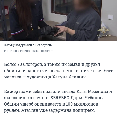
Хатуну задержали в Белоруссии
Источник: 
Ирина Волк / Telegram
Более 70 блогеров, а также их семьи и друзья
обвинили одного человека в мошенничестве. Этот
человек — художница Хатуна Аташян.
Ее жертвами себя назвали звезда Катя Мезенова и
экс-солистка группы SEREBRO Дарья Чебанова.
Общий ущерб оценивается в 100 миллионов
рублей. Аташян уже задержана полицией.