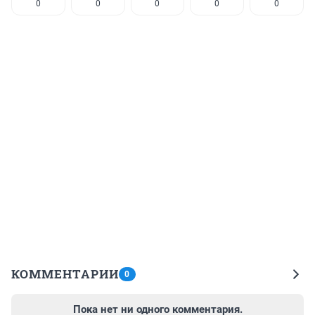
0
0
0
0
0
КОММЕНТАРИИ
0
Пока нет ни одного комментария.