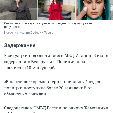
Сейчас найти аккаунт Хатуны в запрещенной соцсети уже не
получается
Источник: 
Ксения Собчак / Telegram
Задержание
К ситуации подключились в МВД. Аташян 3 июня
задержали в Белоруссии. Полиция пока
насчитала 10 млн ущерба.
«В настоящее время в территориальный отдел
полиции поступило более 20 заявлений от
обманутых граждан.
Следователем ОМВД России по району Хамовники