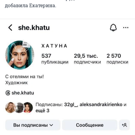
добавила Екатерина.