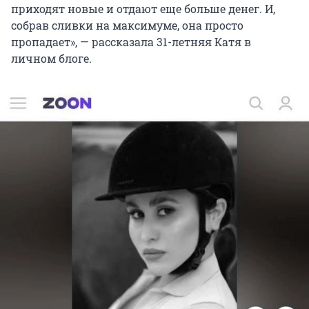
приходят новые и отдают еще больше денег. И,
собрав сливки на максимуме, она просто
пропадает», — рассказала 31-летняя Катя в
личном блоге.