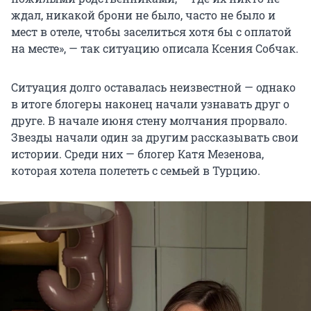
ждал, никакой брони не было, часто не было и
мест в отеле, чтобы заселиться хотя бы с оплатой
на месте», — так ситуацию описала Ксения Собчак.
Ситуация долго оставалась неизвестной — однако
в итоге блогеры наконец начали узнавать друг о
друге. В начале июня стену молчания прорвало.
Звезды начали один за другим рассказывать свои
истории. Среди них — блогер Катя Мезенова,
которая хотела полететь с семьей в Турцию.