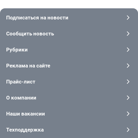
Подписаться на новости
Сообщить новость
Рубрики
Реклама на сайте
Прайс-лист
О компании
Наши вакансии
Техподдержка