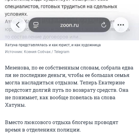
Хатуна представлялась и как юрист, и как художница
Источник: 
Ксения Собчак / Telegram
Мезенова, по ее собственным словам, собрала едва
ли не последние деньги, чтобы ее большая семья
могла насладиться отдыхом. Теперь Екатерине
предстоит долгий путь по возврату средств. Она
не понимает, как вообще повелась на слова
Хатуны.
Вместо люксового отдыха блогеры проводят
время в отделениях полиции.