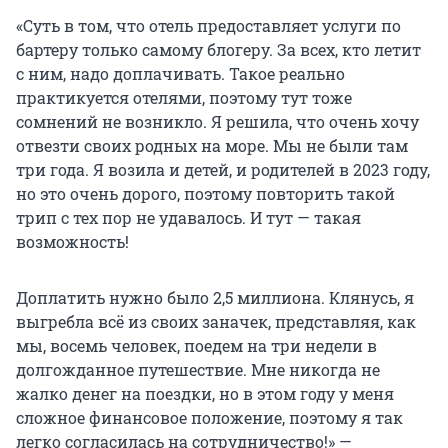
«Суть в том, что отель предоставляет услуги по
бартеру только самому блогеру. За всех, кто летит
с ним, надо доплачивать. Такое реально
практикуется отелями, поэтому тут тоже
сомнений не возникло. Я решила, что очень хочу
отвезти своих родных на море. Мы не были там
три года. Я возила и детей, и родителей в 2023 году,
но это очень дорого, поэтому повторить такой
трип с тех пор не удавалось. И тут — такая
возможность!
Доплатить нужно было 2,5 миллиона. Клянусь, я
выгребла всё из своих заначек, представляя, как
мы, восемь человек, поедем на три недели в
долгожданное путешествие. Мне никогда не
жалко денег на поездки, но в этом году у меня
сложное финансовое положение, поэтому я так
легко согласилась на сотрудничество!» —